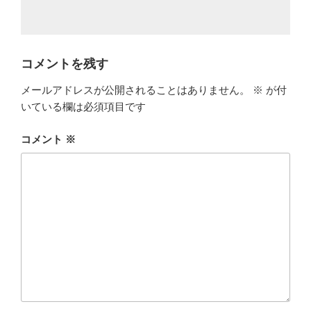
コメントを残す
メールアドレスが公開されることはありません。
※
が付
いている欄は必須項目です
コメント
※