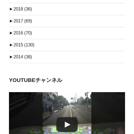
►
2018 (36)
►
2017 (69)
►
2016 (70)
►
2015 (130)
►
2014 (38)
YOUTUBEチャンネル