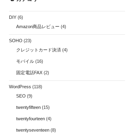
DIY
(6)
Amazon商品レビュー
(4)
SOHO
(23)
クレジットカード決済
(4)
モバイル
(16)
固定電話FAX
(2)
WordPress
(118)
SEO
(9)
twentyfifteen
(15)
twentyfourteen
(4)
twentyseventeen
(8)