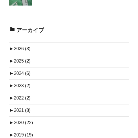
アーカイブ
►
2026 (3)
►
2025 (2)
►
2024 (6)
►
2023 (2)
►
2022 (2)
►
2021 (8)
►
2020 (22)
►
2019 (19)