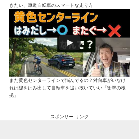
きたい、車道自転車のスマートな走り方
まだ黄色センターラインで悩んでるの？対向車がいなけ
れば線をはみ出して自転車を追い抜いていい「衝撃の根
拠」
スポンサー リンク