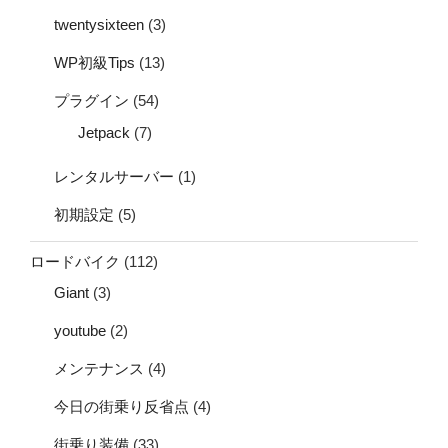
twentysixteen
(3)
WP初級Tips
(13)
プラグイン
(54)
Jetpack
(7)
レンタルサーバー
(1)
初期設定
(5)
ロードバイク
(112)
Giant
(3)
youtube
(2)
メンテナンス
(4)
今日の街乗り反省点
(4)
街乗り装備
(33)