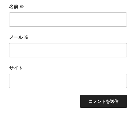
名前
※
メール
※
サイト
投