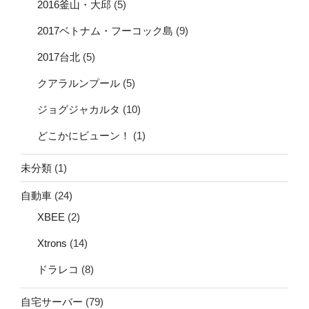
2016釜山・大邱
(5)
2017ベトナム・フーコック島
(9)
2017台北
(5)
クアラルンプール
(5)
ジョグジャカルタ
(10)
どこかにビューン！
(1)
未分類
(1)
自動車
(24)
XBEE
(2)
Xtrons
(14)
ドラレコ
(8)
自宅サーバー
(79)