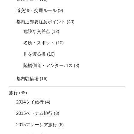
道交法・交通ルール
(9)
都内近郊要注意ポイント
(40)
危険な交差点
(12)
名所・スポット
(10)
川を渡る橋
(10)
陸橋側道・アンダーパス
(8)
都内駐輪場
(16)
旅行
(49)
2014タイ旅行
(4)
2015ベトナム旅行
(3)
2015マレーシア旅行
(6)