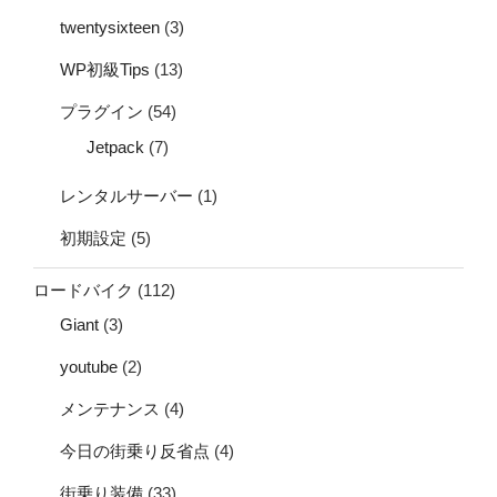
twentysixteen
(3)
WP初級Tips
(13)
プラグイン
(54)
Jetpack
(7)
レンタルサーバー
(1)
初期設定
(5)
ロードバイク
(112)
Giant
(3)
youtube
(2)
メンテナンス
(4)
今日の街乗り反省点
(4)
街乗り装備
(33)