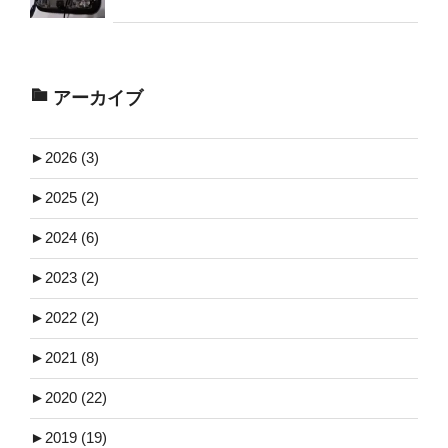
アーカイブ
►
2026 (3)
►
2025 (2)
►
2024 (6)
►
2023 (2)
►
2022 (2)
►
2021 (8)
►
2020 (22)
►
2019 (19)