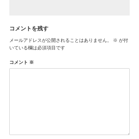
コメントを残す
メールアドレスが公開されることはありません。
※
が付
いている欄は必須項目です
コメント
※