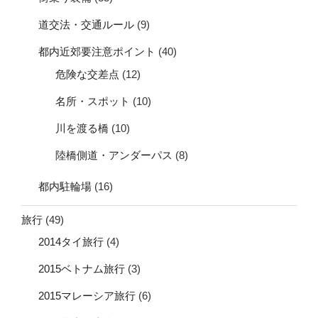
道交法・交通ルール
(9)
都内近郊要注意ポイント
(40)
危険な交差点
(12)
名所・スポット
(10)
川を渡る橋
(10)
陸橋側道・アンダーパス
(8)
都内駐輪場
(16)
旅行
(49)
2014タイ旅行
(4)
2015ベトナム旅行
(3)
2015マレーシア旅行
(6)