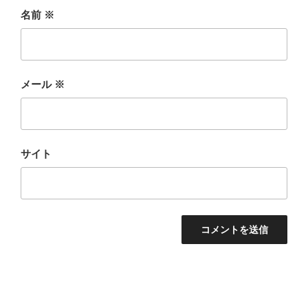
名前
※
メール
※
サイト
投