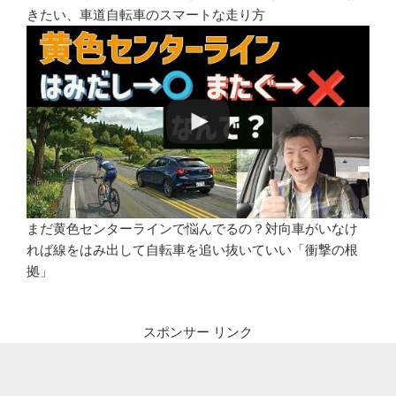
きたい、車道自転車のスマートな走り方
まだ黄色センターラインで悩んでるの？対向車がいなけ
れば線をはみ出して自転車を追い抜いていい「衝撃の根
拠」
スポンサー リンク