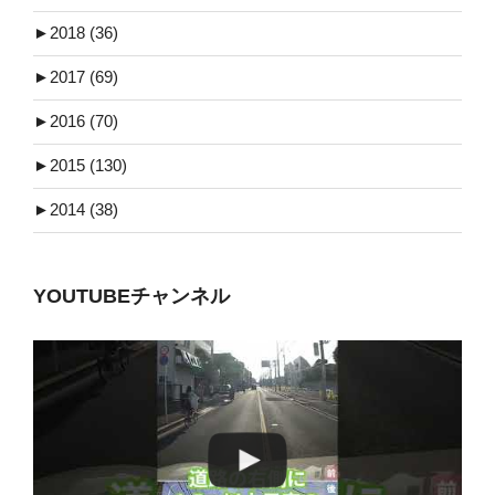
►
2018 (36)
►
2017 (69)
►
2016 (70)
►
2015 (130)
►
2014 (38)
YOUTUBEチャンネル