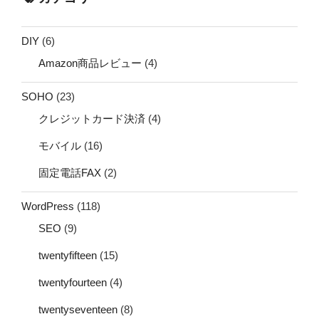
DIY
(6)
Amazon商品レビュー
(4)
SOHO
(23)
クレジットカード決済
(4)
モバイル
(16)
固定電話FAX
(2)
WordPress
(118)
SEO
(9)
twentyfifteen
(15)
twentyfourteen
(4)
twentyseventeen
(8)