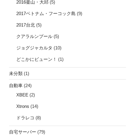
2016釜山・大邱
(5)
2017ベトナム・フーコック島
(9)
2017台北
(5)
クアラルンプール
(5)
ジョグジャカルタ
(10)
どこかにビューン！
(1)
未分類
(1)
自動車
(24)
XBEE
(2)
Xtrons
(14)
ドラレコ
(8)
自宅サーバー
(79)