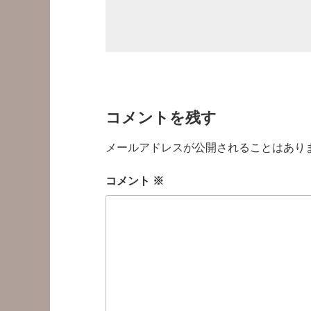
コメントを残す
メールアドレスが公開されることはあり
コメント
※