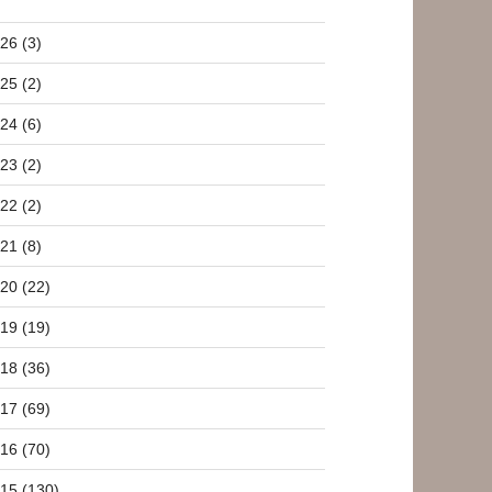
26 (3)
25 (2)
24 (6)
23 (2)
22 (2)
21 (8)
20 (22)
19 (19)
18 (36)
17 (69)
16 (70)
15 (130)