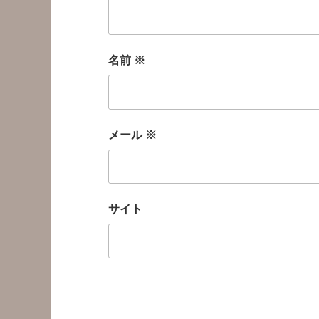
名前
※
メール
※
サイト