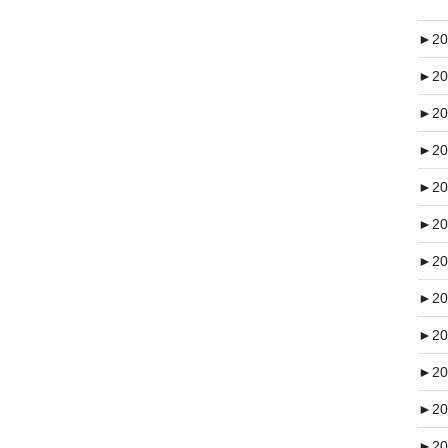
►
20
►
20
►
20
►
20
►
20
►
20
►
20
►
20
►
20
►
20
►
20
►
20