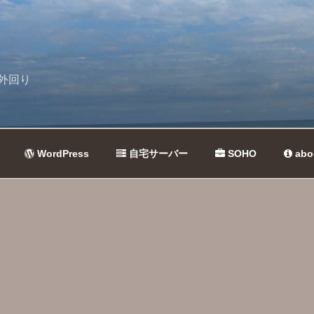
外回り
WordPress
自宅サーバー
SOHO
abo