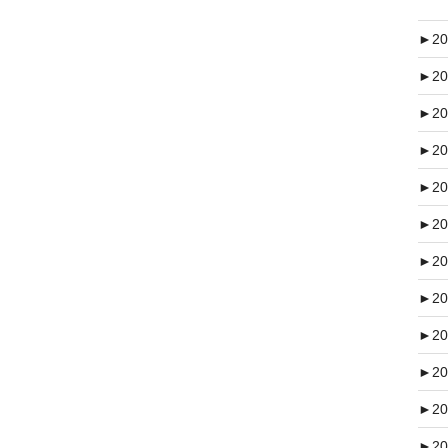
►
20
►
20
►
20
►
20
►
20
►
20
►
20
►
20
►
20
►
20
►
20
►
20