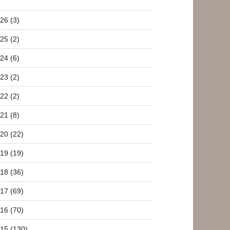
26 (3)
25 (2)
24 (6)
23 (2)
22 (2)
21 (8)
20 (22)
19 (19)
18 (36)
17 (69)
16 (70)
15 (130)