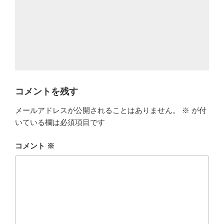
コメントを残す
メールアドレスが公開されることはありません。
※
が付
いている欄は必須項目です
コメント
※