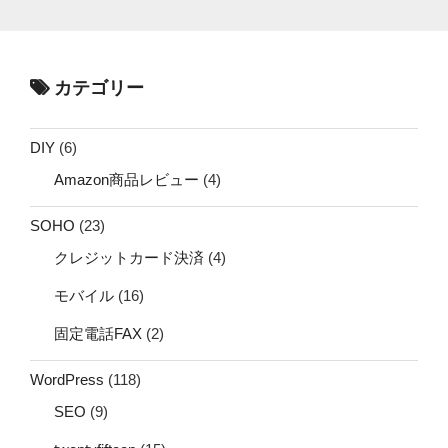
カテゴリー
DIY
(6)
Amazon商品レビュー
(4)
SOHO
(23)
クレジットカード決済
(4)
モバイル
(16)
固定電話FAX
(2)
WordPress
(118)
SEO
(9)