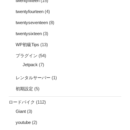
twentyfifteen
(15)
twentyfourteen
(4)
twentyseventeen
(8)
twentysixteen
(3)
WP初級Tips
(13)
プラグイン
(54)
Jetpack
(7)
レンタルサーバー
(1)
初期設定
(5)
ロードバイク
(112)
Giant
(3)
youtube
(2)