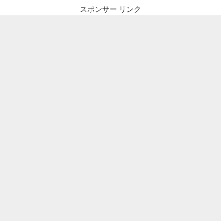
スポンサー リンク