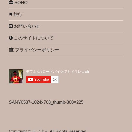
SOHO
旅行
お問い合わせ
このサイトについて
プライバシーポリシー
SANY0537-1024x768_thumb-300×225
Copyright ©
デフよん
All Rights Reserved.