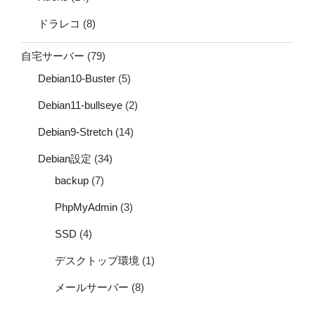
ドラレコ
(8)
自宅サーバー
(79)
Debian10-Buster
(5)
Debian11-bullseye
(2)
Debian9-Stretch
(14)
Debian設定
(34)
backup
(7)
PhpMyAdmin
(3)
SSD
(4)
デスクトップ環境
(1)
メールサーバー
(8)