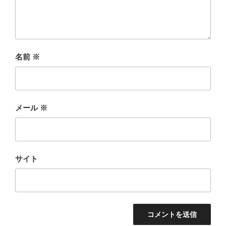
名前
※
メール
※
サイト