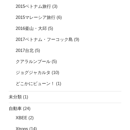
2015ベトナム旅行
(3)
2015マレーシア旅行
(6)
2016釜山・大邱
(5)
2017ベトナム・フーコック島
(9)
2017台北
(5)
クアラルンプール
(5)
ジョグジャカルタ
(10)
どこかにビューン！
(1)
未分類
(1)
自動車
(24)
XBEE
(2)
Xtrons
(14)