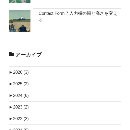
Contact Form 7 入力欄の幅と高さを変え
る
アーカイブ
►
2026 (3)
►
2025 (2)
►
2024 (6)
►
2023 (2)
►
2022 (2)