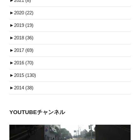
►
2021 (8)
►
2020 (22)
►
2019 (19)
►
2018 (36)
►
2017 (69)
►
2016 (70)
►
2015 (130)
►
2014 (38)
YOUTUBEチャンネル