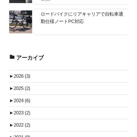
ロードバイクにリアキャリアで自転車通
勤仕様ノートPC対応
アーカイブ
►
2026 (3)
►
2025 (2)
►
2024 (6)
►
2023 (2)
►
2022 (2)