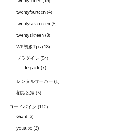
twentyfifteen
(15)
twentyfourteen
(4)
twentyseventeen
(8)
twentysixteen
(3)
WP初級Tips
(13)
プラグイン
(54)
Jetpack
(7)
レンタルサーバー
(1)
初期設定
(5)
ロードバイク
(112)
Giant
(3)
youtube
(2)