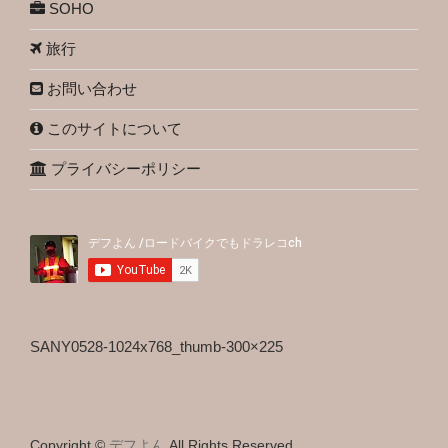
SOHO
旅行
お問い合わせ
このサイトについて
プライバシーポリシー
SANY0528-1024x768_thumb-300×225
Copyright ©
デフよん
All Rights Reserved.