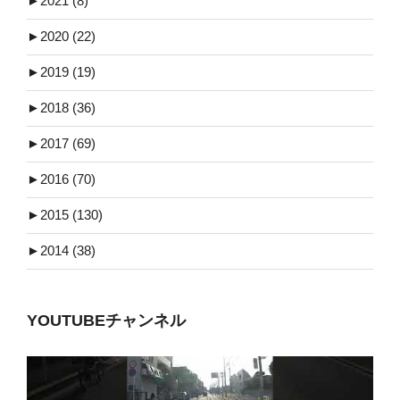
►
2021 (8)
►
2020 (22)
►
2019 (19)
►
2018 (36)
►
2017 (69)
►
2016 (70)
►
2015 (130)
►
2014 (38)
YOUTUBEチャンネル