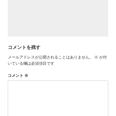
コメントを残す
メールアドレスが公開されることはありません。
※
が付
いている欄は必須項目です
コメント
※