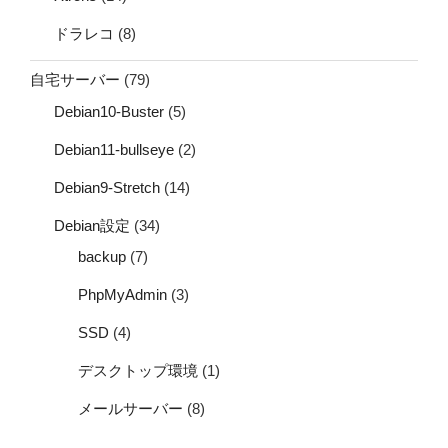
ドラレコ
(8)
自宅サーバー
(79)
Debian10-Buster
(5)
Debian11-bullseye
(2)
Debian9-Stretch
(14)
Debian設定
(34)
backup
(7)
PhpMyAdmin
(3)
SSD
(4)
デスクトップ環境
(1)
メールサーバー
(8)