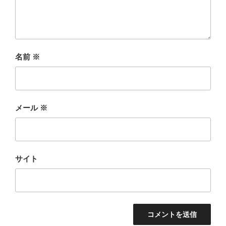
名前
※
メール
※
サイト