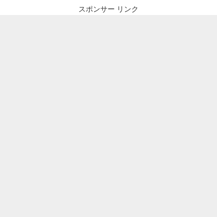
スポンサー リンク