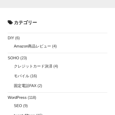
カテゴリー
DIY
(6)
Amazon商品レビュー
(4)
SOHO
(23)
クレジットカード決済
(4)
モバイル
(16)
固定電話FAX
(2)
WordPress
(118)
SEO
(9)