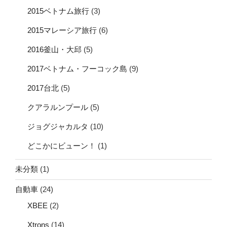
2015ベトナム旅行
(3)
2015マレーシア旅行
(6)
2016釜山・大邱
(5)
2017ベトナム・フーコック島
(9)
2017台北
(5)
クアラルンプール
(5)
ジョグジャカルタ
(10)
どこかにビューン！
(1)
未分類
(1)
自動車
(24)
XBEE
(2)
Xtrons
(14)