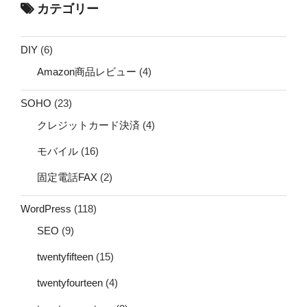
カテゴリー
DIY
(6)
Amazon商品レビュー
(4)
SOHO
(23)
クレジットカード決済
(4)
モバイル
(16)
固定電話FAX
(2)
WordPress
(118)
SEO
(9)
twentyfifteen
(15)
twentyfourteen
(4)