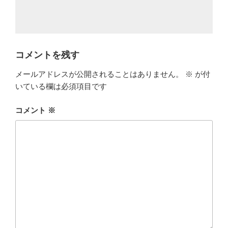
コメントを残す
メールアドレスが公開されることはありません。
※
が付
いている欄は必須項目です
コメント
※