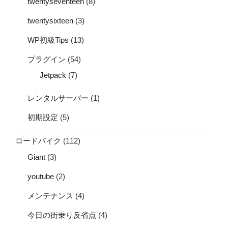
twentyseventeen
(8)
twentysixteen
(3)
WP初級Tips
(13)
プラグイン
(54)
Jetpack
(7)
レンタルサーバー
(1)
初期設定
(5)
ロードバイク
(112)
Giant
(3)
youtube
(2)
メンテナンス
(4)
今日の街乗り反省点
(4)