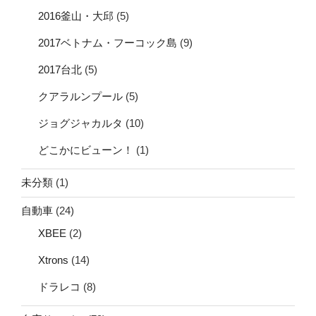
2016釜山・大邱
(5)
2017ベトナム・フーコック島
(9)
2017台北
(5)
クアラルンプール
(5)
ジョグジャカルタ
(10)
どこかにビューン！
(1)
未分類
(1)
自動車
(24)
XBEE
(2)
Xtrons
(14)
ドラレコ
(8)