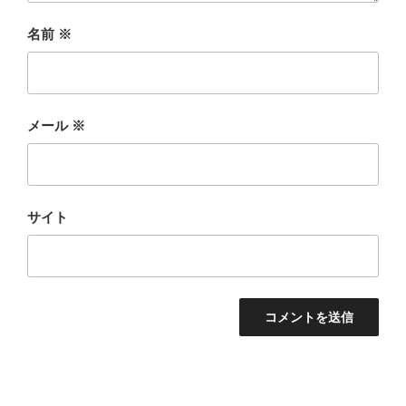
名前
※
メール
※
サイト