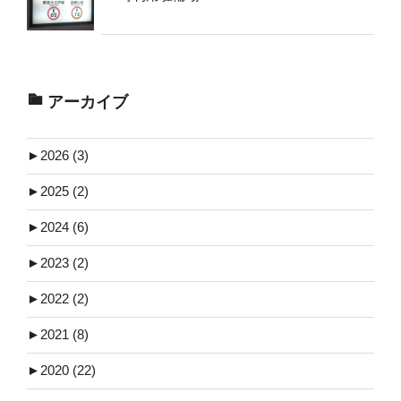
アーカイブ
►
2026 (3)
►
2025 (2)
►
2024 (6)
►
2023 (2)
►
2022 (2)
►
2021 (8)
►
2020 (22)