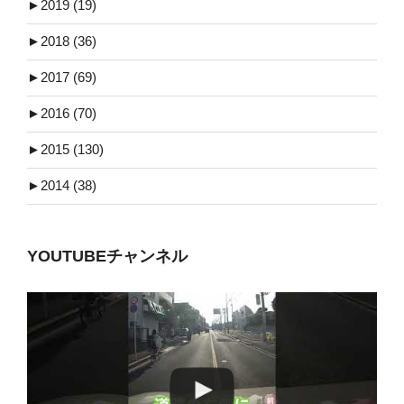
►
2019 (19)
►
2018 (36)
►
2017 (69)
►
2016 (70)
►
2015 (130)
►
2014 (38)
YOUTUBEチャンネル