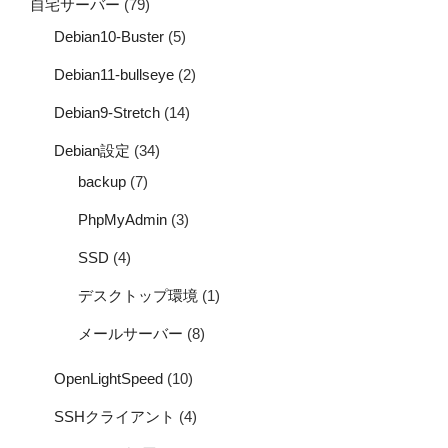
自宅サーバー
(79)
Debian10-Buster
(5)
Debian11-bullseye
(2)
Debian9-Stretch
(14)
Debian設定
(34)
backup
(7)
PhpMyAdmin
(3)
SSD
(4)
デスクトップ環境
(1)
メールサーバー
(8)
OpenLightSpeed
(10)
SSHクライアント
(4)