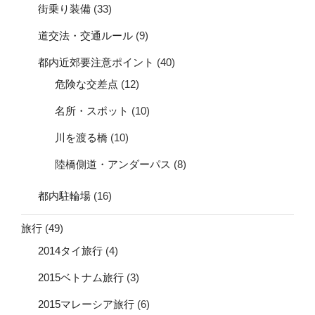
街乗り装備
(33)
道交法・交通ルール
(9)
都内近郊要注意ポイント
(40)
危険な交差点
(12)
名所・スポット
(10)
川を渡る橋
(10)
陸橋側道・アンダーパス
(8)
都内駐輪場
(16)
旅行
(49)
2014タイ旅行
(4)
2015ベトナム旅行
(3)
2015マレーシア旅行
(6)