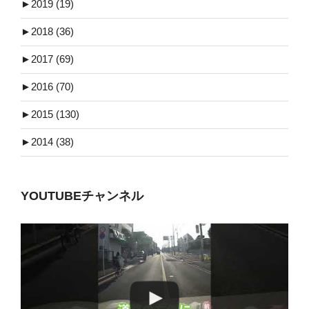
►
2019 (19)
►
2018 (36)
►
2017 (69)
►
2016 (70)
►
2015 (130)
►
2014 (38)
YOUTUBEチャンネル