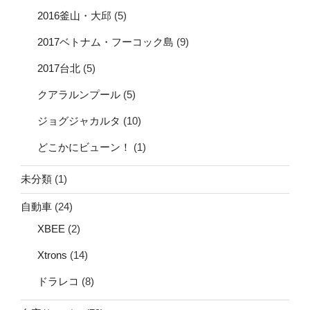
2016釜山・大邱
(5)
2017ベトナム・フーコック島
(9)
2017台北
(5)
クアラルンプール
(5)
ジョグジャカルタ
(10)
どこかにビューン！
(1)
未分類
(1)
自動車
(24)
XBEE
(2)
Xtrons
(14)
ドラレコ
(8)