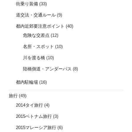
街乗り装備
(33)
道交法・交通ルール
(9)
都内近郊要注意ポイント
(40)
危険な交差点
(12)
名所・スポット
(10)
川を渡る橋
(10)
陸橋側道・アンダーパス
(8)
都内駐輪場
(16)
旅行
(49)
2014タイ旅行
(4)
2015ベトナム旅行
(3)
2015マレーシア旅行
(6)