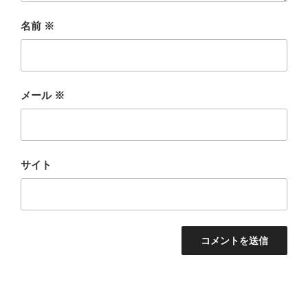
名前
※
メール
※
サイト