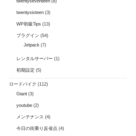
twentyseventeen
(8)
twentysixteen
(3)
WP初級Tips
(13)
プラグイン
(54)
Jetpack
(7)
レンタルサーバー
(1)
初期設定
(5)
ロードバイク
(112)
Giant
(3)
youtube
(2)
メンテナンス
(4)
今日の街乗り反省点
(4)