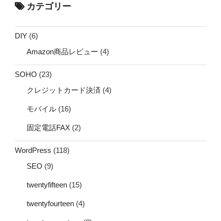
カテゴリー
DIY
(6)
Amazon商品レビュー
(4)
SOHO
(23)
クレジットカード決済
(4)
モバイル
(16)
固定電話FAX
(2)
WordPress
(118)
SEO
(9)
twentyfifteen
(15)
twentyfourteen
(4)