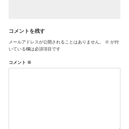
コメントを残す
メールアドレスが公開されることはありません。
※
が付
いている欄は必須項目です
コメント
※