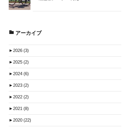
アーカイブ
►
2026 (3)
►
2025 (2)
►
2024 (6)
►
2023 (2)
►
2022 (2)
►
2021 (8)
►
2020 (22)