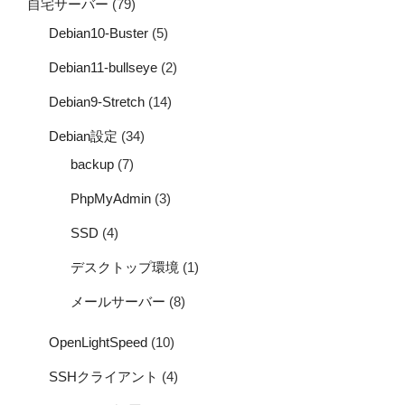
自宅サーバー
(79)
Debian10-Buster
(5)
Debian11-bullseye
(2)
Debian9-Stretch
(14)
Debian設定
(34)
backup
(7)
PhpMyAdmin
(3)
SSD
(4)
デスクトップ環境
(1)
メールサーバー
(8)
OpenLightSpeed
(10)
SSHクライアント
(4)