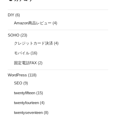
DIY
(6)
Amazon商品レビュー
(4)
SOHO
(23)
クレジットカード決済
(4)
モバイル
(16)
固定電話FAX
(2)
WordPress
(118)
SEO
(9)
twentyfifteen
(15)
twentyfourteen
(4)
twentyseventeen
(8)