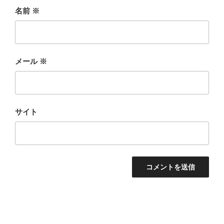
名前
※
メール
※
サイト
投