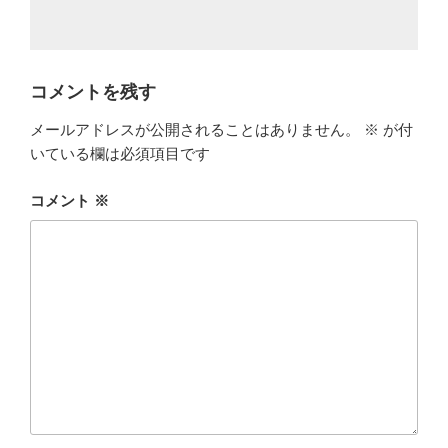
コメントを残す
メールアドレスが公開されることはありません。
※
が付
いている欄は必須項目です
コメント
※