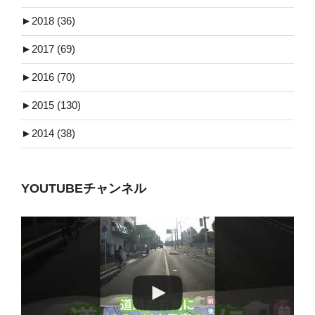
►
2018 (36)
►
2017 (69)
►
2016 (70)
►
2015 (130)
►
2014 (38)
YOUTUBEチャンネル