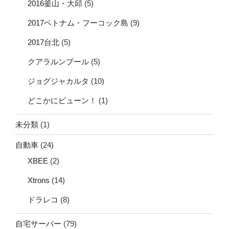
2016釜山・大邱
(5)
2017ベトナム・フーコック島
(9)
2017台北
(5)
クアラルンプール
(5)
ジョグジャカルタ
(10)
どこかにビューン！
(1)
未分類
(1)
自動車
(24)
XBEE
(2)
Xtrons
(14)
ドラレコ
(8)
自宅サーバー
(79)