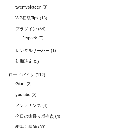
twentysixteen
(3)
WP初級Tips
(13)
プラグイン
(54)
Jetpack
(7)
レンタルサーバー
(1)
初期設定
(5)
ロードバイク
(112)
Giant
(3)
youtube
(2)
メンテナンス
(4)
今日の街乗り反省点
(4)
街乗り装備
(33)