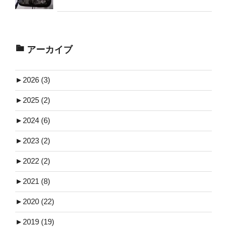
アーカイブ
►
2026 (3)
►
2025 (2)
►
2024 (6)
►
2023 (2)
►
2022 (2)
►
2021 (8)
►
2020 (22)
►
2019 (19)