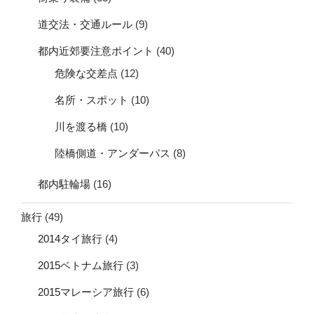
道交法・交通ルール
(9)
都内近郊要注意ポイント
(40)
危険な交差点
(12)
名所・スポット
(10)
川を渡る橋
(10)
陸橋側道・アンダーパス
(8)
都内駐輪場
(16)
旅行
(49)
2014タイ旅行
(4)
2015ベトナム旅行
(3)
2015マレーシア旅行
(6)