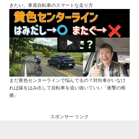
きたい、車道自転車のスマートな走り方
まだ黄色センターラインで悩んでるの？対向車がいなけ
れば線をはみ出して自転車を追い抜いていい「衝撃の根
拠」
スポンサー リンク