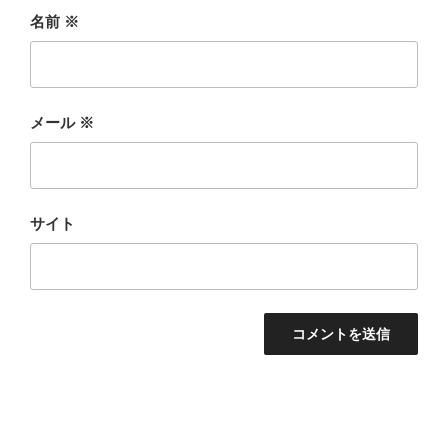
名前
※
メール
※
サイト
投