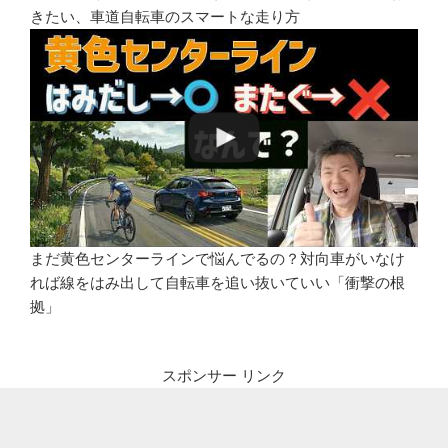
きたい、車道自転車のスマートな走り方
まだ黄色センターラインで悩んでるの？対向車がいなけ
れば線をはみ出して自転車を追い抜いていい「衝撃の根
拠」
スポンサー リンク