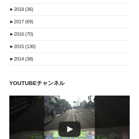
►
2018 (36)
►
2017 (69)
►
2016 (70)
►
2015 (130)
►
2014 (38)
YOUTUBEチャンネル