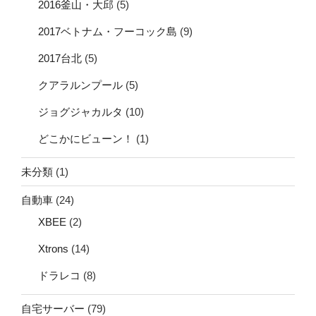
2016釜山・大邱
(5)
2017ベトナム・フーコック島
(9)
2017台北
(5)
クアラルンプール
(5)
ジョグジャカルタ
(10)
どこかにビューン！
(1)
未分類
(1)
自動車
(24)
XBEE
(2)
Xtrons
(14)
ドラレコ
(8)
自宅サーバー
(79)