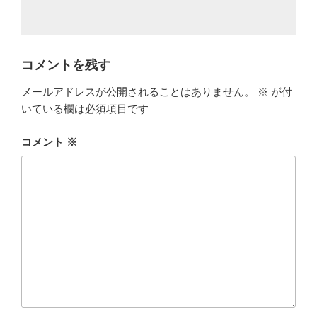
コメントを残す
メールアドレスが公開されることはありません。
※
が付
いている欄は必須項目です
コメント
※