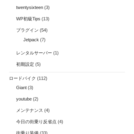
twentysixteen
(3)
WP初級Tips
(13)
プラグイン
(54)
Jetpack
(7)
レンタルサーバー
(1)
初期設定
(5)
ロードバイク
(112)
Giant
(3)
youtube
(2)
メンテナンス
(4)
今日の街乗り反省点
(4)
街乗り装備
(33)