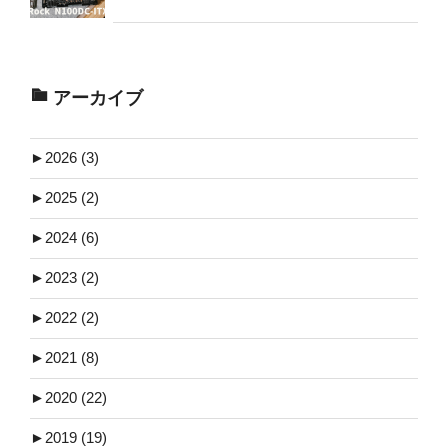
アーカイブ
►
2026 (3)
►
2025 (2)
►
2024 (6)
►
2023 (2)
►
2022 (2)
►
2021 (8)
►
2020 (22)
►
2019 (19)