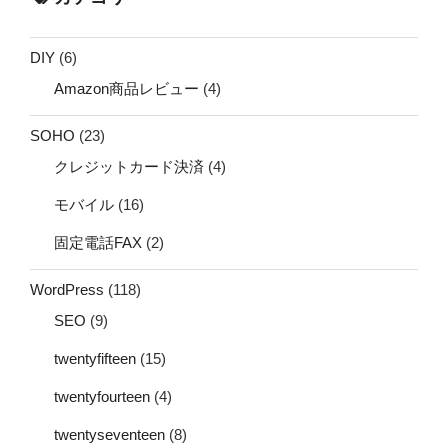
DIY
(6)
Amazon商品レビュー
(4)
SOHO
(23)
クレジットカード決済
(4)
モバイル
(16)
固定電話FAX
(2)
WordPress
(118)
SEO
(9)
twentyfifteen
(15)
twentyfourteen
(4)
twentyseventeen
(8)