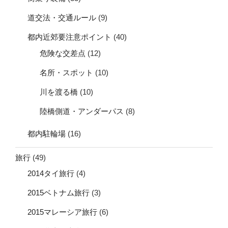
道交法・交通ルール
(9)
都内近郊要注意ポイント
(40)
危険な交差点
(12)
名所・スポット
(10)
川を渡る橋
(10)
陸橋側道・アンダーパス
(8)
都内駐輪場
(16)
旅行
(49)
2014タイ旅行
(4)
2015ベトナム旅行
(3)
2015マレーシア旅行
(6)