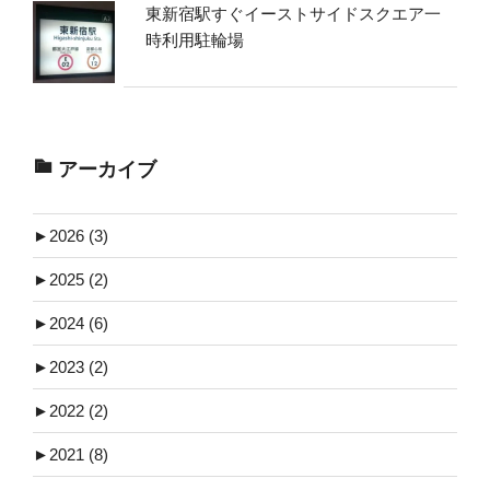
東新宿駅すぐイーストサイドスクエア一
時利用駐輪場
アーカイブ
►
2026 (3)
►
2025 (2)
►
2024 (6)
►
2023 (2)
►
2022 (2)
►
2021 (8)