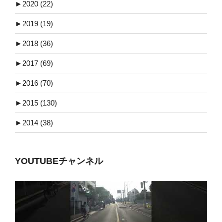
►
2020 (22)
►
2019 (19)
►
2018 (36)
►
2017 (69)
►
2016 (70)
►
2015 (130)
►
2014 (38)
YOUTUBEチャンネル