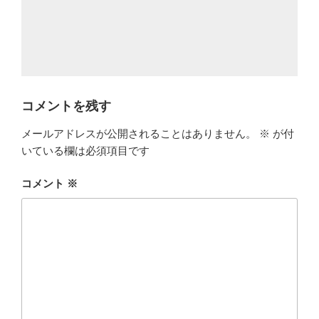
コメントを残す
メールアドレスが公開されることはありません。
※
が付
いている欄は必須項目です
コメント
※