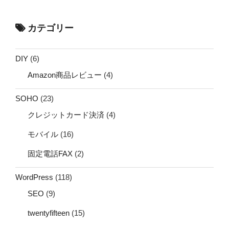
カテゴリー
DIY
(6)
Amazon商品レビュー
(4)
SOHO
(23)
クレジットカード決済
(4)
モバイル
(16)
固定電話FAX
(2)
WordPress
(118)
SEO
(9)
twentyfifteen
(15)