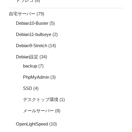
ドラレコ
(8)
自宅サーバー
(79)
Debian10-Buster
(5)
Debian11-bullseye
(2)
Debian9-Stretch
(14)
Debian設定
(34)
backup
(7)
PhpMyAdmin
(3)
SSD
(4)
デスクトップ環境
(1)
メールサーバー
(8)
OpenLightSpeed
(10)