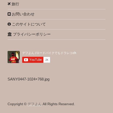
旅行
お問い合わせ
このサイトについて
プライバシーポリシー
SANY0447-1024×768.jpg
Copyright ©
デフよん
All Rights Reserved.