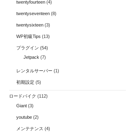
twentyfourteen
(4)
twentyseventeen
(8)
twentysixteen
(3)
WP初級Tips
(13)
プラグイン
(54)
Jetpack
(7)
レンタルサーバー
(1)
初期設定
(5)
ロードバイク
(112)
Giant
(3)
youtube
(2)
メンテナンス
(4)