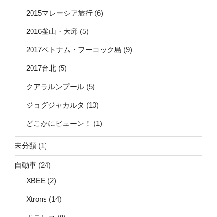
2015マレーシア旅行
(6)
2016釜山・大邱
(5)
2017ベトナム・フーコック島
(9)
2017台北
(5)
クアラルンプール
(5)
ジョグジャカルタ
(10)
どこかにビューン！
(1)
未分類
(1)
自動車
(24)
XBEE
(2)
Xtrons
(14)