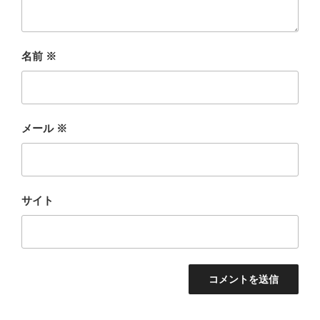
名前
※
メール
※
サイト