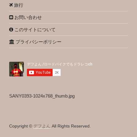
旅行
お問い合わせ
このサイトについて
プライバシーポリシー
SANY0393-1024x768_thumb.jpg
Copyright ©
デフよん
All Rights Reserved.