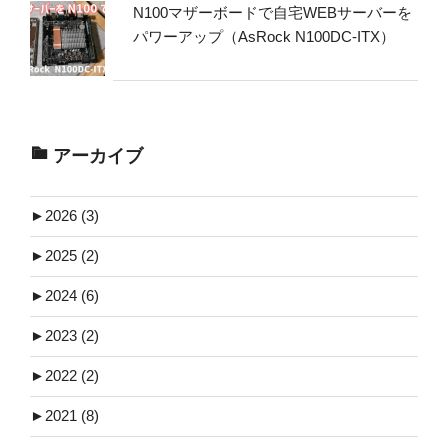
N100マザーボードで自宅WEBサーバーを
パワーアップ（AsRock N100DC-ITX）
アーカイブ
►
2026 (3)
►
2025 (2)
►
2024 (6)
►
2023 (2)
►
2022 (2)
►
2021 (8)