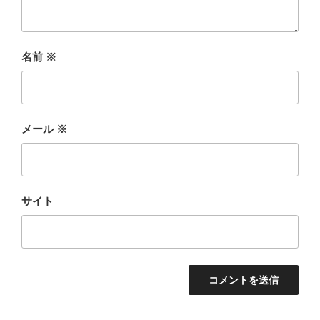
名前
※
メール
※
サイト