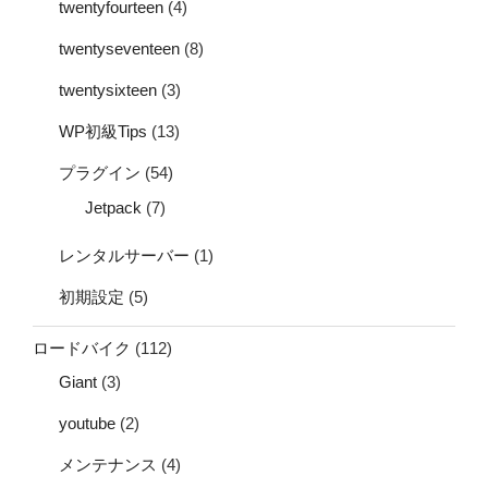
twentyfourteen
(4)
twentyseventeen
(8)
twentysixteen
(3)
WP初級Tips
(13)
プラグイン
(54)
Jetpack
(7)
レンタルサーバー
(1)
初期設定
(5)
ロードバイク
(112)
Giant
(3)
youtube
(2)
メンテナンス
(4)