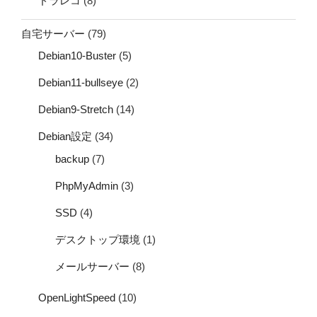
ドラレコ
(8)
自宅サーバー
(79)
Debian10-Buster
(5)
Debian11-bullseye
(2)
Debian9-Stretch
(14)
Debian設定
(34)
backup
(7)
PhpMyAdmin
(3)
SSD
(4)
デスクトップ環境
(1)
メールサーバー
(8)
OpenLightSpeed
(10)