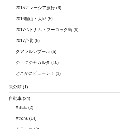
2015マレーシア旅行
(6)
2016釜山・大邱
(5)
2017ベトナム・フーコック島
(9)
2017台北
(5)
クアラルンプール
(5)
ジョグジャカルタ
(10)
どこかにビューン！
(1)
未分類
(1)
自動車
(24)
XBEE
(2)
Xtrons
(14)