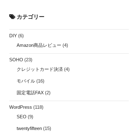
カテゴリー
DIY
(6)
Amazon商品レビュー
(4)
SOHO
(23)
クレジットカード決済
(4)
モバイル
(16)
固定電話FAX
(2)
WordPress
(118)
SEO
(9)
twentyfifteen
(15)