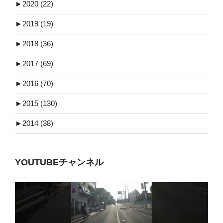
►
2020 (22)
►
2019 (19)
►
2018 (36)
►
2017 (69)
►
2016 (70)
►
2015 (130)
►
2014 (38)
YOUTUBEチャンネル