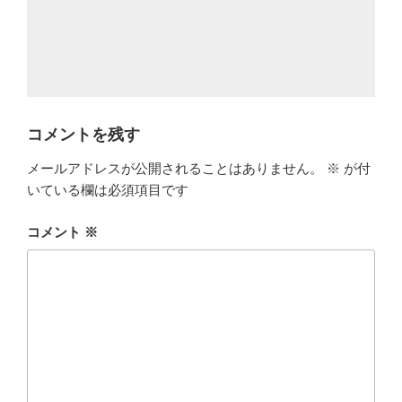
コメントを残す
メールアドレスが公開されることはありません。
※
が付
いている欄は必須項目です
コメント
※