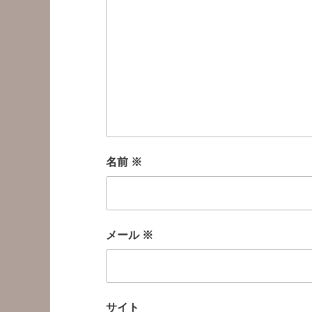
名前
※
メール
※
サイト