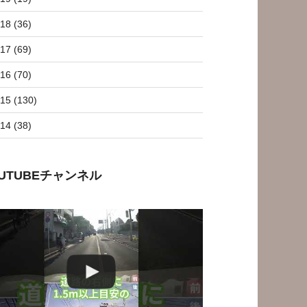
18 (36)
17 (69)
16 (70)
15 (130)
14 (38)
OUTUBEチャンネル