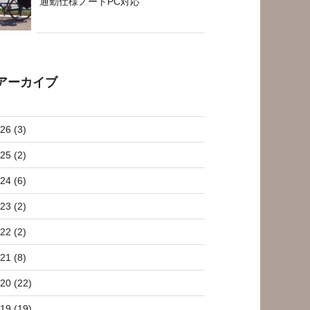
通勤仕様ノートPC対応
アーカイブ
26 (3)
25 (2)
24 (6)
23 (2)
22 (2)
21 (8)
20 (22)
19 (19)