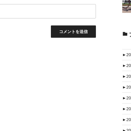
►
20
►
20
►
20
►
20
►
20
►
20
►
20
►
20