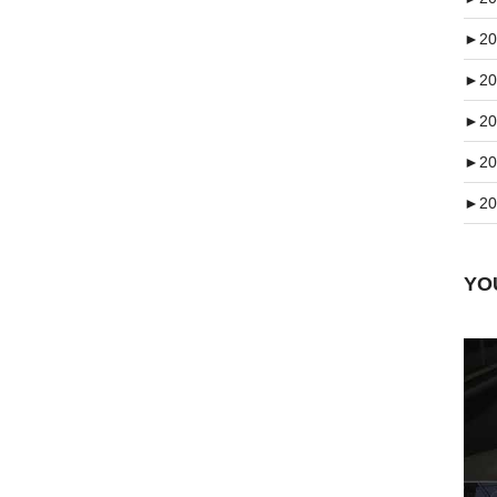
►
20
►
20
►
20
►
20
►
20
Y