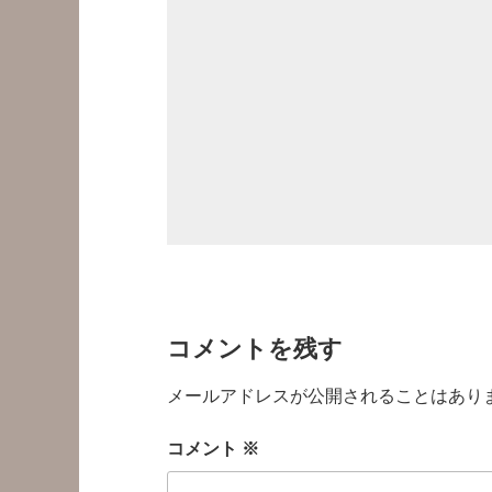
コメントを残す
メールアドレスが公開されることはあり
コメント
※