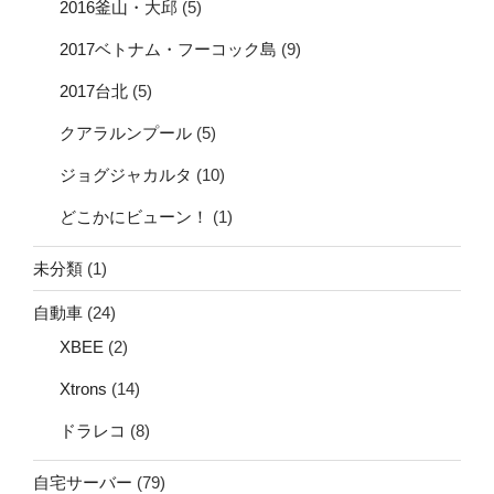
2016釜山・大邱
(5)
2017ベトナム・フーコック島
(9)
2017台北
(5)
クアラルンプール
(5)
ジョグジャカルタ
(10)
どこかにビューン！
(1)
未分類
(1)
自動車
(24)
XBEE
(2)
Xtrons
(14)
ドラレコ
(8)
自宅サーバー
(79)