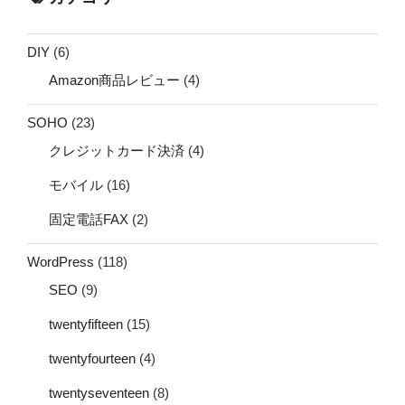
DIY
(6)
Amazon商品レビュー
(4)
SOHO
(23)
クレジットカード決済
(4)
モバイル
(16)
固定電話FAX
(2)
WordPress
(118)
SEO
(9)
twentyfifteen
(15)
twentyfourteen
(4)
twentyseventeen
(8)