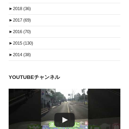
►
2018 (36)
►
2017 (69)
►
2016 (70)
►
2015 (130)
►
2014 (38)
YOUTUBEチャンネル