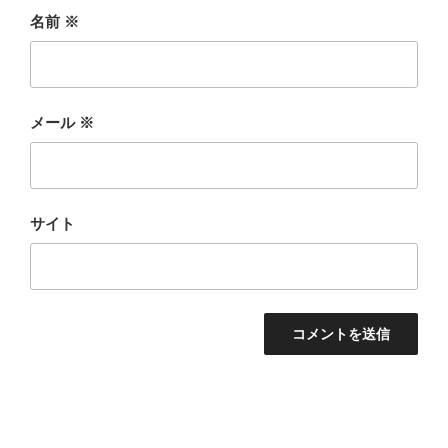
名前
※
メール
※
サイト
投