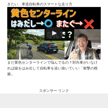
きたい、車道自転車のスマートな走り方
まだ黄色センターラインで悩んでるの？対向車がいなけ
れば線をはみ出して自転車を追い抜いていい「衝撃の根
拠」
スポンサー リンク