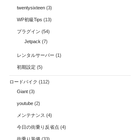
twentysixteen
(3)
WP初級Tips
(13)
プラグイン
(54)
Jetpack
(7)
レンタルサーバー
(1)
初期設定
(5)
ロードバイク
(112)
Giant
(3)
youtube
(2)
メンテナンス
(4)
今日の街乗り反省点
(4)
街乗り装備
(33)