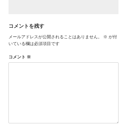
コメントを残す
メールアドレスが公開されることはありません。
※
が付
いている欄は必須項目です
コメント
※