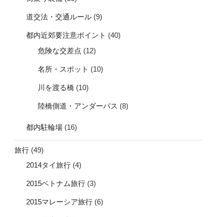
道交法・交通ルール
(9)
都内近郊要注意ポイント
(40)
危険な交差点
(12)
名所・スポット
(10)
川を渡る橋
(10)
陸橋側道・アンダーパス
(8)
都内駐輪場
(16)
旅行
(49)
2014タイ旅行
(4)
2015ベトナム旅行
(3)
2015マレーシア旅行
(6)