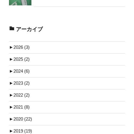
アーカイブ
►
2026 (3)
►
2025 (2)
►
2024 (6)
►
2023 (2)
►
2022 (2)
►
2021 (8)
►
2020 (22)
►
2019 (19)