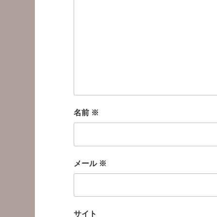
名前
※
メール
※
サイト