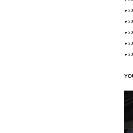
►
20
►
20
►
20
►
20
►
20
Y