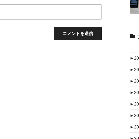
►
20
►
20
►
20
►
20
►
20
►
20
►
20
►
20