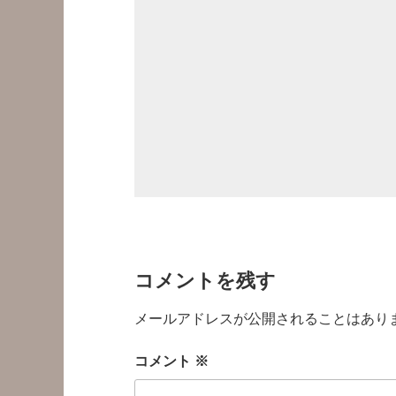
コメントを残す
メールアドレスが公開されることはあり
コメント
※