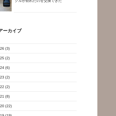
クルが割れたのを交換できた
アーカイブ
26 (3)
25 (2)
24 (6)
23 (2)
22 (2)
21 (8)
20 (22)
19 (19)