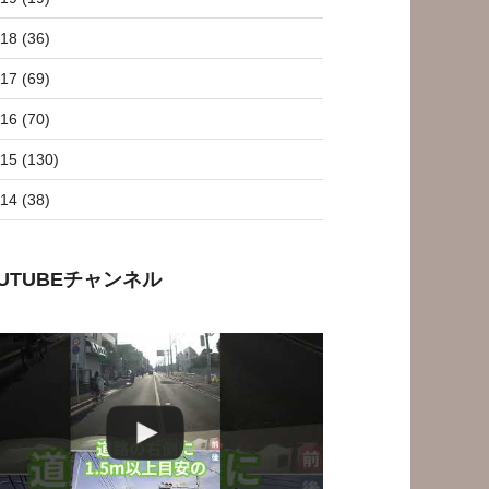
18 (36)
17 (69)
16 (70)
15 (130)
14 (38)
OUTUBEチャンネル