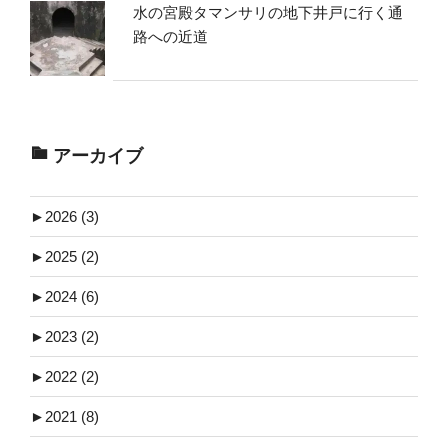
水の宮殿タマンサリの地下井戸に行く通
路への近道
アーカイブ
►
2026 (3)
►
2025 (2)
►
2024 (6)
►
2023 (2)
►
2022 (2)
►
2021 (8)