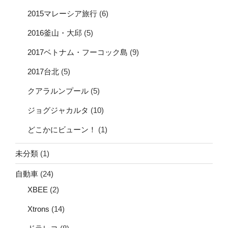
2015マレーシア旅行
(6)
2016釜山・大邱
(5)
2017ベトナム・フーコック島
(9)
2017台北
(5)
クアラルンプール
(5)
ジョグジャカルタ
(10)
どこかにビューン！
(1)
未分類
(1)
自動車
(24)
XBEE
(2)
Xtrons
(14)