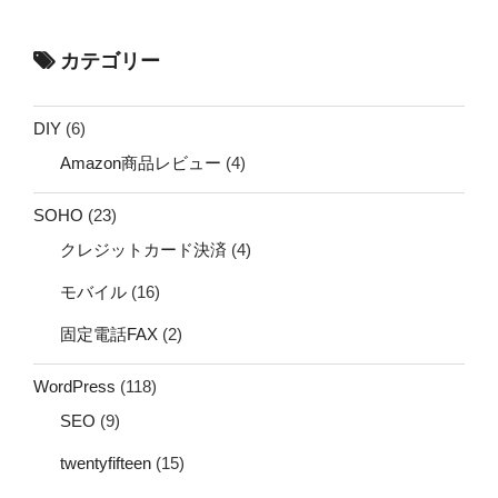
カテゴリー
DIY
(6)
Amazon商品レビュー
(4)
SOHO
(23)
クレジットカード決済
(4)
モバイル
(16)
固定電話FAX
(2)
WordPress
(118)
SEO
(9)
twentyfifteen
(15)