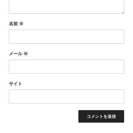
名前
※
メール
※
サイト