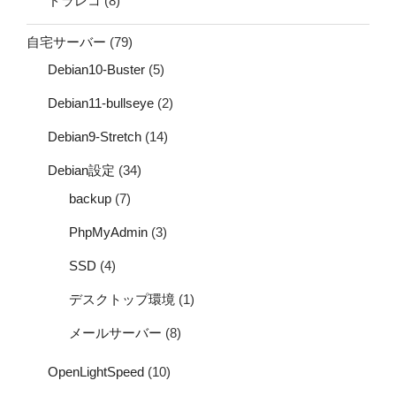
ドラレコ
(8)
自宅サーバー
(79)
Debian10-Buster
(5)
Debian11-bullseye
(2)
Debian9-Stretch
(14)
Debian設定
(34)
backup
(7)
PhpMyAdmin
(3)
SSD
(4)
デスクトップ環境
(1)
メールサーバー
(8)
OpenLightSpeed
(10)