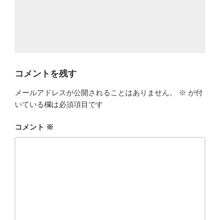
コメントを残す
メールアドレスが公開されることはありません。
※
が付
いている欄は必須項目です
コメント
※