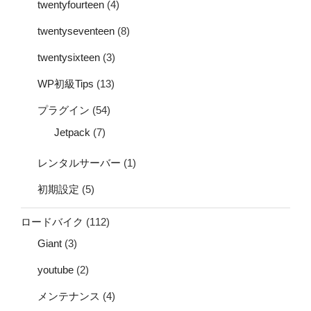
twentyfourteen
(4)
twentyseventeen
(8)
twentysixteen
(3)
WP初級Tips
(13)
プラグイン
(54)
Jetpack
(7)
レンタルサーバー
(1)
初期設定
(5)
ロードバイク
(112)
Giant
(3)
youtube
(2)
メンテナンス
(4)