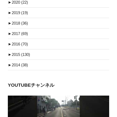
►
2020 (22)
►
2019 (19)
►
2018 (36)
►
2017 (69)
►
2016 (70)
►
2015 (130)
►
2014 (38)
YOUTUBEチャンネル