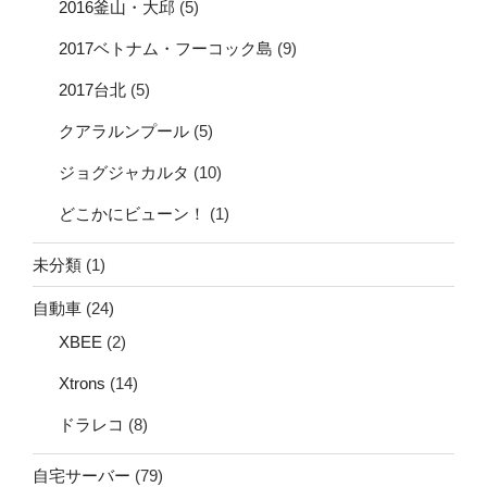
2016釜山・大邱
(5)
2017ベトナム・フーコック島
(9)
2017台北
(5)
クアラルンプール
(5)
ジョグジャカルタ
(10)
どこかにビューン！
(1)
未分類
(1)
自動車
(24)
XBEE
(2)
Xtrons
(14)
ドラレコ
(8)
自宅サーバー
(79)