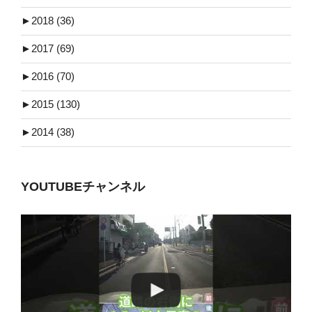
►
2018 (36)
►
2017 (69)
►
2016 (70)
►
2015 (130)
►
2014 (38)
YOUTUBEチャンネル