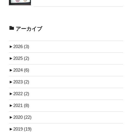
アーカイブ
►
2026 (3)
►
2025 (2)
►
2024 (6)
►
2023 (2)
►
2022 (2)
►
2021 (8)
►
2020 (22)
►
2019 (19)