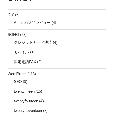
DIY
(6)
Amazon商品レビュー
(4)
SOHO
(23)
クレジットカード決済
(4)
モバイル
(16)
固定電話FAX
(2)
WordPress
(118)
SEO
(9)
twentyfifteen
(15)
twentyfourteen
(4)
twentyseventeen
(8)