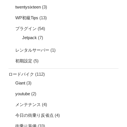
twentysixteen
(3)
WP初級Tips
(13)
プラグイン
(54)
Jetpack
(7)
レンタルサーバー
(1)
初期設定
(5)
ロードバイク
(112)
Giant
(3)
youtube
(2)
メンテナンス
(4)
今日の街乗り反省点
(4)
街乗り装備
(33)