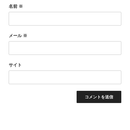
名前
※
メール
※
サイト
投