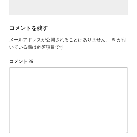
コメントを残す
メールアドレスが公開されることはありません。
※
が付
いている欄は必須項目です
コメント
※