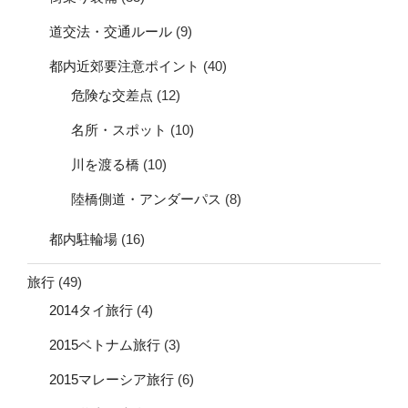
道交法・交通ルール
(9)
都内近郊要注意ポイント
(40)
危険な交差点
(12)
名所・スポット
(10)
川を渡る橋
(10)
陸橋側道・アンダーパス
(8)
都内駐輪場
(16)
旅行
(49)
2014タイ旅行
(4)
2015ベトナム旅行
(3)
2015マレーシア旅行
(6)