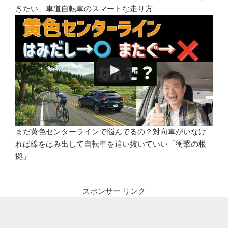
きたい、車道自転車のスマートな走り方
まだ黄色センターラインで悩んでるの？対向車がいなけ
れば線をはみ出して自転車を追い抜いていい「衝撃の根
拠」
スポンサー リンク