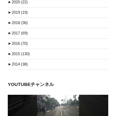
►
2020 (22)
►
2019 (19)
►
2018 (36)
►
2017 (69)
►
2016 (70)
►
2015 (130)
►
2014 (38)
YOUTUBEチャンネル