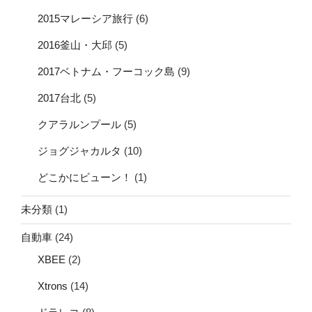
2015マレーシア旅行
(6)
2016釜山・大邱
(5)
2017ベトナム・フーコック島
(9)
2017台北
(5)
クアラルンプール
(5)
ジョグジャカルタ
(10)
どこかにビューン！
(1)
未分類
(1)
自動車
(24)
XBEE
(2)
Xtrons
(14)