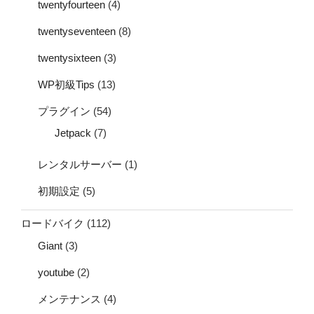
twentyfourteen
(4)
twentyseventeen
(8)
twentysixteen
(3)
WP初級Tips
(13)
プラグイン
(54)
Jetpack
(7)
レンタルサーバー
(1)
初期設定
(5)
ロードバイク
(112)
Giant
(3)
youtube
(2)
メンテナンス
(4)