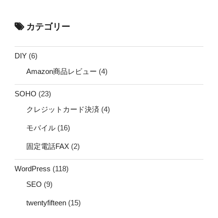
カテゴリー
DIY
(6)
Amazon商品レビュー
(4)
SOHO
(23)
クレジットカード決済
(4)
モバイル
(16)
固定電話FAX
(2)
WordPress
(118)
SEO
(9)
twentyfifteen
(15)