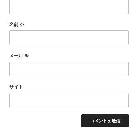
名前
※
メール
※
サイト