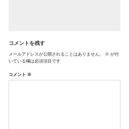
コメントを残す
メールアドレスが公開されることはありません。
※
が付
いている欄は必須項目です
コメント
※