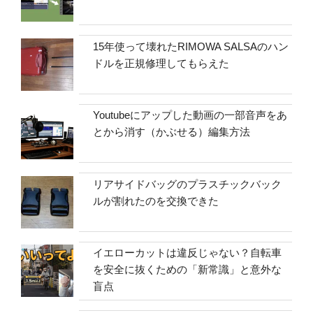
15年使って壊れたRIMOWA SALSAのハン
ドルを正規修理してもらえた
Youtubeにアップした動画の一部音声をあ
とから消す（かぶせる）編集方法
リアサイドバッグのプラスチックバック
ルが割れたのを交換できた
イエローカットは違反じゃない？自転車
を安全に抜くための「新常識」と意外な
盲点