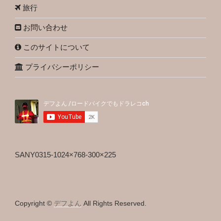
旅行
お問い合わせ
このサイトについて
プライバシーポリシー
SANY0315-1024×768-300×225
Copyright ©
デフよん
All Rights Reserved.