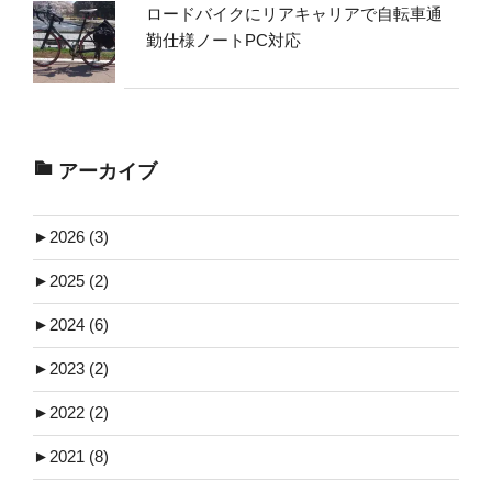
ロードバイクにリアキャリアで自転車通
勤仕様ノートPC対応
アーカイブ
►
2026 (3)
►
2025 (2)
►
2024 (6)
►
2023 (2)
►
2022 (2)
►
2021 (8)