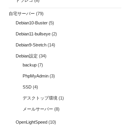
ドラレコ
(8)
自宅サーバー
(79)
Debian10-Buster
(5)
Debian11-bullseye
(2)
Debian9-Stretch
(14)
Debian設定
(34)
backup
(7)
PhpMyAdmin
(3)
SSD
(4)
デスクトップ環境
(1)
メールサーバー
(8)
OpenLightSpeed
(10)