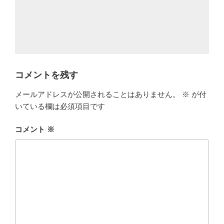
コメントを残す
メールアドレスが公開されることはありません。
※
が付
いている欄は必須項目です
コメント
※