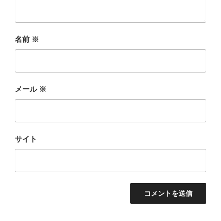
名前
※
メール
※
サイト