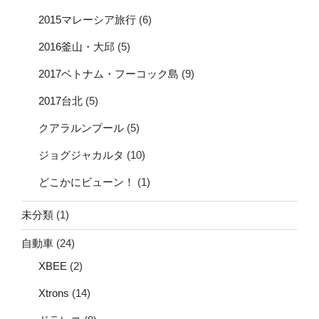
2015マレーシア旅行
(6)
2016釜山・大邱
(5)
2017ベトナム・フーコック島
(9)
2017台北
(5)
クアラルンプール
(5)
ジョグジャカルタ
(10)
どこかにビューン！
(1)
未分類
(1)
自動車
(24)
XBEE
(2)
Xtrons
(14)