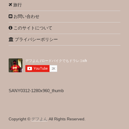
旅行
お問い合わせ
このサイトについて
プライバシーポリシー
SANY0312-1280x960_thumb
Copyright ©
デフよん
All Rights Reserved.