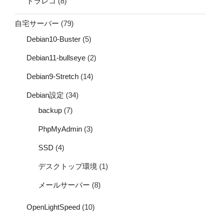
ドラレコ
(8)
自宅サーバー
(79)
Debian10-Buster
(5)
Debian11-bullseye
(2)
Debian9-Stretch
(14)
Debian設定
(34)
backup
(7)
PhpMyAdmin
(3)
SSD
(4)
デスクトップ環境
(1)
メールサーバー
(8)
OpenLightSpeed
(10)