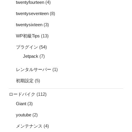
twentyfourteen
(4)
twentyseventeen
(8)
twentysixteen
(3)
WP初級Tips
(13)
プラグイン
(54)
Jetpack
(7)
レンタルサーバー
(1)
初期設定
(5)
ロードバイク
(112)
Giant
(3)
youtube
(2)
メンテナンス
(4)