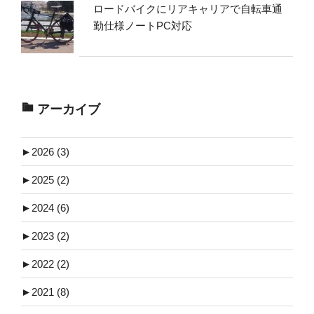
ロードバイクにリアキャリアで自転車通
勤仕様ノートPC対応
アーカイブ
►
2026 (3)
►
2025 (2)
►
2024 (6)
►
2023 (2)
►
2022 (2)
►
2021 (8)