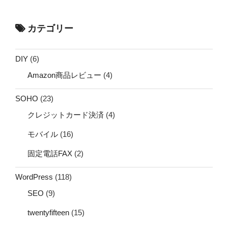
カテゴリー
DIY
(6)
Amazon商品レビュー
(4)
SOHO
(23)
クレジットカード決済
(4)
モバイル
(16)
固定電話FAX
(2)
WordPress
(118)
SEO
(9)
twentyfifteen
(15)