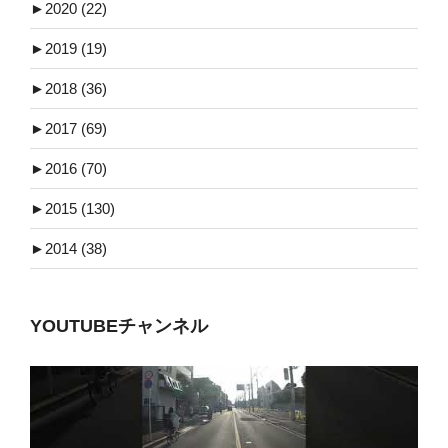
►
2020 (22)
►
2019 (19)
►
2018 (36)
►
2017 (69)
►
2016 (70)
►
2015 (130)
►
2014 (38)
YOUTUBEチャンネル