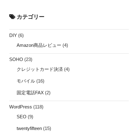
カテゴリー
DIY
(6)
Amazon商品レビュー
(4)
SOHO
(23)
クレジットカード決済
(4)
モバイル
(16)
固定電話FAX
(2)
WordPress
(118)
SEO
(9)
twentyfifteen
(15)