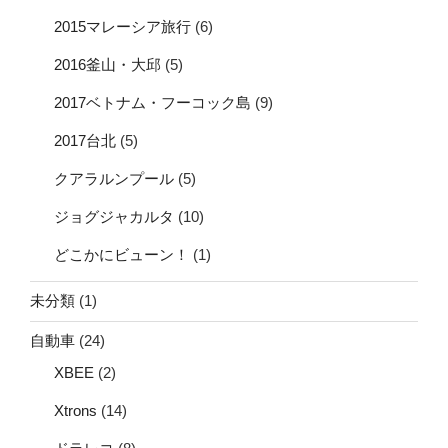
2015マレーシア旅行
(6)
2016釜山・大邱
(5)
2017ベトナム・フーコック島
(9)
2017台北
(5)
クアラルンプール
(5)
ジョグジャカルタ
(10)
どこかにビューン！
(1)
未分類
(1)
自動車
(24)
XBEE
(2)
Xtrons
(14)