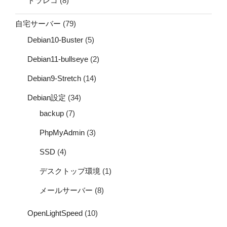
ドラレコ
(8)
自宅サーバー
(79)
Debian10-Buster
(5)
Debian11-bullseye
(2)
Debian9-Stretch
(14)
Debian設定
(34)
backup
(7)
PhpMyAdmin
(3)
SSD
(4)
デスクトップ環境
(1)
メールサーバー
(8)
OpenLightSpeed
(10)