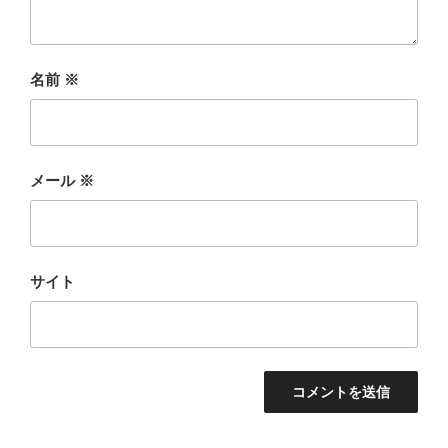
名前
※
メール
※
サイト