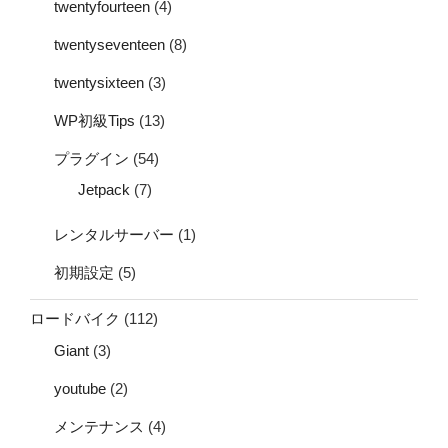
twentyfourteen
(4)
twentyseventeen
(8)
twentysixteen
(3)
WP初級Tips
(13)
プラグイン
(54)
Jetpack
(7)
レンタルサーバー
(1)
初期設定
(5)
ロードバイク
(112)
Giant
(3)
youtube
(2)
メンテナンス
(4)