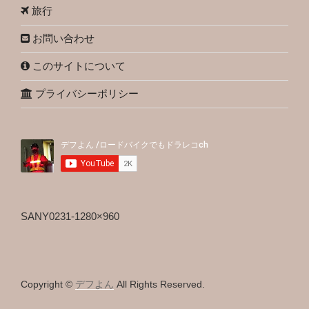
旅行
お問い合わせ
このサイトについて
プライバシーポリシー
SANY0231-1280×960
Copyright ©
デフよん
All Rights Reserved.