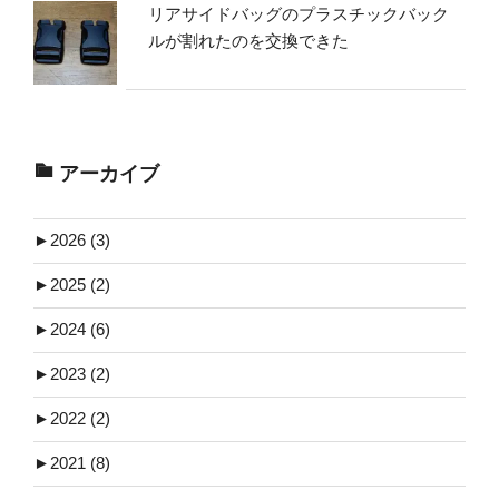
リアサイドバッグのプラスチックバック
ルが割れたのを交換できた
アーカイブ
►
2026 (3)
►
2025 (2)
►
2024 (6)
►
2023 (2)
►
2022 (2)
►
2021 (8)