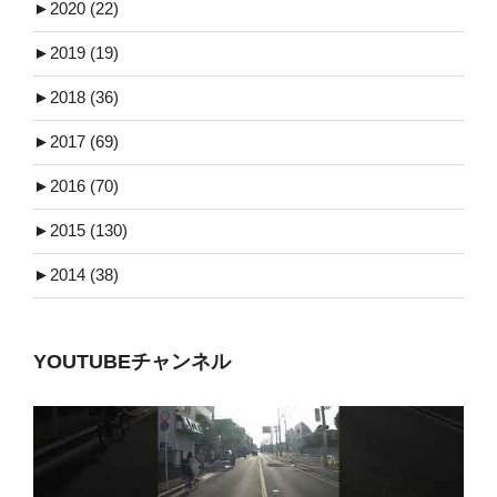
►
2020 (22)
►
2019 (19)
►
2018 (36)
►
2017 (69)
►
2016 (70)
►
2015 (130)
►
2014 (38)
YOUTUBEチャンネル