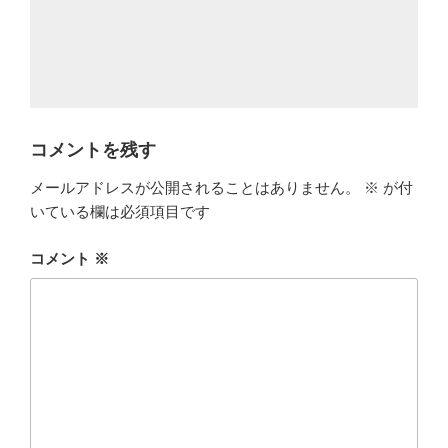
コメントを残す
メールアドレスが公開されることはありません。
※
が付
いている欄は必須項目です
コメント
※