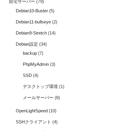
自宅サーバー
(79)
Debian10-Buster
(5)
Debian11-bullseye
(2)
Debian9-Stretch
(14)
Debian設定
(34)
backup
(7)
PhpMyAdmin
(3)
SSD
(4)
デスクトップ環境
(1)
メールサーバー
(8)
OpenLightSpeed
(10)
SSHクライアント
(4)