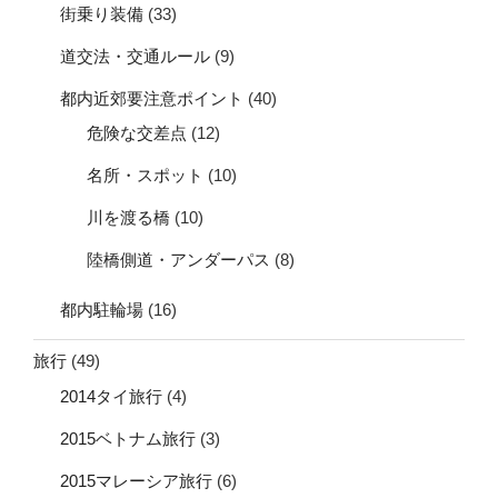
街乗り装備
(33)
道交法・交通ルール
(9)
都内近郊要注意ポイント
(40)
危険な交差点
(12)
名所・スポット
(10)
川を渡る橋
(10)
陸橋側道・アンダーパス
(8)
都内駐輪場
(16)
旅行
(49)
2014タイ旅行
(4)
2015ベトナム旅行
(3)
2015マレーシア旅行
(6)