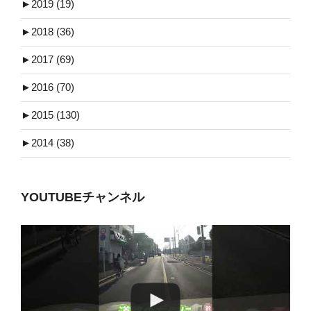
►
2019 (19)
►
2018 (36)
►
2017 (69)
►
2016 (70)
►
2015 (130)
►
2014 (38)
YOUTUBEチャンネル