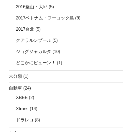
2016釜山・大邱
(5)
2017ベトナム・フーコック島
(9)
2017台北
(5)
クアラルンプール
(5)
ジョグジャカルタ
(10)
どこかにビューン！
(1)
未分類
(1)
自動車
(24)
XBEE
(2)
Xtrons
(14)
ドラレコ
(8)