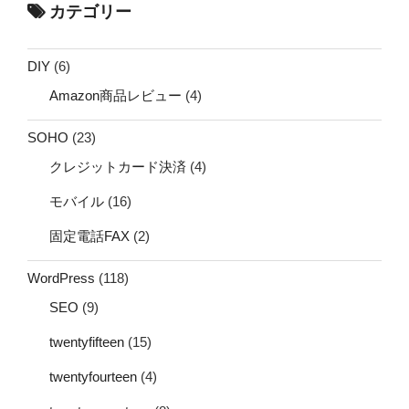
カテゴリー
DIY
(6)
Amazon商品レビュー
(4)
SOHO
(23)
クレジットカード決済
(4)
モバイル
(16)
固定電話FAX
(2)
WordPress
(118)
SEO
(9)
twentyfifteen
(15)
twentyfourteen
(4)