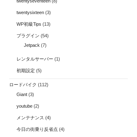
twentyseventeen
(8)
twentysixteen
(3)
WP初級Tips
(13)
プラグイン
(54)
Jetpack
(7)
レンタルサーバー
(1)
初期設定
(5)
ロードバイク
(112)
Giant
(3)
youtube
(2)
メンテナンス
(4)
今日の街乗り反省点
(4)