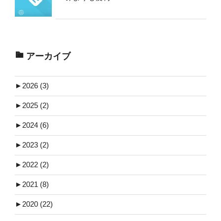
アーカイブ
►
2026 (3)
►
2025 (2)
►
2024 (6)
►
2023 (2)
►
2022 (2)
►
2021 (8)
►
2020 (22)