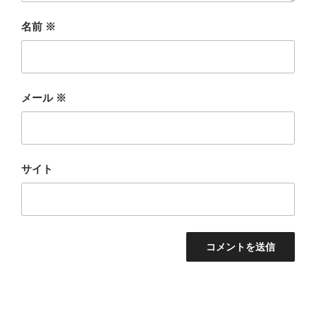
名前
※
メール
※
サイト