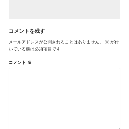
コメントを残す
メールアドレスが公開されることはありません。
※
が付
いている欄は必須項目です
コメント
※