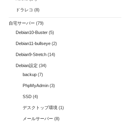
ドラレコ
(8)
自宅サーバー
(79)
Debian10-Buster
(5)
Debian11-bullseye
(2)
Debian9-Stretch
(14)
Debian設定
(34)
backup
(7)
PhpMyAdmin
(3)
SSD
(4)
デスクトップ環境
(1)
メールサーバー
(8)