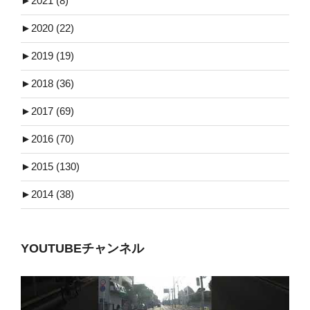
►
2021 (8)
►
2020 (22)
►
2019 (19)
►
2018 (36)
►
2017 (69)
►
2016 (70)
►
2015 (130)
►
2014 (38)
YOUTUBEチャンネル