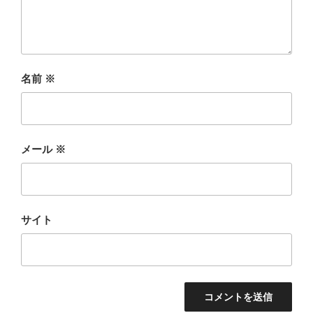
名前
※
メール
※
サイト