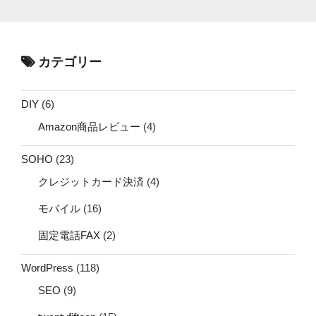
カテゴリー
DIY
(6)
Amazon商品レビュー
(4)
SOHO
(23)
クレジットカード決済
(4)
モバイル
(16)
固定電話FAX
(2)
WordPress
(118)
SEO
(9)