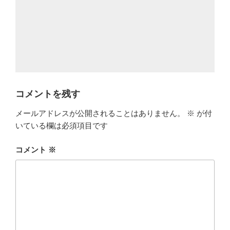
コメントを残す
メールアドレスが公開されることはありません。
※
が付
いている欄は必須項目です
コメント
※