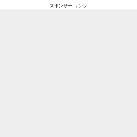
スポンサー リンク