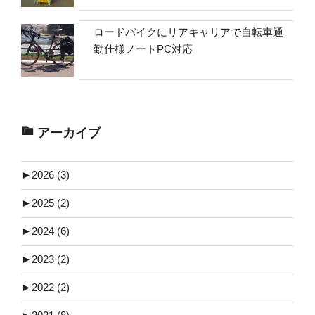
ロードバイクにリアキャリアで自転車通
勤仕様ノートPC対応
アーカイブ
►
2026 (3)
►
2025 (2)
►
2024 (6)
►
2023 (2)
►
2022 (2)