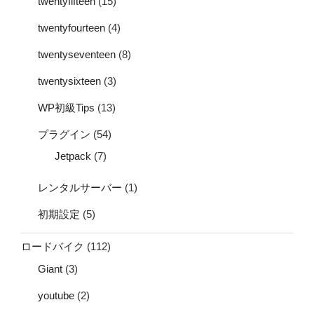
twentyfifteen
(15)
twentyfourteen
(4)
twentyseventeen
(8)
twentysixteen
(3)
WP初級Tips
(13)
プラグイン
(54)
Jetpack
(7)
レンタルサーバー
(1)
初期設定
(5)
ロードバイク
(112)
Giant
(3)
youtube
(2)