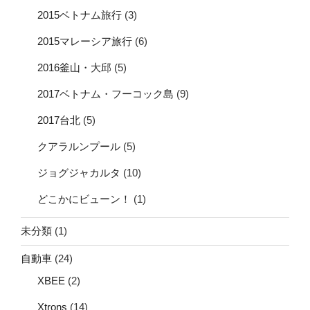
2015ベトナム旅行
(3)
2015マレーシア旅行
(6)
2016釜山・大邱
(5)
2017ベトナム・フーコック島
(9)
2017台北
(5)
クアラルンプール
(5)
ジョグジャカルタ
(10)
どこかにビューン！
(1)
未分類
(1)
自動車
(24)
XBEE
(2)
Xtrons
(14)