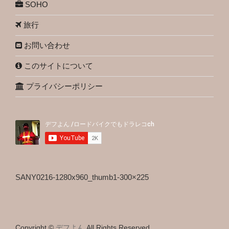
SOHO
旅行
お問い合わせ
このサイトについて
プライバシーポリシー
SANY0216-1280x960_thumb1-300×225
Copyright ©
デフよん
All Rights Reserved.