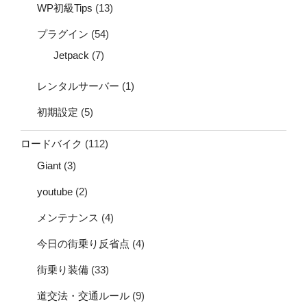
WP初級Tips
(13)
プラグイン
(54)
Jetpack
(7)
レンタルサーバー
(1)
初期設定
(5)
ロードバイク
(112)
Giant
(3)
youtube
(2)
メンテナンス
(4)
今日の街乗り反省点
(4)
街乗り装備
(33)
道交法・交通ルール
(9)