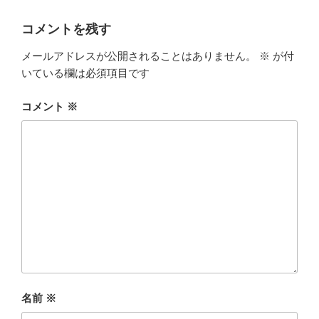
コメントを残す
メールアドレスが公開されることはありません。
※
が付
いている欄は必須項目です
コメント
※
名前
※