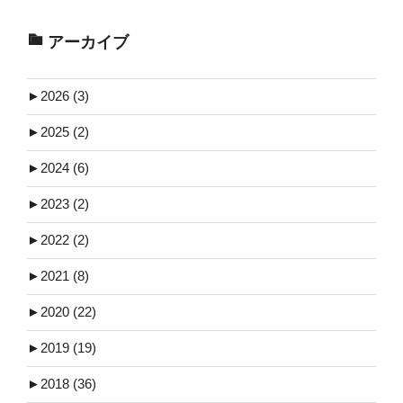
アーカイブ
►
2026 (3)
►
2025 (2)
►
2024 (6)
►
2023 (2)
►
2022 (2)
►
2021 (8)
►
2020 (22)
►
2019 (19)
►
2018 (36)