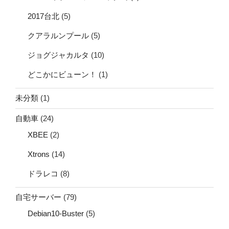
2017台北
(5)
クアラルンプール
(5)
ジョグジャカルタ
(10)
どこかにビューン！
(1)
未分類
(1)
自動車
(24)
XBEE
(2)
Xtrons
(14)
ドラレコ
(8)
自宅サーバー
(79)
Debian10-Buster
(5)