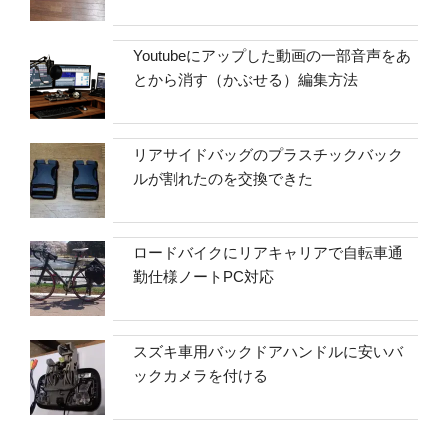
Youtubeにアップした動画の一部音声をあ
とから消す（かぶせる）編集方法
リアサイドバッグのプラスチックバック
ルが割れたのを交換できた
ロードバイクにリアキャリアで自転車通
勤仕様ノートPC対応
スズキ車用バックドアハンドルに安いバ
ックカメラを付ける