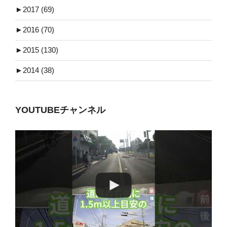
►
2017 (69)
►
2016 (70)
►
2015 (130)
►
2014 (38)
YOUTUBEチャンネル