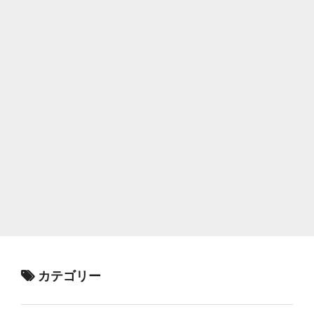
カテゴリー