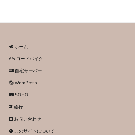
ホーム
ロードバイク
自宅サーバー
WordPress
SOHO
旅行
お問い合わせ
このサイトについて