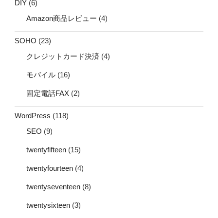
DIY
(6)
Amazon商品レビュー
(4)
SOHO
(23)
クレジットカード決済
(4)
モバイル
(16)
固定電話FAX
(2)
WordPress
(118)
SEO
(9)
twentyfifteen
(15)
twentyfourteen
(4)
twentyseventeen
(8)
twentysixteen
(3)