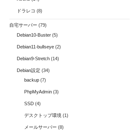
ドラレコ
(8)
自宅サーバー
(79)
Debian10-Buster
(5)
Debian11-bullseye
(2)
Debian9-Stretch
(14)
Debian設定
(34)
backup
(7)
PhpMyAdmin
(3)
SSD
(4)
デスクトップ環境
(1)
メールサーバー
(8)