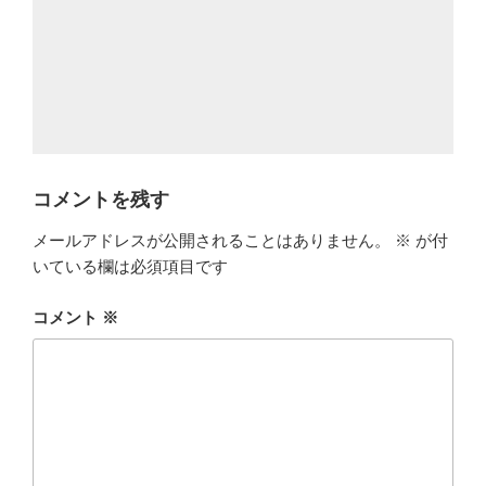
コメントを残す
メールアドレスが公開されることはありません。
※
が付
いている欄は必須項目です
コメント
※