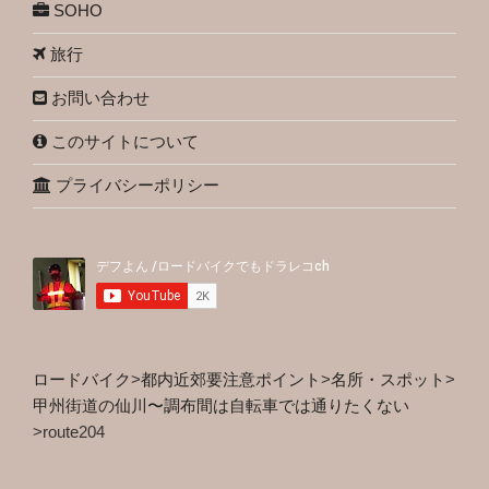
SOHO
旅行
お問い合わせ
このサイトについて
プライバシーポリシー
ロードバイク
>
都内近郊要注意ポイント
>
名所・スポット
>
甲州街道の仙川〜調布間は自転車では通りたくない
>
route204