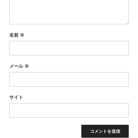
名前
※
メール
※
サイト