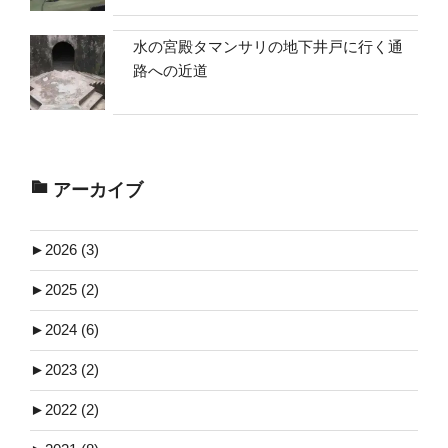
水の宮殿タマンサリの地下井戸に行く通
路への近道
アーカイブ
►
2026 (3)
►
2025 (2)
►
2024 (6)
►
2023 (2)
►
2022 (2)