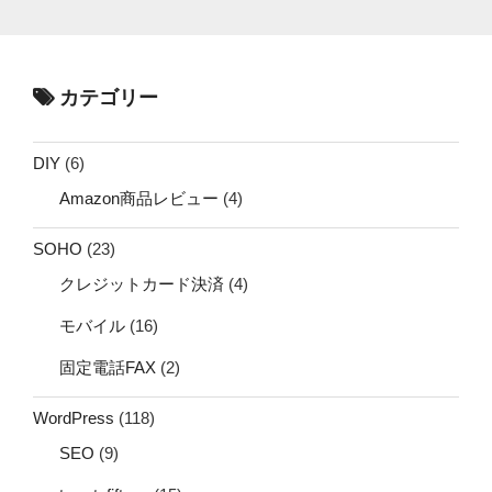
カテゴリー
DIY
(6)
Amazon商品レビュー
(4)
SOHO
(23)
クレジットカード決済
(4)
モバイル
(16)
固定電話FAX
(2)
WordPress
(118)
SEO
(9)