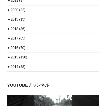
►
2021 (8)
►
2020 (22)
►
2019 (19)
►
2018 (36)
►
2017 (69)
►
2016 (70)
►
2015 (130)
►
2014 (38)
YOUTUBEチャンネル