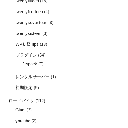
twentyfifteen
(15)
twentyfourteen
(4)
twentyseventeen
(8)
twentysixteen
(3)
WP初級Tips
(13)
プラグイン
(54)
Jetpack
(7)
レンタルサーバー
(1)
初期設定
(5)
ロードバイク
(112)
Giant
(3)
youtube
(2)