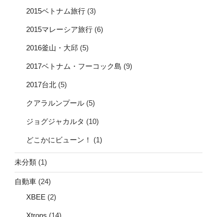
2015ベトナム旅行
(3)
2015マレーシア旅行
(6)
2016釜山・大邱
(5)
2017ベトナム・フーコック島
(9)
2017台北
(5)
クアラルンプール
(5)
ジョグジャカルタ
(10)
どこかにビューン！
(1)
未分類
(1)
自動車
(24)
XBEE
(2)
Xtrons
(14)