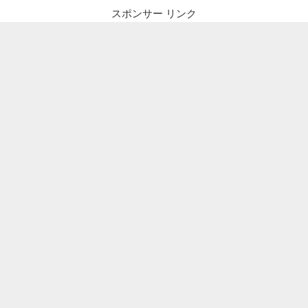
スポンサー リンク