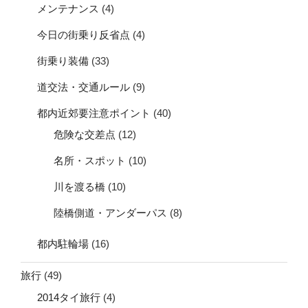
メンテナンス
(4)
今日の街乗り反省点
(4)
街乗り装備
(33)
道交法・交通ルール
(9)
都内近郊要注意ポイント
(40)
危険な交差点
(12)
名所・スポット
(10)
川を渡る橋
(10)
陸橋側道・アンダーパス
(8)
都内駐輪場
(16)
旅行
(49)
2014タイ旅行
(4)