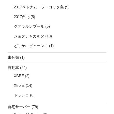
2017ベトナム・フーコック島
(9)
2017台北
(5)
クアラルンプール
(5)
ジョグジャカルタ
(10)
どこかにビューン！
(1)
未分類
(1)
自動車
(24)
XBEE
(2)
Xtrons
(14)
ドラレコ
(8)
自宅サーバー
(79)