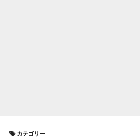
カテゴリー