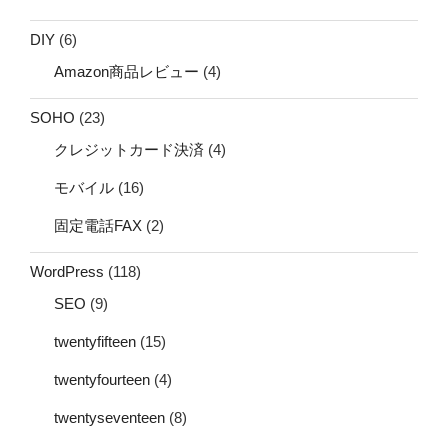
DIY
(6)
Amazon商品レビュー
(4)
SOHO
(23)
クレジットカード決済
(4)
モバイル
(16)
固定電話FAX
(2)
WordPress
(118)
SEO
(9)
twentyfifteen
(15)
twentyfourteen
(4)
twentyseventeen
(8)