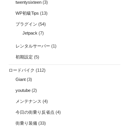
twentysixteen
(3)
WP初級Tips
(13)
プラグイン
(54)
Jetpack
(7)
レンタルサーバー
(1)
初期設定
(5)
ロードバイク
(112)
Giant
(3)
youtube
(2)
メンテナンス
(4)
今日の街乗り反省点
(4)
街乗り装備
(33)