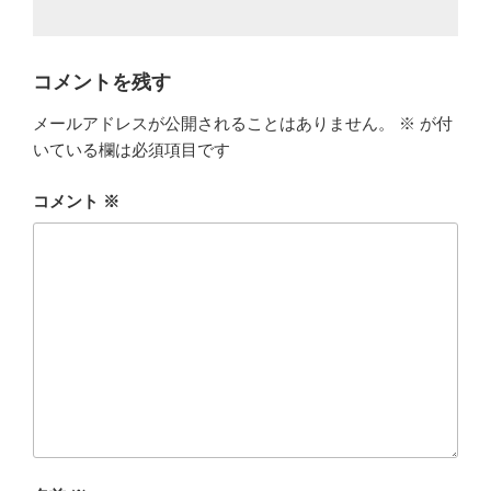
コメントを残す
メールアドレスが公開されることはありません。
※
が付
いている欄は必須項目です
コメント
※