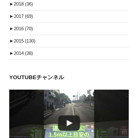
►
2018 (36)
►
2017 (69)
►
2016 (70)
►
2015 (130)
►
2014 (38)
YOUTUBEチャンネル