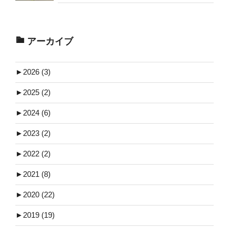
アーカイブ
►
2026 (3)
►
2025 (2)
►
2024 (6)
►
2023 (2)
►
2022 (2)
►
2021 (8)
►
2020 (22)
►
2019 (19)