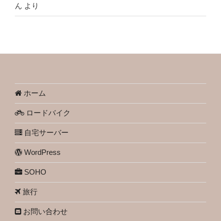
ん
より
ホーム
ロードバイク
自宅サーバー
WordPress
SOHO
旅行
お問い合わせ