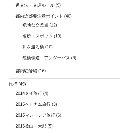
道交法・交通ルール
(9)
都内近郊要注意ポイント
(40)
危険な交差点
(12)
名所・スポット
(10)
川を渡る橋
(10)
陸橋側道・アンダーパス
(8)
都内駐輪場
(16)
旅行
(49)
2014タイ旅行
(4)
2015ベトナム旅行
(3)
2015マレーシア旅行
(6)
2016釜山・大邱
(5)