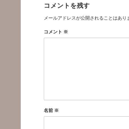
コメントを残す
メールアドレスが公開されることはあり
コメント
※
名前
※