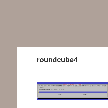
roundcube4