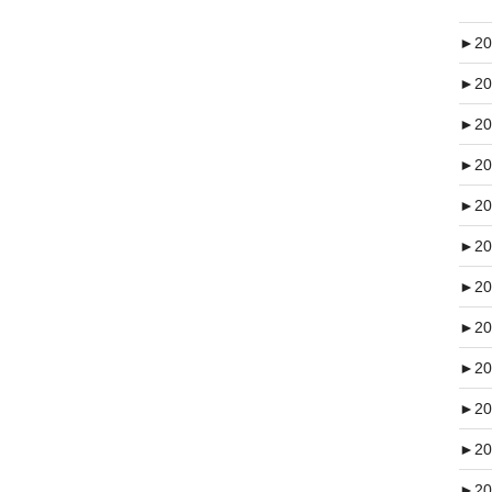
►
20
►
20
►
20
►
20
►
20
►
20
►
20
►
20
►
20
►
20
►
20
►
20