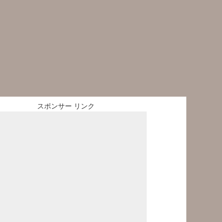
スポンサー リンク