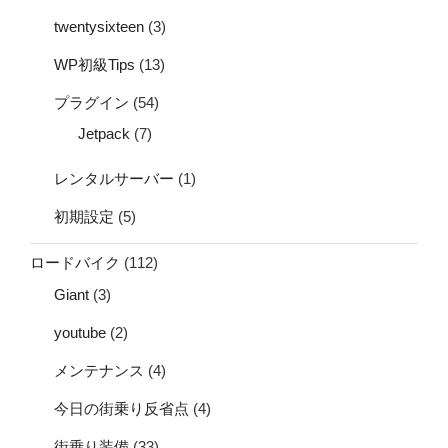
twentysixteen
(3)
WP初級Tips
(13)
プラグイン
(54)
Jetpack
(7)
レンタルサーバー
(1)
初期設定
(5)
ロードバイク
(112)
Giant
(3)
youtube
(2)
メンテナンス
(4)
今日の街乗り反省点
(4)
街乗り装備
(33)