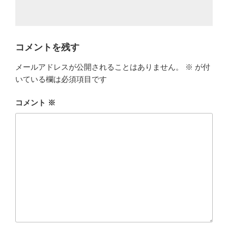
コメントを残す
メールアドレスが公開されることはありません。
※
が付
いている欄は必須項目です
コメント
※