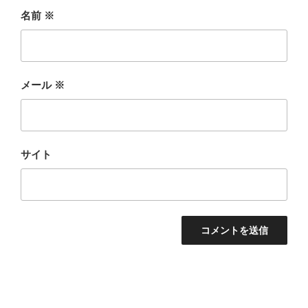
名前
※
メール
※
サイト
投