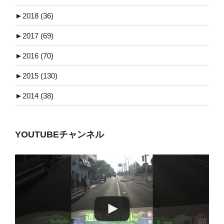
►
2018 (36)
►
2017 (69)
►
2016 (70)
►
2015 (130)
►
2014 (38)
YOUTUBEチャンネル