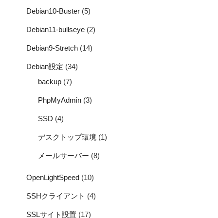
Debian10-Buster
(5)
Debian11-bullseye
(2)
Debian9-Stretch
(14)
Debian設定
(34)
backup
(7)
PhpMyAdmin
(3)
SSD
(4)
デスクトップ環境
(1)
メールサーバー
(8)
OpenLightSpeed
(10)
SSHクライアント
(4)
SSLサイト設置
(17)