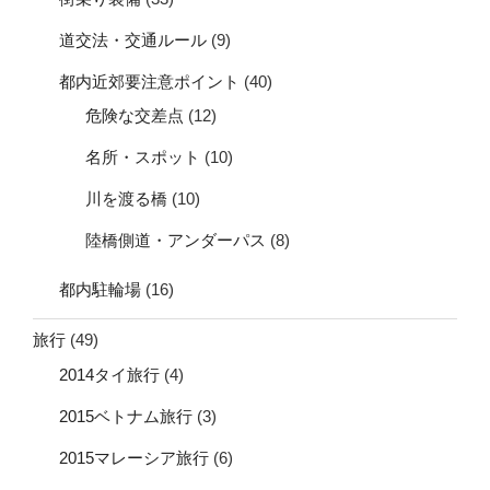
道交法・交通ルール
(9)
都内近郊要注意ポイント
(40)
危険な交差点
(12)
名所・スポット
(10)
川を渡る橋
(10)
陸橋側道・アンダーパス
(8)
都内駐輪場
(16)
旅行
(49)
2014タイ旅行
(4)
2015ベトナム旅行
(3)
2015マレーシア旅行
(6)