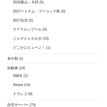
2016釜山・大邱
(5)
2017ベトナム・フーコック島
(9)
2017台北
(5)
クアラルンプール
(5)
ジョグジャカルタ
(10)
どこかにビューン！
(1)
未分類
(1)
自動車
(24)
XBEE
(2)
Xtrons
(14)
ドラレコ
(8)
自宅サーバー
(79)