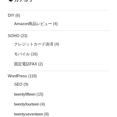
DIY
(6)
Amazon商品レビュー
(4)
SOHO
(23)
クレジットカード決済
(4)
モバイル
(16)
固定電話FAX
(2)
WordPress
(118)
SEO
(9)
twentyfifteen
(15)
twentyfourteen
(4)
twentyseventeen
(8)