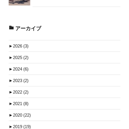
アーカイブ
►
2026 (3)
►
2025 (2)
►
2024 (6)
►
2023 (2)
►
2022 (2)
►
2021 (8)
►
2020 (22)
►
2019 (19)