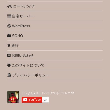
ロードバイク
自宅サーバー
WordPress
SOHO
旅行
お問い合わせ
このサイトについて
プライバシーポリシー