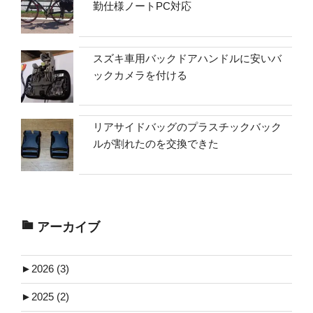
勤仕様ノートPC対応
スズキ車用バックドアハンドルに安いバ
ックカメラを付ける
リアサイドバッグのプラスチックバック
ルが割れたのを交換できた
アーカイブ
►
2026 (3)
►
2025 (2)