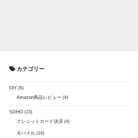
カテゴリー
DIY
(6)
Amazon商品レビュー
(4)
SOHO
(23)
クレジットカード決済
(4)
モバイル
(16)