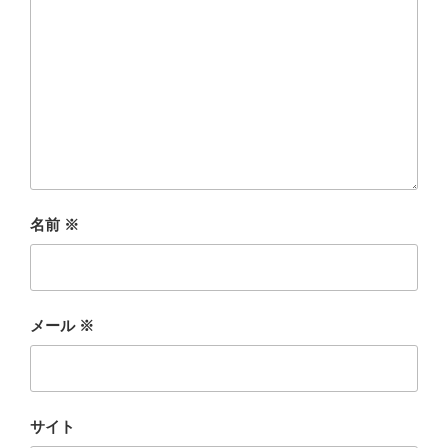
名前
※
メール
※
サイト