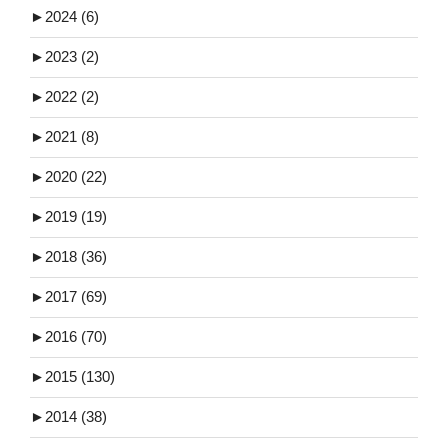
►
2024 (6)
►
2023 (2)
►
2022 (2)
►
2021 (8)
►
2020 (22)
►
2019 (19)
►
2018 (36)
►
2017 (69)
►
2016 (70)
►
2015 (130)
►
2014 (38)