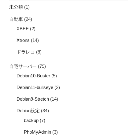
未分類
(1)
自動車
(24)
XBEE
(2)
Xtrons
(14)
ドラレコ
(8)
自宅サーバー
(79)
Debian10-Buster
(5)
Debian11-bullseye
(2)
Debian9-Stretch
(14)
Debian設定
(34)
backup
(7)
PhpMyAdmin
(3)