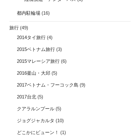
都内駐輪場
(16)
旅行
(49)
2014タイ旅行
(4)
2015ベトナム旅行
(3)
2015マレーシア旅行
(6)
2016釜山・大邱
(5)
2017ベトナム・フーコック島
(9)
2017台北
(5)
クアラルンプール
(5)
ジョグジャカルタ
(10)
どこかにビューン！
(1)