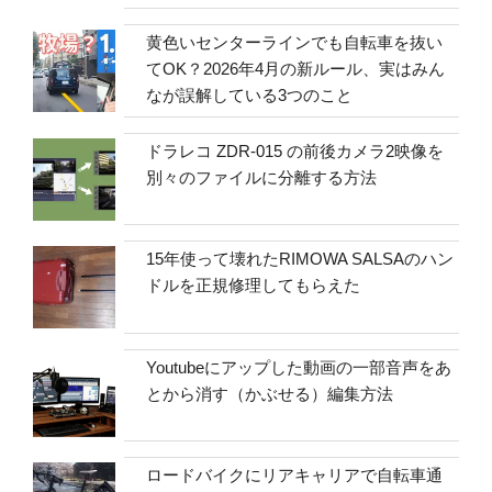
黄色いセンターラインでも自転車を抜い
てOK？2026年4月の新ルール、実はみん
なが誤解している3つのこと
ドラレコ ZDR-015 の前後カメラ2映像を
別々のファイルに分離する方法
15年使って壊れたRIMOWA SALSAのハン
ドルを正規修理してもらえた
Youtubeにアップした動画の一部音声をあ
とから消す（かぶせる）編集方法
ロードバイクにリアキャリアで自転車通