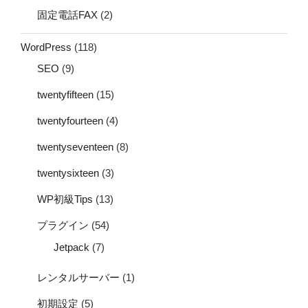
固定電話FAX
(2)
WordPress
(118)
SEO
(9)
twentyfifteen
(15)
twentyfourteen
(4)
twentyseventeen
(8)
twentysixteen
(3)
WP初級Tips
(13)
プラグイン
(54)
Jetpack
(7)
レンタルサーバー
(1)
初期設定
(5)