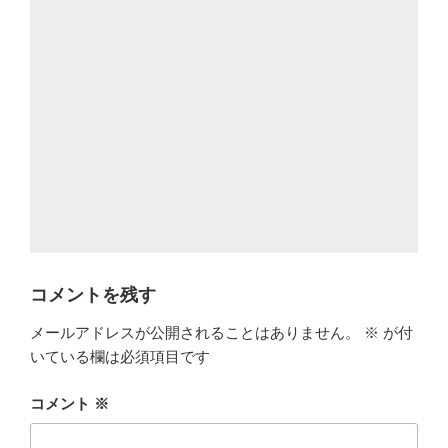
コメントを残す
メールアドレスが公開されることはありません。
※
が付
いている欄は必須項目です
コメント
※