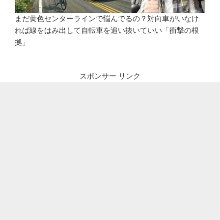
まだ黄色センターラインで悩んでるの？対向車がいなけ
れば線をはみ出して自転車を追い抜いていい「衝撃の根
拠」
スポンサー リンク