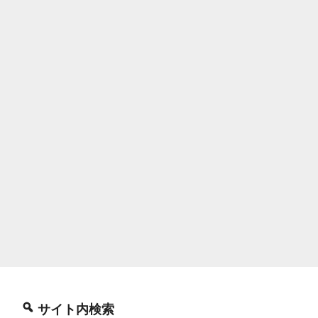
サイト内検索