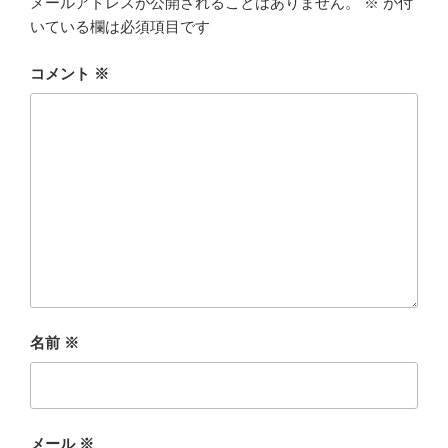
メールアドレスが公開されることはありません。
※
が付
いている欄は必須項目です
コメント
※
名前
※
メール
※