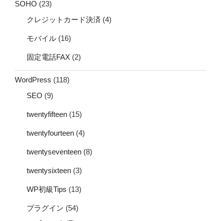
SOHO
(23)
クレジットカード決済
(4)
モバイル
(16)
固定電話FAX
(2)
WordPress
(118)
SEO
(9)
twentyfifteen
(15)
twentyfourteen
(4)
twentyseventeen
(8)
twentysixteen
(3)
WP初級Tips
(13)
プラグイン
(54)