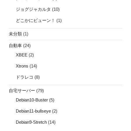
ジョグジャカルタ
(10)
どこかにビューン！
(1)
未分類
(1)
自動車
(24)
XBEE
(2)
Xtrons
(14)
ドラレコ
(8)
自宅サーバー
(79)
Debian10-Buster
(5)
Debian11-bullseye
(2)
Debian9-Stretch
(14)