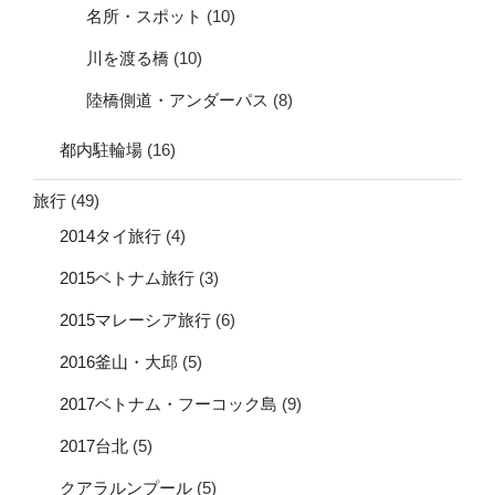
名所・スポット
(10)
川を渡る橋
(10)
陸橋側道・アンダーパス
(8)
都内駐輪場
(16)
旅行
(49)
2014タイ旅行
(4)
2015ベトナム旅行
(3)
2015マレーシア旅行
(6)
2016釜山・大邱
(5)
2017ベトナム・フーコック島
(9)
2017台北
(5)
クアラルンプール
(5)