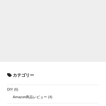
カテゴリー
DIY
(6)
Amazon商品レビュー
(4)