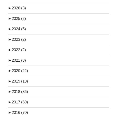
►
2026 (3)
►
2025 (2)
►
2024 (6)
►
2023 (2)
►
2022 (2)
►
2021 (8)
►
2020 (22)
►
2019 (19)
►
2018 (36)
►
2017 (69)
►
2016 (70)