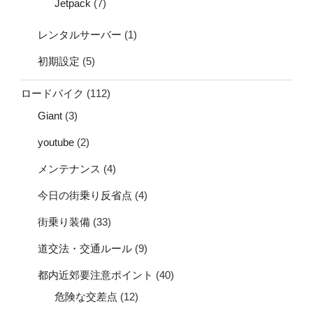
Jetpack
(7)
レンタルサーバー
(1)
初期設定
(5)
ロードバイク
(112)
Giant
(3)
youtube
(2)
メンテナンス
(4)
今日の街乗り反省点
(4)
街乗り装備
(33)
道交法・交通ルール
(9)
都内近郊要注意ポイント
(40)
危険な交差点
(12)