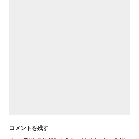
コメントを残す