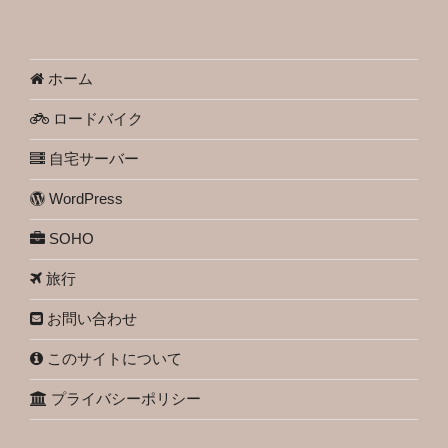
ホーム
ロードバイク
自宅サーバー
WordPress
SOHO
旅行
お問い合わせ
このサイトについて
プライバシーポリシー