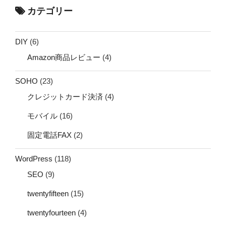
カテゴリー
DIY
(6)
Amazon商品レビュー
(4)
SOHO
(23)
クレジットカード決済
(4)
モバイル
(16)
固定電話FAX
(2)
WordPress
(118)
SEO
(9)
twentyfifteen
(15)
twentyfourteen
(4)