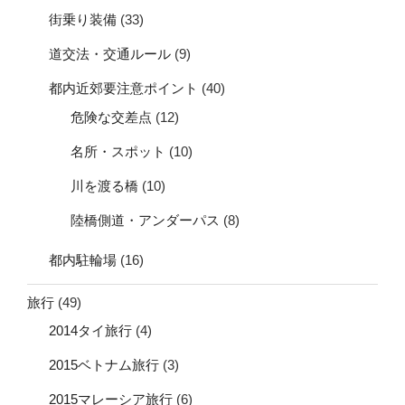
街乗り装備
(33)
道交法・交通ルール
(9)
都内近郊要注意ポイント
(40)
危険な交差点
(12)
名所・スポット
(10)
川を渡る橋
(10)
陸橋側道・アンダーパス
(8)
都内駐輪場
(16)
旅行
(49)
2014タイ旅行
(4)
2015ベトナム旅行
(3)
2015マレーシア旅行
(6)