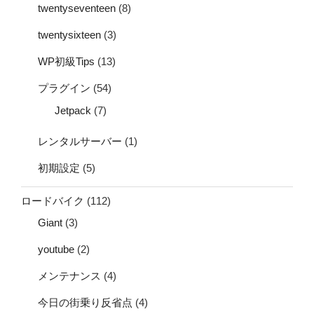
twentyseventeen
(8)
twentysixteen
(3)
WP初級Tips
(13)
プラグイン
(54)
Jetpack
(7)
レンタルサーバー
(1)
初期設定
(5)
ロードバイク
(112)
Giant
(3)
youtube
(2)
メンテナンス
(4)
今日の街乗り反省点
(4)