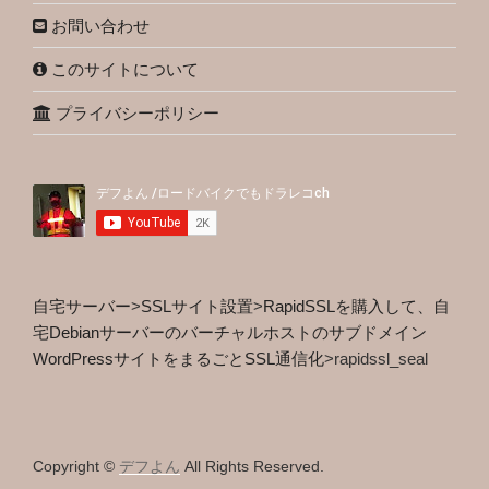
お問い合わせ
このサイトについて
プライバシーポリシー
自宅サーバー
>
SSLサイト設置
>
RapidSSLを購入して、自
宅Debianサーバーのバーチャルホストのサブドメイン
WordPressサイトをまるごとSSL通信化
>
rapidssl_seal
Copyright ©
デフよん
All Rights Reserved.