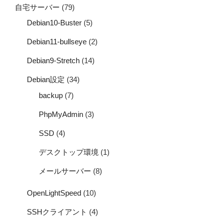
自宅サーバー
(79)
Debian10-Buster
(5)
Debian11-bullseye
(2)
Debian9-Stretch
(14)
Debian設定
(34)
backup
(7)
PhpMyAdmin
(3)
SSD
(4)
デスクトップ環境
(1)
メールサーバー
(8)
OpenLightSpeed
(10)
SSHクライアント
(4)