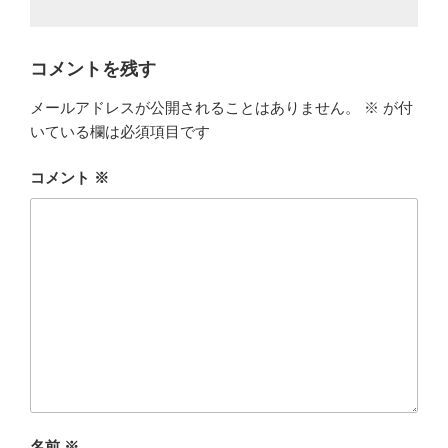
コメントを残す
メールアドレスが公開されることはありません。
※
が付
いている欄は必須項目です
コメント
※
名前
※