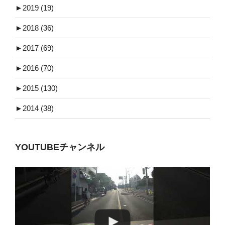
►
2019 (19)
►
2018 (36)
►
2017 (69)
►
2016 (70)
►
2015 (130)
►
2014 (38)
YOUTUBEチャンネル