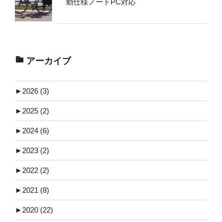
勤仕様ノートPC対応
アーカイブ
►
2026 (3)
►
2025 (2)
►
2024 (6)
►
2023 (2)
►
2022 (2)
►
2021 (8)
►
2020 (22)