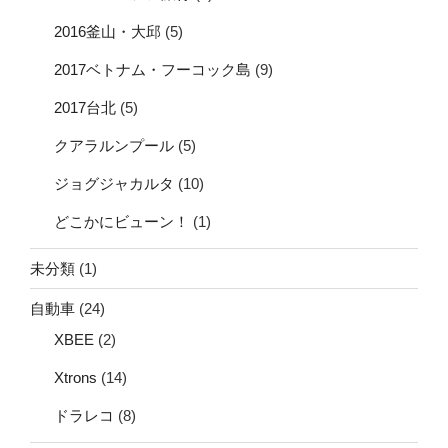
2016釜山・大邱
(5)
2017ベトナム・フーコック島
(9)
2017台北
(5)
クアラルンプール
(5)
ジョグジャカルタ
(10)
どこかにビューン！
(1)
未分類
(1)
自動車
(24)
XBEE
(2)
Xtrons
(14)
ドラレコ
(8)