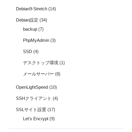
Debian9-Stretch
(14)
Debian設定
(34)
backup
(7)
PhpMyAdmin
(3)
SSD
(4)
デスクトップ環境
(1)
メールサーバー
(8)
OpenLightSpeed
(10)
SSHクライアント
(4)
SSLサイト設置
(17)
Let's Encrypt
(9)