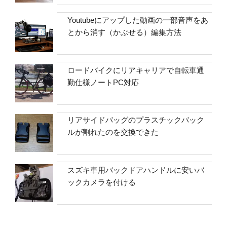
Youtubeにアップした動画の一部音声をあ
とから消す（かぶせる）編集方法
ロードバイクにリアキャリアで自転車通
勤仕様ノートPC対応
リアサイドバッグのプラスチックバック
ルが割れたのを交換できた
スズキ車用バックドアハンドルに安いバ
ックカメラを付ける