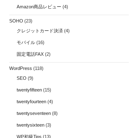
Amazon商品レビュー
(4)
SOHO
(23)
クレジットカード決済
(4)
モバイル
(16)
固定電話FAX
(2)
WordPress
(118)
SEO
(9)
twentyfifteen
(15)
twentyfourteen
(4)
twentyseventeen
(8)
twentysixteen
(3)
WP初級Tips
(13)