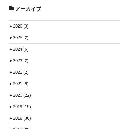
アーカイブ
►
2026 (3)
►
2025 (2)
►
2024 (6)
►
2023 (2)
►
2022 (2)
►
2021 (8)
►
2020 (22)
►
2019 (19)
►
2018 (36)