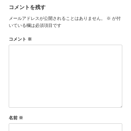
コメントを残す
メールアドレスが公開されることはありません。
※
が付
いている欄は必須項目です
コメント
※
名前
※