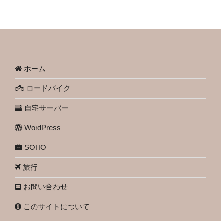
ホーム
ロードバイク
自宅サーバー
WordPress
SOHO
旅行
お問い合わせ
このサイトについて