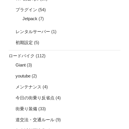
プラグイン
(54)
Jetpack
(7)
レンタルサーバー
(1)
初期設定
(5)
ロードバイク
(112)
Giant
(3)
youtube
(2)
メンテナンス
(4)
今日の街乗り反省点
(4)
街乗り装備
(33)
道交法・交通ルール
(9)