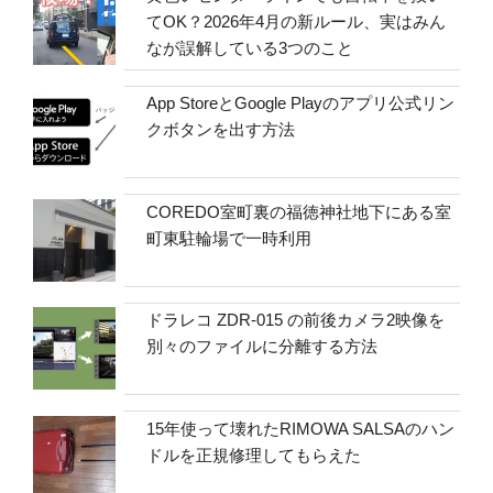
てOK？2026年4月の新ルール、実はみん
なが誤解している3つのこと
App StoreとGoogle Playのアプリ公式リン
クボタンを出す方法
COREDO室町裏の福徳神社地下にある室
町東駐輪場で一時利用
ドラレコ ZDR-015 の前後カメラ2映像を
別々のファイルに分離する方法
15年使って壊れたRIMOWA SALSAのハン
ドルを正規修理してもらえた