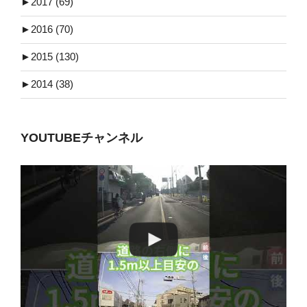
►
2017 (69)
►
2016 (70)
►
2015 (130)
►
2014 (38)
YOUTUBEチャンネル