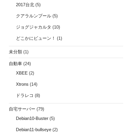
2017台北
(5)
クアラルンプール
(5)
ジョグジャカルタ
(10)
どこかにビューン！
(1)
未分類
(1)
自動車
(24)
XBEE
(2)
Xtrons
(14)
ドラレコ
(8)
自宅サーバー
(79)
Debian10-Buster
(5)
Debian11-bullseye
(2)