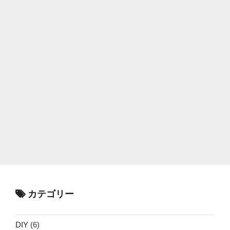
カテゴリー
DIY
(6)