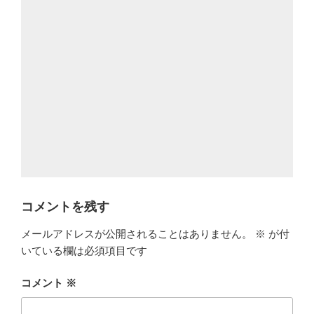
コメントを残す
メールアドレスが公開されることはありません。
※
が付
いている欄は必須項目です
コメント
※