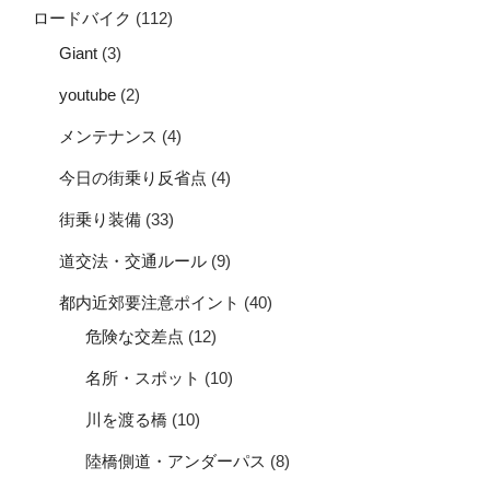
ロードバイク
(112)
Giant
(3)
youtube
(2)
メンテナンス
(4)
今日の街乗り反省点
(4)
街乗り装備
(33)
道交法・交通ルール
(9)
都内近郊要注意ポイント
(40)
危険な交差点
(12)
名所・スポット
(10)
川を渡る橋
(10)
陸橋側道・アンダーパス
(8)