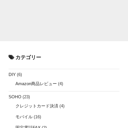
カテゴリー
DIY
(6)
Amazon商品レビュー
(4)
SOHO
(23)
クレジットカード決済
(4)
モバイル
(16)
固定電話FAX
(2)