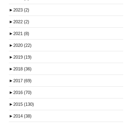
►
2023 (2)
►
2022 (2)
►
2021 (8)
►
2020 (22)
►
2019 (19)
►
2018 (36)
►
2017 (69)
►
2016 (70)
►
2015 (130)
►
2014 (38)