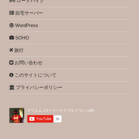
ロードバイク
自宅サーバー
WordPress
SOHO
旅行
お問い合わせ
このサイトについて
プライバシーポリシー