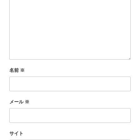
名前
※
メール
※
サイト