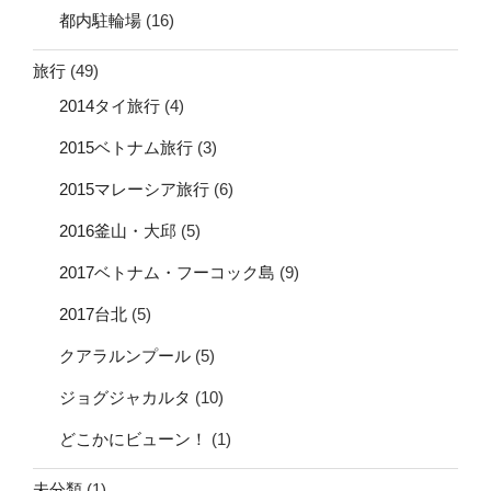
都内駐輪場
(16)
旅行
(49)
2014タイ旅行
(4)
2015ベトナム旅行
(3)
2015マレーシア旅行
(6)
2016釜山・大邱
(5)
2017ベトナム・フーコック島
(9)
2017台北
(5)
クアラルンプール
(5)
ジョグジャカルタ
(10)
どこかにビューン！
(1)
未分類
(1)