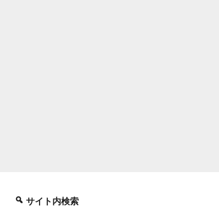
サイト内検索