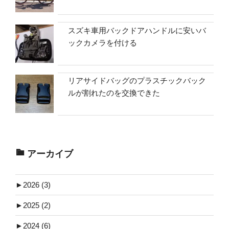
スズキ車用バックドアハンドルに安いバ
ックカメラを付ける
リアサイドバッグのプラスチックバック
ルが割れたのを交換できた
アーカイブ
►
2026 (3)
►
2025 (2)
►
2024 (6)