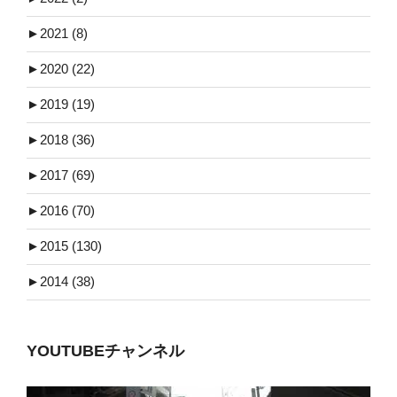
►
2021 (8)
►
2020 (22)
►
2019 (19)
►
2018 (36)
►
2017 (69)
►
2016 (70)
►
2015 (130)
►
2014 (38)
YOUTUBEチャンネル