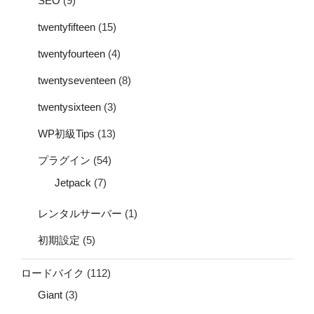
SEO
(9)
twentyfifteen
(15)
twentyfourteen
(4)
twentyseventeen
(8)
twentysixteen
(3)
WP初級Tips
(13)
プラグイン
(54)
Jetpack
(7)
レンタルサーバー
(1)
初期設定
(5)
ロードバイク
(112)
Giant
(3)