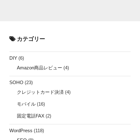
カテゴリー
DIY
(6)
Amazon商品レビュー
(4)
SOHO
(23)
クレジットカード決済
(4)
モバイル
(16)
固定電話FAX
(2)
WordPress
(118)