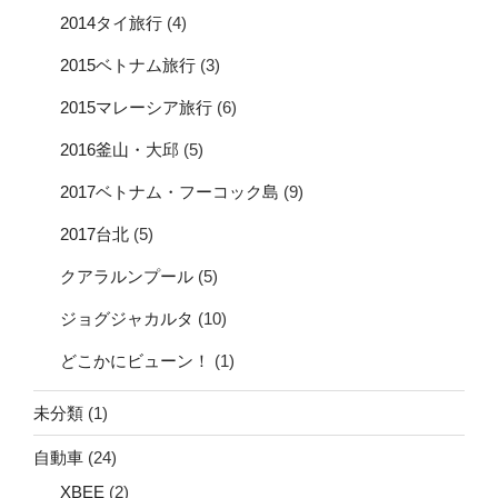
2014タイ旅行
(4)
2015ベトナム旅行
(3)
2015マレーシア旅行
(6)
2016釜山・大邱
(5)
2017ベトナム・フーコック島
(9)
2017台北
(5)
クアラルンプール
(5)
ジョグジャカルタ
(10)
どこかにビューン！
(1)
未分類
(1)
自動車
(24)
XBEE
(2)