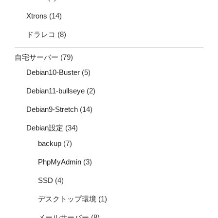
Xtrons
(14)
ドラレコ
(8)
自宅サーバー
(79)
Debian10-Buster
(5)
Debian11-bullseye
(2)
Debian9-Stretch
(14)
Debian設定
(34)
backup
(7)
PhpMyAdmin
(3)
SSD
(4)
デスクトップ環境
(1)
メールサーバー
(8)