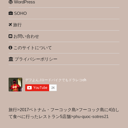
WordPress
SOHO
旅行
お問い合わせ
このサイトについて
プライバシーポリシー
旅行
>
2017ベトナム・フーコック島
>
フーコック島に4泊し
て食べに行ったレストラン5店舗
>
phu-quoc-sotres21