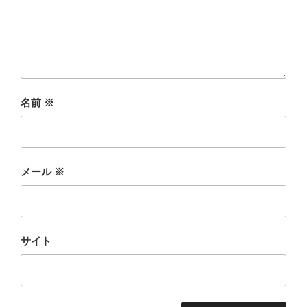
名前
※
メール
※
サイト