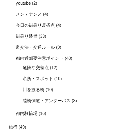
youtube
(2)
メンテナンス
(4)
今日の街乗り反省点
(4)
街乗り装備
(33)
道交法・交通ルール
(9)
都内近郊要注意ポイント
(40)
危険な交差点
(12)
名所・スポット
(10)
川を渡る橋
(10)
陸橋側道・アンダーパス
(8)
都内駐輪場
(16)
旅行
(49)