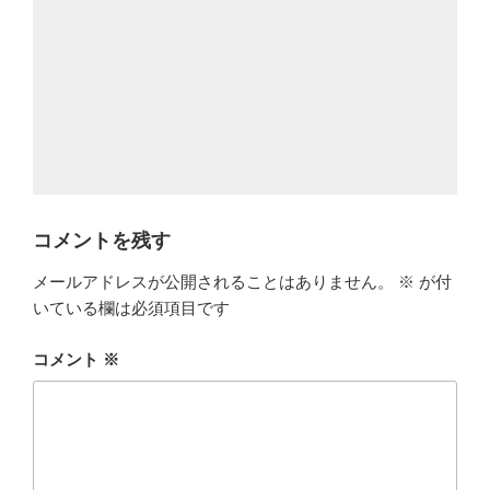
コメントを残す
メールアドレスが公開されることはありません。
※
が付
いている欄は必須項目です
コメント
※