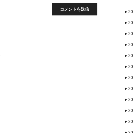
►
20
►
20
►
20
►
20
ト
►
20
►
20
►
20
►
20
►
20
►
20
►
20
►
20