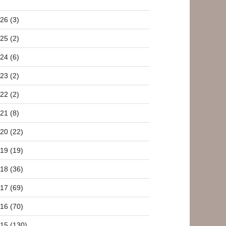
26 (3)
25 (2)
24 (6)
23 (2)
22 (2)
21 (8)
20 (22)
19 (19)
18 (36)
17 (69)
16 (70)
15 (130)