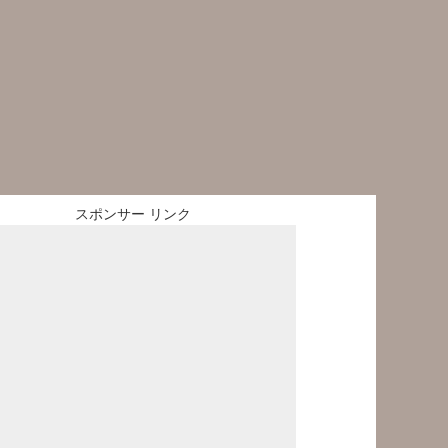
スポンサー リンク