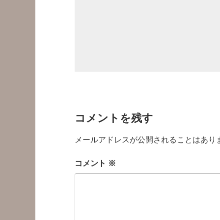
コメントを残す
メールアドレスが公開されることはあり
コメント
※