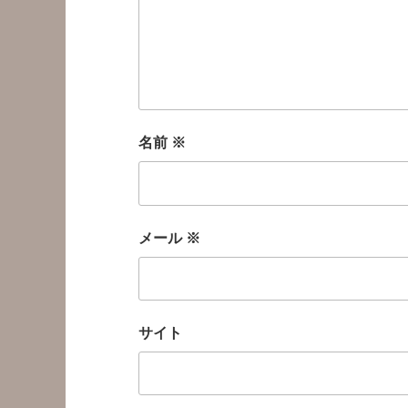
名前
※
メール
※
サイト