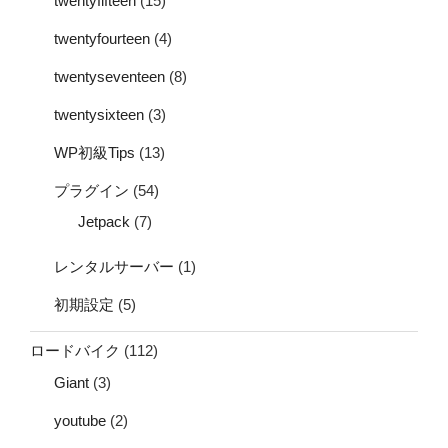
twentyfifteen
(15)
twentyfourteen
(4)
twentyseventeen
(8)
twentysixteen
(3)
WP初級Tips
(13)
プラグイン
(54)
Jetpack
(7)
レンタルサーバー
(1)
初期設定
(5)
ロードバイク
(112)
Giant
(3)
youtube
(2)