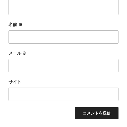
名前
※
メール
※
サイト