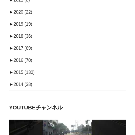
►
2020 (22)
►
2019 (19)
►
2018 (36)
►
2017 (69)
►
2016 (70)
►
2015 (130)
►
2014 (38)
YOUTUBEチャンネル