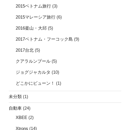
2015ベトナム旅行
(3)
2015マレーシア旅行
(6)
2016釜山・大邱
(5)
2017ベトナム・フーコック島
(9)
2017台北
(5)
クアラルンプール
(5)
ジョグジャカルタ
(10)
どこかにビューン！
(1)
未分類
(1)
自動車
(24)
XBEE
(2)
Xtrons
(14)