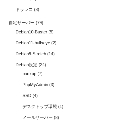
ドラレコ
(8)
自宅サーバー
(79)
Debian10-Buster
(5)
Debian11-bullseye
(2)
Debian9-Stretch
(14)
Debian設定
(34)
backup
(7)
PhpMyAdmin
(3)
SSD
(4)
デスクトップ環境
(1)
メールサーバー
(8)