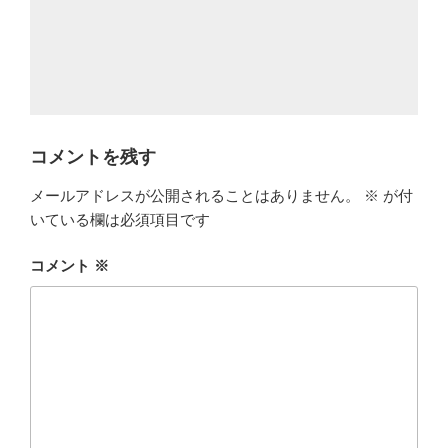
コメントを残す
メールアドレスが公開されることはありません。
※
が付
いている欄は必須項目です
コメント
※