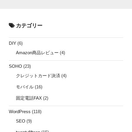
カテゴリー
DIY
(6)
Amazon商品レビュー
(4)
SOHO
(23)
クレジットカード決済
(4)
モバイル
(16)
固定電話FAX
(2)
WordPress
(118)
SEO
(9)