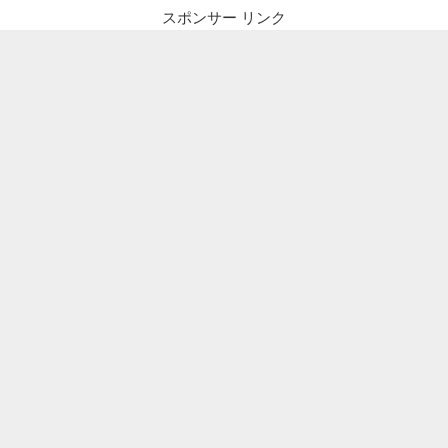
スポンサー リンク