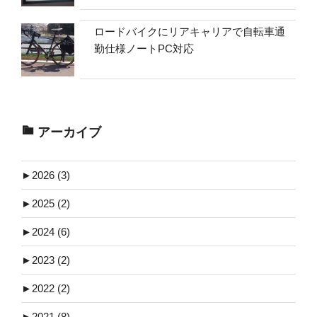
ロードバイクにリアキャリアで自転車通
勤仕様ノートPC対応
アーカイブ
►
2026 (3)
►
2025 (2)
►
2024 (6)
►
2023 (2)
►
2022 (2)
►
2021 (8)