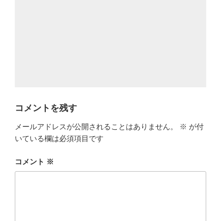
コメントを残す
メールアドレスが公開されることはありません。
※
が付
いている欄は必須項目です
コメント
※