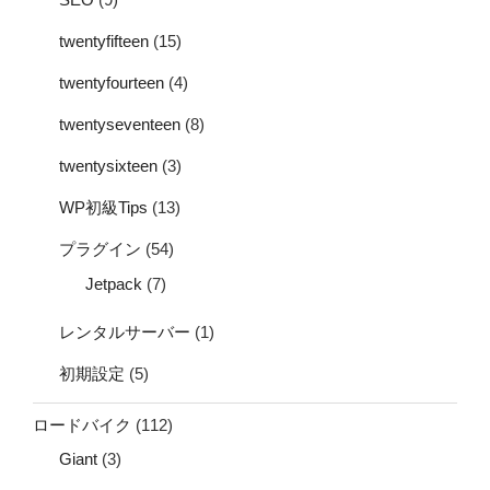
twentyfifteen
(15)
twentyfourteen
(4)
twentyseventeen
(8)
twentysixteen
(3)
WP初級Tips
(13)
プラグイン
(54)
Jetpack
(7)
レンタルサーバー
(1)
初期設定
(5)
ロードバイク
(112)
Giant
(3)