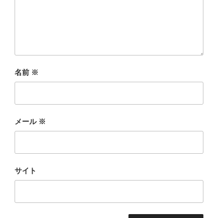
名前
※
メール
※
サイト