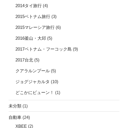
2014タイ旅行
(4)
2015ベトナム旅行
(3)
2015マレーシア旅行
(6)
2016釜山・大邱
(5)
2017ベトナム・フーコック島
(9)
2017台北
(5)
クアラルンプール
(5)
ジョグジャカルタ
(10)
どこかにビューン！
(1)
未分類
(1)
自動車
(24)
XBEE
(2)