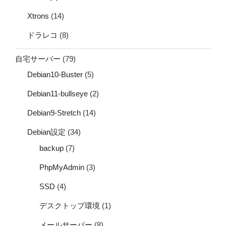
Xtrons
(14)
ドラレコ
(8)
自宅サーバー
(79)
Debian10-Buster
(5)
Debian11-bullseye
(2)
Debian9-Stretch
(14)
Debian設定
(34)
backup
(7)
PhpMyAdmin
(3)
SSD
(4)
デスクトップ環境
(1)
メールサーバー
(8)