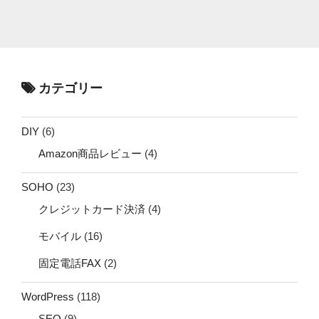
カテゴリー
DIY
(6)
Amazon商品レビュー
(4)
SOHO
(23)
クレジットカード決済
(4)
モバイル
(16)
固定電話FAX
(2)
WordPress
(118)
SEO
(9)