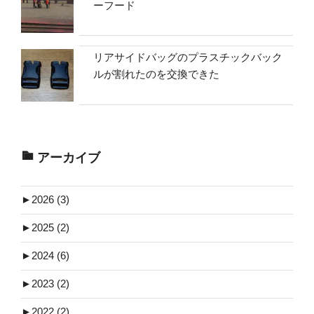
ーフード
リアサイドバッグのプラスチックバック
ルが割れたのを交換できた
アーカイブ
►
2026 (3)
►
2025 (2)
►
2024 (6)
►
2023 (2)
►
2022 (2)