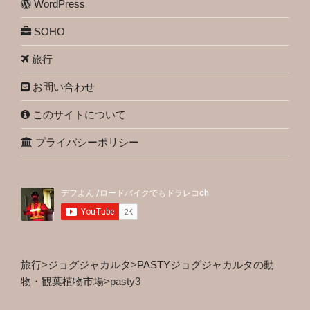
WordPress
SOHO
旅行
お問い合わせ
このサイトについて
プライバシーポリシー
旅行
>
ジョグジャカルタ
>
PASTYジョグジャカルタの動
物・観葉植物市場
>
pasty3