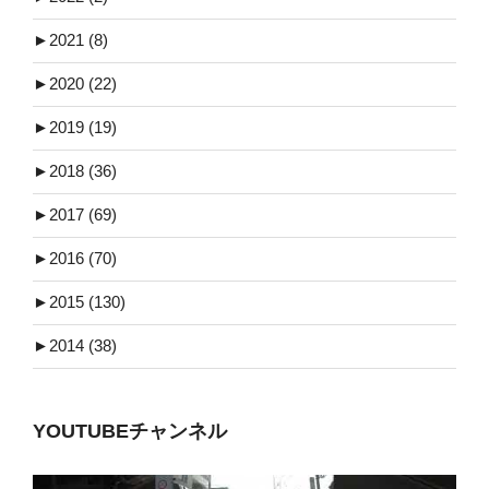
►
2021 (8)
►
2020 (22)
►
2019 (19)
►
2018 (36)
►
2017 (69)
►
2016 (70)
►
2015 (130)
►
2014 (38)
YOUTUBEチャンネル