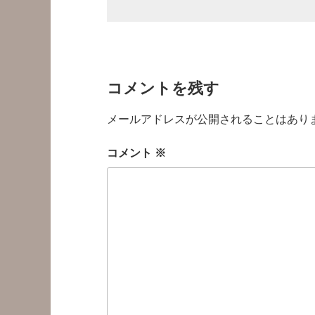
コメントを残す
メールアドレスが公開されることはあり
コメント
※