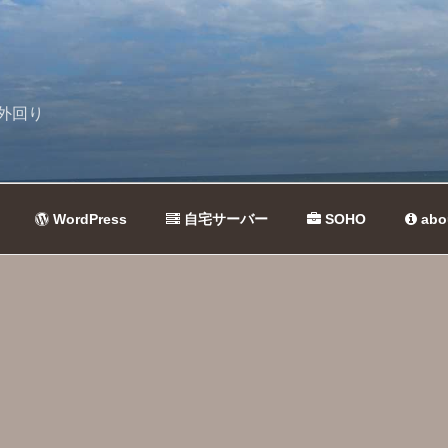
外回り
WordPress
自宅サーバー
SOHO
abo