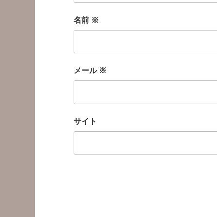
名前
※
メール
※
サイト