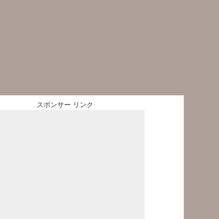
スポンサー リンク