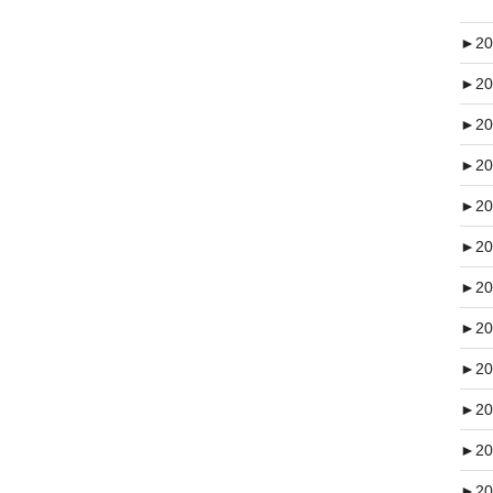
►
20
►
20
►
20
►
20
►
20
►
20
►
20
►
20
►
20
►
20
►
20
►
20