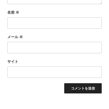
名前
※
メール
※
サイト