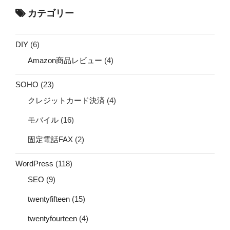
カテゴリー
DIY
(6)
Amazon商品レビュー
(4)
SOHO
(23)
クレジットカード決済
(4)
モバイル
(16)
固定電話FAX
(2)
WordPress
(118)
SEO
(9)
twentyfifteen
(15)
twentyfourteen
(4)