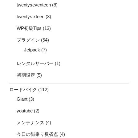
twentyseventeen
(8)
twentysixteen
(3)
WP初級Tips
(13)
プラグイン
(54)
Jetpack
(7)
レンタルサーバー
(1)
初期設定
(5)
ロードバイク
(112)
Giant
(3)
youtube
(2)
メンテナンス
(4)
今日の街乗り反省点
(4)