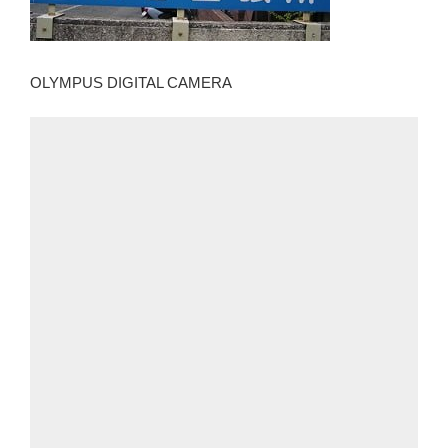
OLYMPUS DIGITAL CAMERA