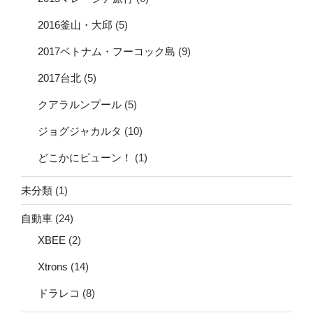
2016釜山・大邱
(5)
2017ベトナム・フーコック島
(9)
2017台北
(5)
クアラルンプール
(5)
ジョグジャカルタ
(10)
どこかにビューン！
(1)
未分類
(1)
自動車
(24)
XBEE
(2)
Xtrons
(14)
ドラレコ
(8)