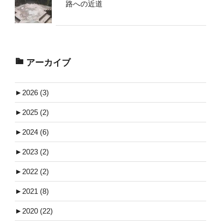
路への近道
アーカイブ
►
2026 (3)
►
2025 (2)
►
2024 (6)
►
2023 (2)
►
2022 (2)
►
2021 (8)
►
2020 (22)