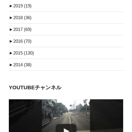
►
2019 (19)
►
2018 (36)
►
2017 (69)
►
2016 (70)
►
2015 (130)
►
2014 (38)
YOUTUBEチャンネル