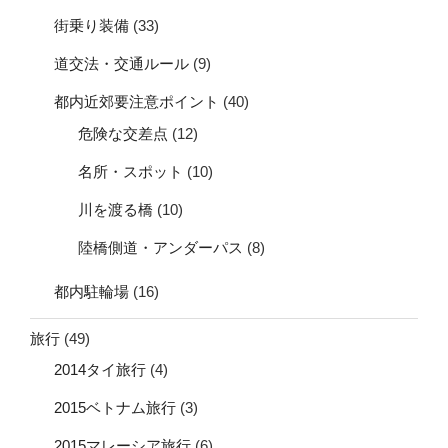
街乗り装備
(33)
道交法・交通ルール
(9)
都内近郊要注意ポイント
(40)
危険な交差点
(12)
名所・スポット
(10)
川を渡る橋
(10)
陸橋側道・アンダーパス
(8)
都内駐輪場
(16)
旅行
(49)
2014タイ旅行
(4)
2015ベトナム旅行
(3)
2015マレーシア旅行
(6)