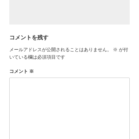
コメントを残す
メールアドレスが公開されることはありません。
※
が付
いている欄は必須項目です
コメント
※