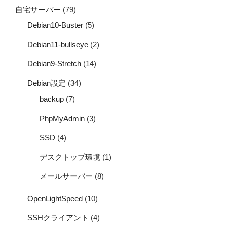
自宅サーバー
(79)
Debian10-Buster
(5)
Debian11-bullseye
(2)
Debian9-Stretch
(14)
Debian設定
(34)
backup
(7)
PhpMyAdmin
(3)
SSD
(4)
デスクトップ環境
(1)
メールサーバー
(8)
OpenLightSpeed
(10)
SSHクライアント
(4)