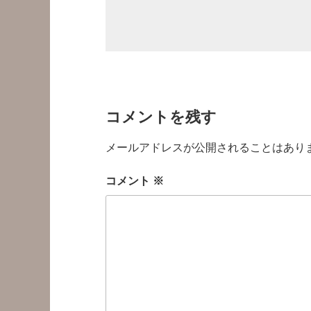
コメントを残す
メールアドレスが公開されることはあり
コメント
※