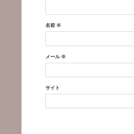
名前
※
メール
※
サイト