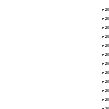
►
20
►
20
►
20
►
20
►
20
►
20
►
20
►
20
►
20
►
20
►
20
►
20