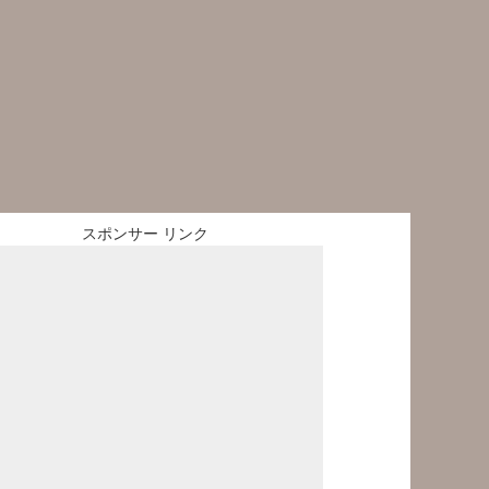
スポンサー リンク