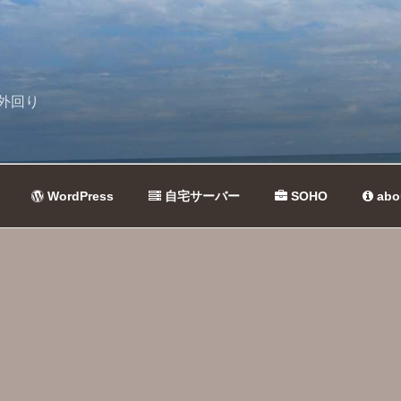
外回り
WordPress
自宅サーバー
SOHO
abo