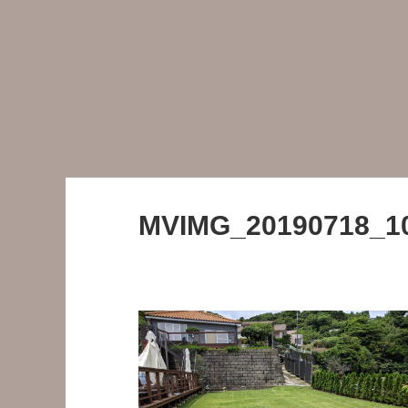
MVIMG_20190718_1