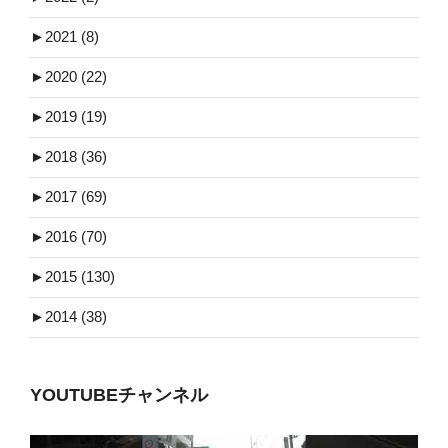
►
2021 (8)
►
2020 (22)
►
2019 (19)
►
2018 (36)
►
2017 (69)
►
2016 (70)
►
2015 (130)
►
2014 (38)
YOUTUBEチャンネル