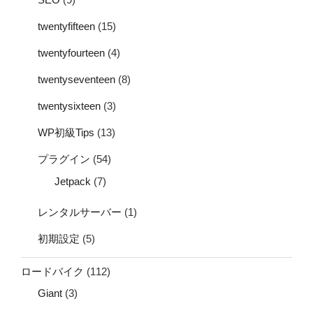
twentyfifteen
(15)
twentyfourteen
(4)
twentyseventeen
(8)
twentysixteen
(3)
WP初級Tips
(13)
プラグイン
(54)
Jetpack
(7)
レンタルサーバー
(1)
初期設定
(5)
ロードバイク
(112)
Giant
(3)