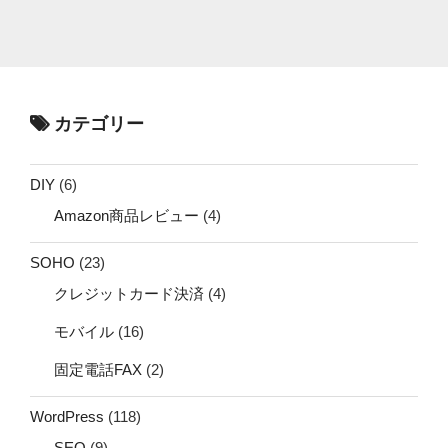
カテゴリー
DIY
(6)
Amazon商品レビュー
(4)
SOHO
(23)
クレジットカード決済
(4)
モバイル
(16)
固定電話FAX
(2)
WordPress
(118)
SEO
(9)