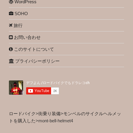
WordPress
SOHO
旅行
お問い合わせ
このサイトについて
プライバシーポリシー
ロードバイク
>
街乗り装備
>
モンベルのサイクルヘルメッ
トを購入した
>
mont-bell-helmet4