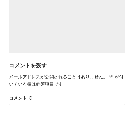
コメントを残す
メールアドレスが公開されることはありません。
※
が付
いている欄は必須項目です
コメント
※