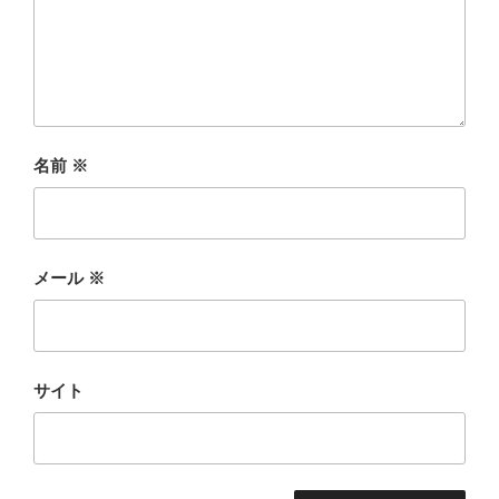
名前
※
メール
※
サイト