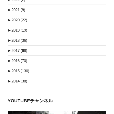
►
2021 (8)
►
2020 (22)
►
2019 (19)
►
2018 (36)
►
2017 (69)
►
2016 (70)
►
2015 (130)
►
2014 (38)
YOUTUBEチャンネル