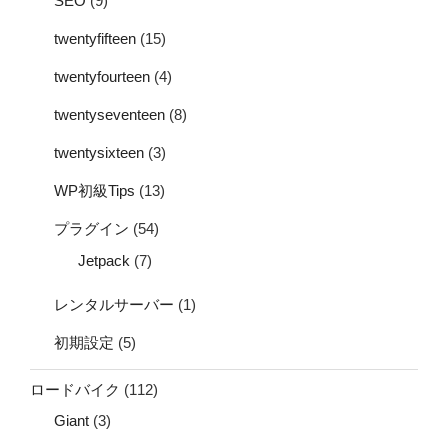
SEO
(9)
twentyfifteen
(15)
twentyfourteen
(4)
twentyseventeen
(8)
twentysixteen
(3)
WP初級Tips
(13)
プラグイン
(54)
Jetpack
(7)
レンタルサーバー
(1)
初期設定
(5)
ロードバイク
(112)
Giant
(3)