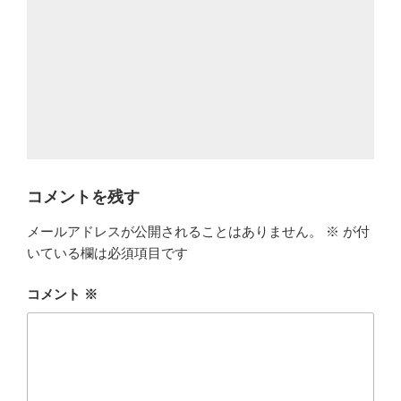
コメントを残す
メールアドレスが公開されることはありません。
※
が付
いている欄は必須項目です
コメント
※