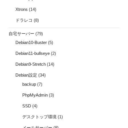
Xtrons
(14)
ドラレコ
(8)
自宅サーバー
(79)
Debian10-Buster
(5)
Debian11-bullseye
(2)
Debian9-Stretch
(14)
Debian設定
(34)
backup
(7)
PhpMyAdmin
(3)
SSD
(4)
デスクトップ環境
(1)
メールサーバー
(8)