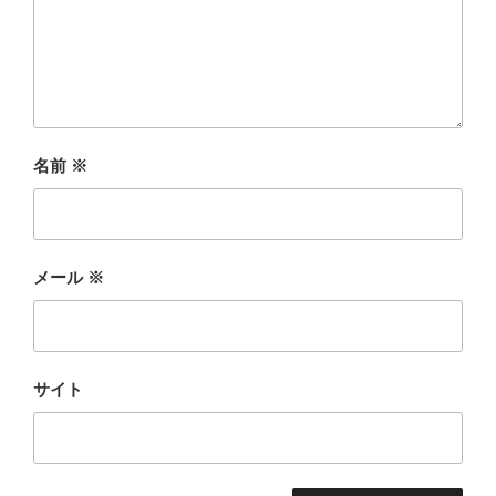
名前
※
メール
※
サイト