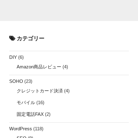
カテゴリー
DIY
(6)
Amazon商品レビュー
(4)
SOHO
(23)
クレジットカード決済
(4)
モバイル
(16)
固定電話FAX
(2)
WordPress
(118)