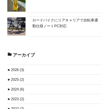
ロードバイクにリアキャリアで自転車通
勤仕様ノートPC対応
アーカイブ
►
2026 (3)
►
2025 (2)
►
2024 (6)
►
2023 (2)
►
2022 (2)