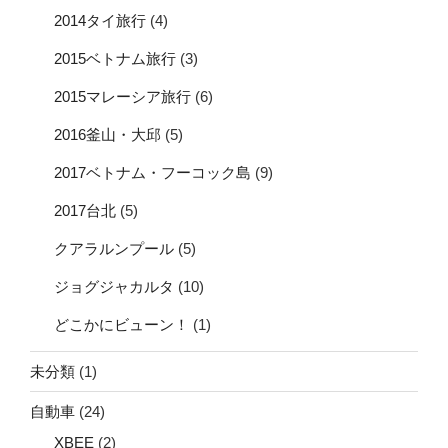
2014タイ旅行
(4)
2015ベトナム旅行
(3)
2015マレーシア旅行
(6)
2016釜山・大邱
(5)
2017ベトナム・フーコック島
(9)
2017台北
(5)
クアラルンプール
(5)
ジョグジャカルタ
(10)
どこかにビューン！
(1)
未分類
(1)
自動車
(24)
XBEE
(2)