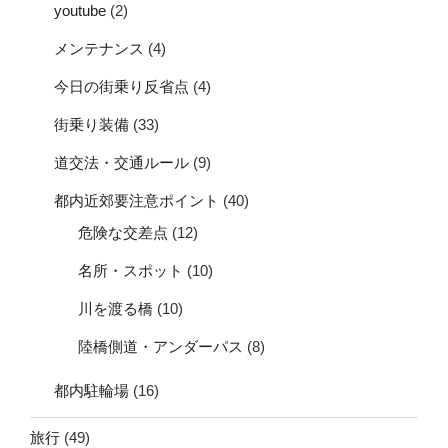
youtube
(2)
メンテナンス
(4)
今日の街乗り反省点
(4)
街乗り装備
(33)
道交法・交通ルール
(9)
都内近郊要注意ポイント
(40)
危険な交差点
(12)
名所・スポット
(10)
川を渡る橋
(10)
陸橋側道・アンダーパス
(8)
都内駐輪場
(16)
旅行
(49)