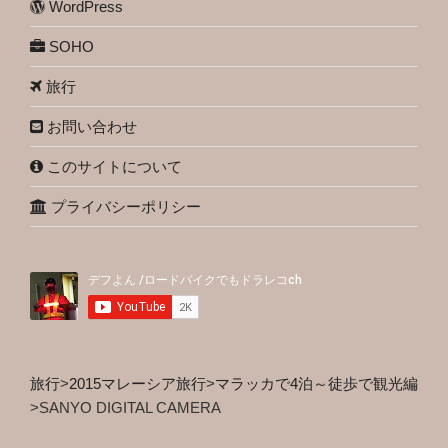
WordPress
SOHO
旅行
お問い合わせ
このサイトについて
プライバシーポリシー
旅行
>
2015マレーシア旅行
>
マラッカで4泊～徒歩で観光編
>
SANYO DIGITAL CAMERA