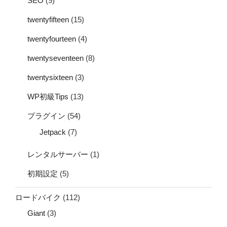
SEO
(9)
twentyfifteen
(15)
twentyfourteen
(4)
twentyseventeen
(8)
twentysixteen
(3)
WP初級Tips
(13)
プラグイン
(54)
Jetpack
(7)
レンタルサーバー
(1)
初期設定
(5)
ロードバイク
(112)
Giant
(3)