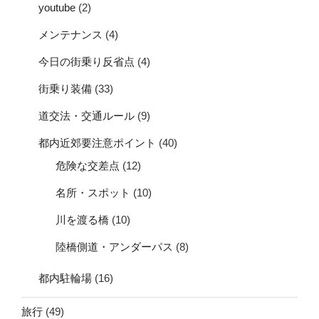
youtube
(2)
メンテナンス
(4)
今日の街乗り反省点
(4)
街乗り装備
(33)
道交法・交通ルール
(9)
都内近郊要注意ポイント
(40)
危険な交差点
(12)
名所・スポット
(10)
川を渡る橋
(10)
陸橋側道・アンダーパス
(8)
都内駐輪場
(16)
旅行
(49)