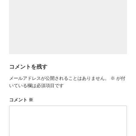
コメントを残す
メールアドレスが公開されることはありません。
※
が付
いている欄は必須項目です
コメント
※