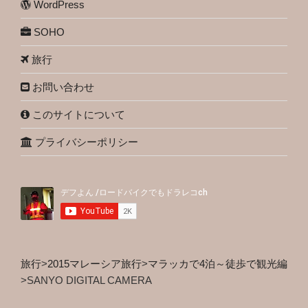
WordPress
SOHO
旅行
お問い合わせ
このサイトについて
プライバシーポリシー
旅行
>
2015マレーシア旅行
>
マラッカで4泊～徒歩で観光編
>
SANYO DIGITAL CAMERA