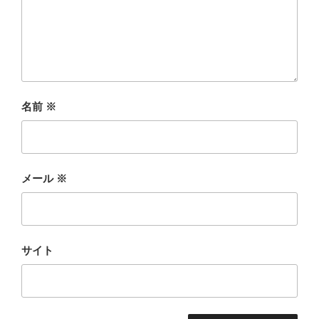
名前
※
メール
※
サイト