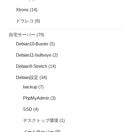
Xtrons
(14)
ドラレコ
(8)
自宅サーバー
(79)
Debian10-Buster
(5)
Debian11-bullseye
(2)
Debian9-Stretch
(14)
Debian設定
(34)
backup
(7)
PhpMyAdmin
(3)
SSD
(4)
デスクトップ環境
(1)
メールサーバー
(8)