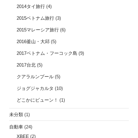
2014タイ旅行
(4)
2015ベトナム旅行
(3)
2015マレーシア旅行
(6)
2016釜山・大邱
(5)
2017ベトナム・フーコック島
(9)
2017台北
(5)
クアラルンプール
(5)
ジョグジャカルタ
(10)
どこかにビューン！
(1)
未分類
(1)
自動車
(24)
XBEE
(2)