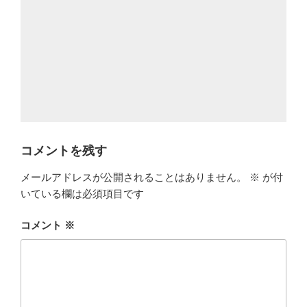
コメントを残す
メールアドレスが公開されることはありません。
※
が付
いている欄は必須項目です
コメント
※