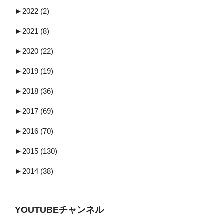
►
2022 (2)
►
2021 (8)
►
2020 (22)
►
2019 (19)
►
2018 (36)
►
2017 (69)
►
2016 (70)
►
2015 (130)
►
2014 (38)
YOUTUBEチャンネル