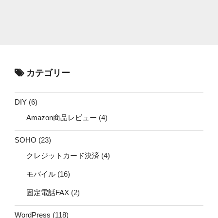
カテゴリー
DIY
(6)
Amazon商品レビュー
(4)
SOHO
(23)
クレジットカード決済
(4)
モバイル
(16)
固定電話FAX
(2)
WordPress
(118)