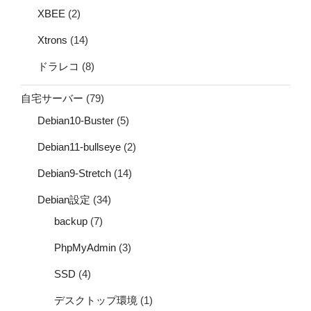
XBEE
(2)
Xtrons
(14)
ドラレコ
(8)
自宅サーバー
(79)
Debian10-Buster
(5)
Debian11-bullseye
(2)
Debian9-Stretch
(14)
Debian設定
(34)
backup
(7)
PhpMyAdmin
(3)
SSD
(4)
デスクトップ環境
(1)