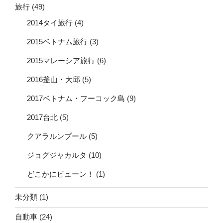
旅行
(49)
2014タイ旅行
(4)
2015ベトナム旅行
(3)
2015マレーシア旅行
(6)
2016釜山・大邱
(5)
2017ベトナム・フーコック島
(9)
2017台北
(5)
クアラルンプール
(5)
ジョグジャカルタ
(10)
どこかにビューン！
(1)
未分類
(1)
自動車
(24)