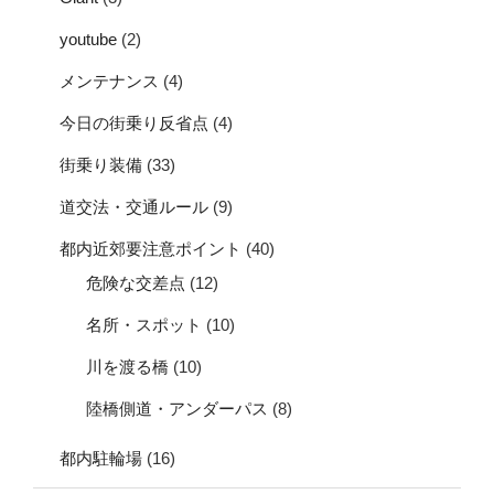
youtube
(2)
メンテナンス
(4)
今日の街乗り反省点
(4)
街乗り装備
(33)
道交法・交通ルール
(9)
都内近郊要注意ポイント
(40)
危険な交差点
(12)
名所・スポット
(10)
川を渡る橋
(10)
陸橋側道・アンダーパス
(8)
都内駐輪場
(16)