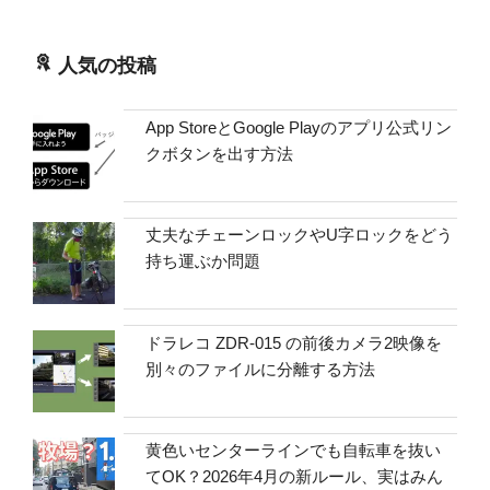
人気の投稿
App StoreとGoogle Playのアプリ公式リン
クボタンを出す方法
丈夫なチェーンロックやU字ロックをどう
持ち運ぶか問題
ドラレコ ZDR-015 の前後カメラ2映像を
別々のファイルに分離する方法
黄色いセンターラインでも自転車を抜い
てOK？2026年4月の新ルール、実はみん