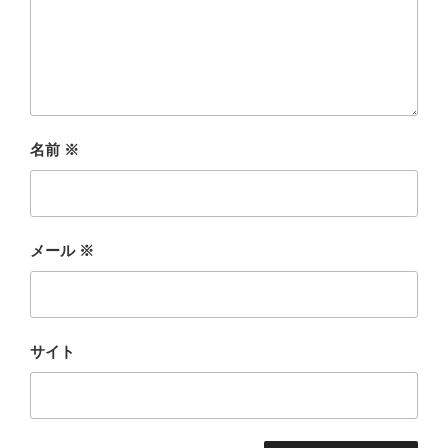
名前
※
メール
※
サイト