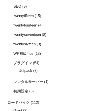
SEO
(9)
twentyfifteen
(15)
twentyfourteen
(4)
twentyseventeen
(8)
twentysixteen
(3)
WP初級Tips
(13)
プラグイン
(54)
Jetpack
(7)
レンタルサーバー
(1)
初期設定
(5)
ロードバイク
(112)
Giant
(3)