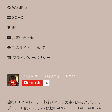
WordPress
SOHO
旅行
お問い合わせ
このサイトについて
プライバシーポリシー
旅行
>
2015マレーシア旅行
>
マラッカ市内からクアラルン
プールKLセントラルへ移動
>
SANYO DIGITAL CAMERA