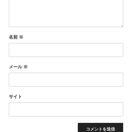
名前
※
メール
※
サイト