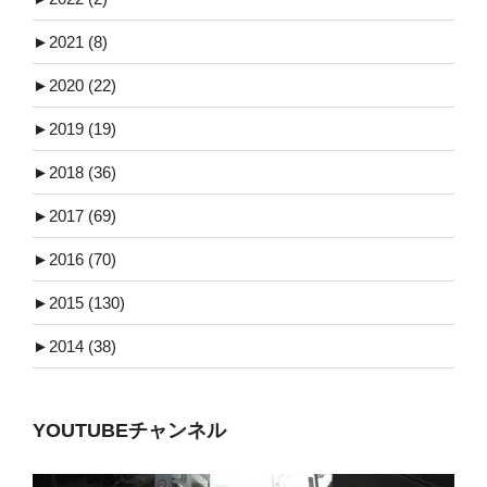
►
2021 (8)
►
2020 (22)
►
2019 (19)
►
2018 (36)
►
2017 (69)
►
2016 (70)
►
2015 (130)
►
2014 (38)
YOUTUBEチャンネル