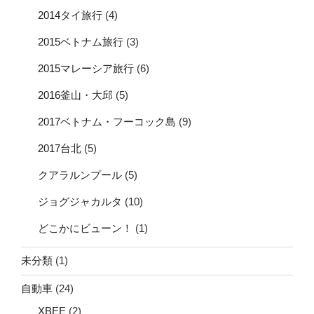
2014タイ旅行
(4)
2015ベトナム旅行
(3)
2015マレーシア旅行
(6)
2016釜山・大邱
(5)
2017ベトナム・フーコック島
(9)
2017台北
(5)
クアラルンプール
(5)
ジョグジャカルタ
(10)
どこかにビューン！
(1)
未分類
(1)
自動車
(24)
XBEE
(2)