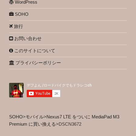
WordPress
SOHO
旅行
お問い合わせ
このサイトについて
プライバシーポリシー
SOHO
>
モバイル
>
Nexus7 LTE をついに MediaPad M3
Premium に買い換える
>
DSCN3672