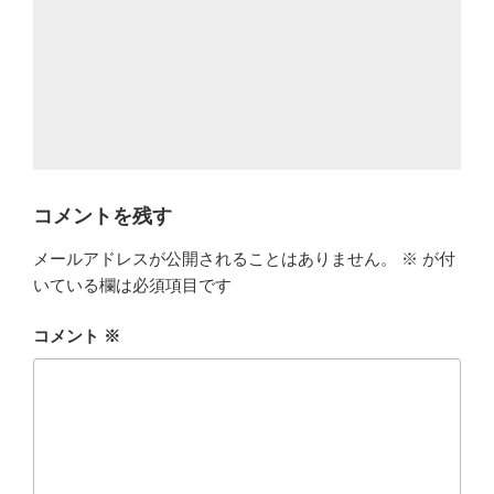
コメントを残す
メールアドレスが公開されることはありません。
※
が付
いている欄は必須項目です
コメント
※