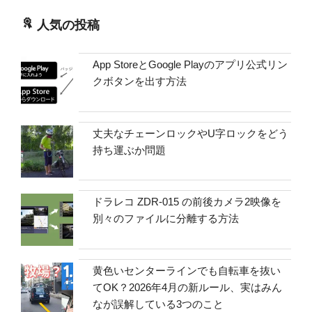
人気の投稿
App StoreとGoogle Playのアプリ公式リン
クボタンを出す方法
丈夫なチェーンロックやU字ロックをどう
持ち運ぶか問題
ドラレコ ZDR-015 の前後カメラ2映像を
別々のファイルに分離する方法
黄色いセンターラインでも自転車を抜い
てOK？2026年4月の新ルール、実はみん
なが誤解している3つのこと