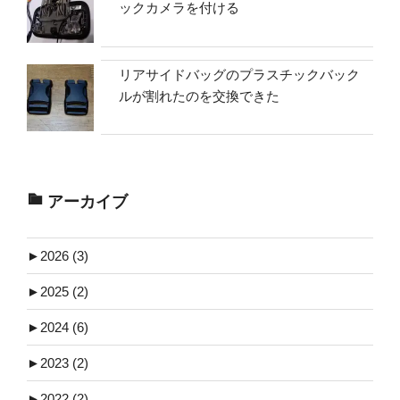
ックカメラを付ける
リアサイドバッグのプラスチックバック
ルが割れたのを交換できた
アーカイブ
►
2026 (3)
►
2025 (2)
►
2024 (6)
►
2023 (2)
►
2022 (2)