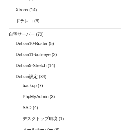
Xtrons
(14)
ドラレコ
(8)
自宅サーバー
(79)
Debian10-Buster
(5)
Debian11-bullseye
(2)
Debian9-Stretch
(14)
Debian設定
(34)
backup
(7)
PhpMyAdmin
(3)
SSD
(4)
デスクトップ環境
(1)
メールサーバー
(8)