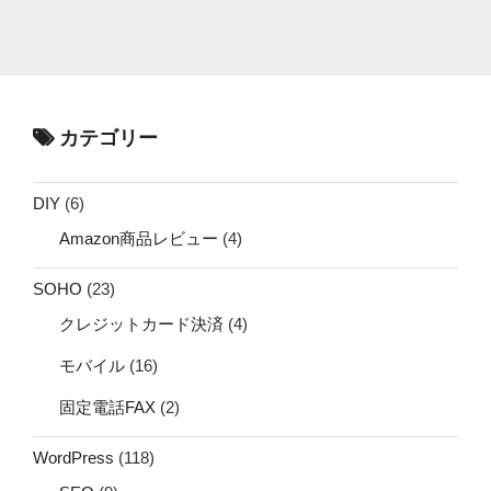
カテゴリー
DIY
(6)
Amazon商品レビュー
(4)
SOHO
(23)
クレジットカード決済
(4)
モバイル
(16)
固定電話FAX
(2)
WordPress
(118)