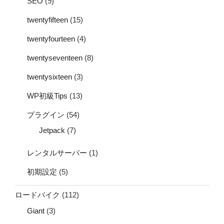
SEO
(9)
twentyfifteen
(15)
twentyfourteen
(4)
twentyseventeen
(8)
twentysixteen
(3)
WP初級Tips
(13)
プラグイン
(54)
Jetpack
(7)
レンタルサーバー
(1)
初期設定
(5)
ロードバイク
(112)
Giant
(3)