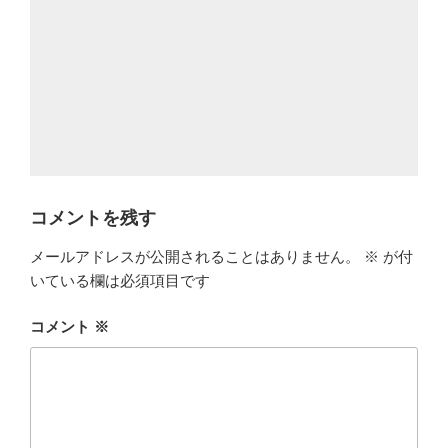
コメントを残す
メールアドレスが公開されることはありません。
※
が付
いている欄は必須項目です
コメント
※