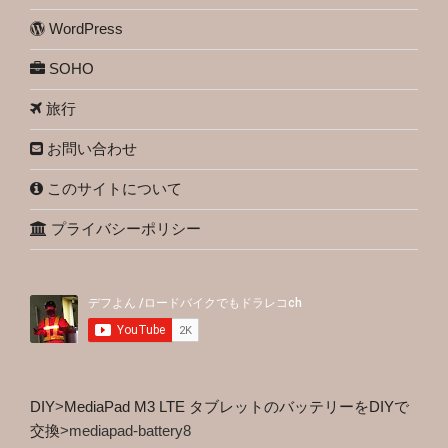
WordPress
SOHO
旅行
お問い合わせ
このサイトについて
プライバシーポリシー
DIY
>
MediaPad M3 LTE タブレットのバッテリーをDIYで
交換
>
mediapad-battery8