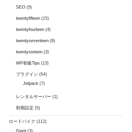
SEO
(9)
twentyfifteen
(15)
twentyfourteen
(4)
twentyseventeen
(8)
twentysixteen
(3)
WP初級Tips
(13)
プラグイン
(54)
Jetpack
(7)
レンタルサーバー
(1)
初期設定
(5)
ロードバイク
(112)
Giant
(3)