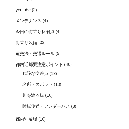
youtube
(2)
メンテナンス
(4)
今日の街乗り反省点
(4)
街乗り装備
(33)
道交法・交通ルール
(9)
都内近郊要注意ポイント
(40)
危険な交差点
(12)
名所・スポット
(10)
川を渡る橋
(10)
陸橋側道・アンダーパス
(8)
都内駐輪場
(16)