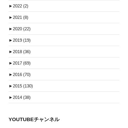
►
2022 (2)
►
2021 (8)
►
2020 (22)
►
2019 (19)
►
2018 (36)
►
2017 (69)
►
2016 (70)
►
2015 (130)
►
2014 (38)
YOUTUBEチャンネル