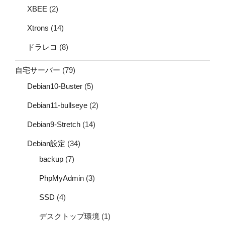
XBEE
(2)
Xtrons
(14)
ドラレコ
(8)
自宅サーバー
(79)
Debian10-Buster
(5)
Debian11-bullseye
(2)
Debian9-Stretch
(14)
Debian設定
(34)
backup
(7)
PhpMyAdmin
(3)
SSD
(4)
デスクトップ環境
(1)