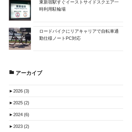
東新宿駅すぐイーストサイドスクエア一
時利用駐輪場
ロードバイクにリアキャリアで自転車通
勤仕様ノートPC対応
アーカイブ
►
2026 (3)
►
2025 (2)
►
2024 (6)
►
2023 (2)