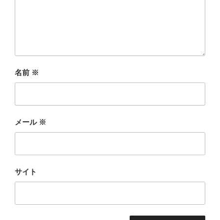
名前
※
メール
※
サイト