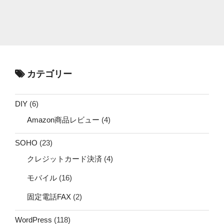
カテゴリー
DIY
(6)
Amazon商品レビュー
(4)
SOHO
(23)
クレジットカード決済
(4)
モバイル
(16)
固定電話FAX
(2)
WordPress
(118)