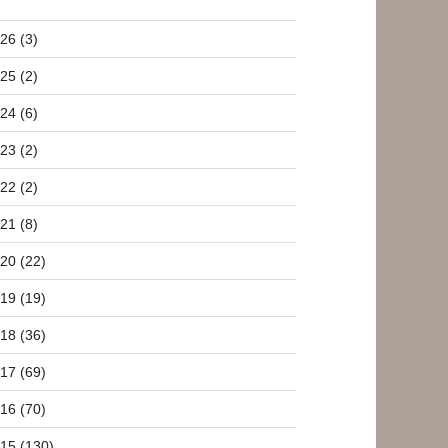
26 (3)
25 (2)
24 (6)
23 (2)
22 (2)
21 (8)
20 (22)
19 (19)
18 (36)
17 (69)
16 (70)
15 (130)