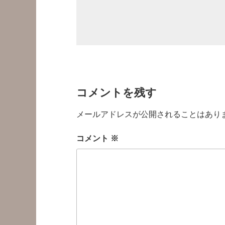
コメントを残す
メールアドレスが公開されることはあり
コメント
※