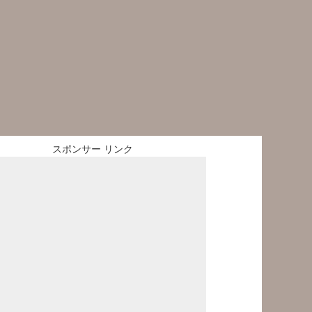
スポンサー リンク