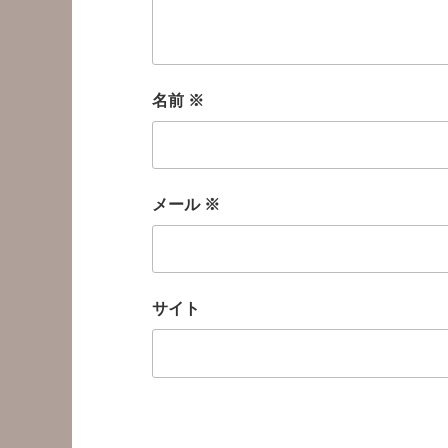
名前
※
メール
※
サイト