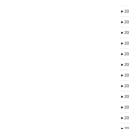
►
20
►
20
►
20
►
20
►
20
►
20
►
20
►
20
►
20
►
20
►
20
►
20