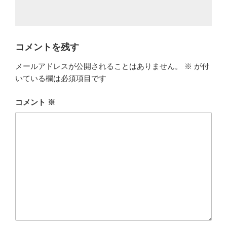
コメントを残す
メールアドレスが公開されることはありません。
※
が付
いている欄は必須項目です
コメント
※