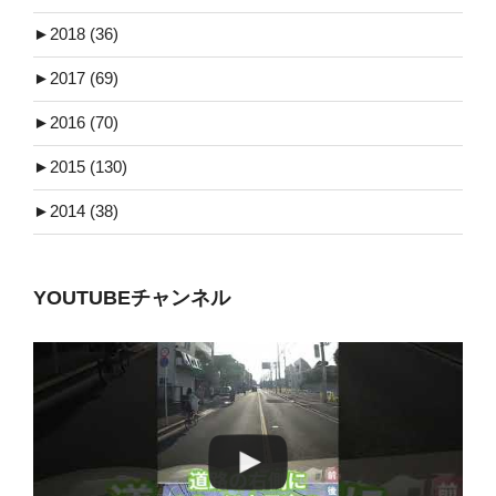
►
2018 (36)
►
2017 (69)
►
2016 (70)
►
2015 (130)
►
2014 (38)
YOUTUBEチャンネル