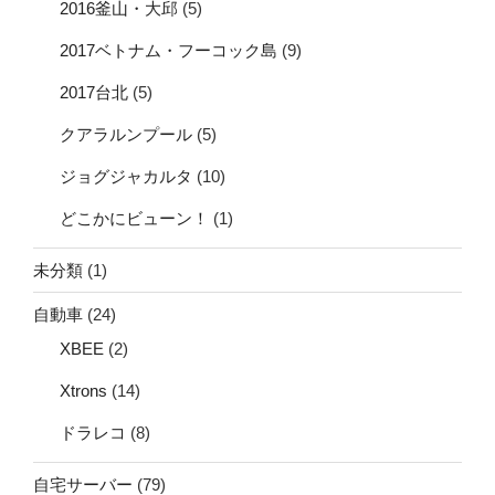
2016釜山・大邱
(5)
2017ベトナム・フーコック島
(9)
2017台北
(5)
クアラルンプール
(5)
ジョグジャカルタ
(10)
どこかにビューン！
(1)
未分類
(1)
自動車
(24)
XBEE
(2)
Xtrons
(14)
ドラレコ
(8)
自宅サーバー
(79)