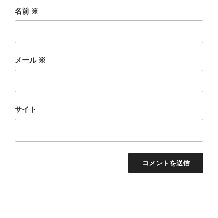
名前
※
メール
※
サイト
投