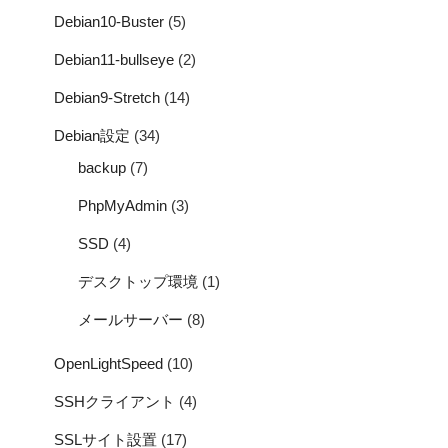
Debian10-Buster
(5)
Debian11-bullseye
(2)
Debian9-Stretch
(14)
Debian設定
(34)
backup
(7)
PhpMyAdmin
(3)
SSD
(4)
デスクトップ環境
(1)
メールサーバー
(8)
OpenLightSpeed
(10)
SSHクライアント
(4)
SSLサイト設置
(17)