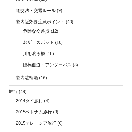
道交法・交通ルール
(9)
都内近郊要注意ポイント
(40)
危険な交差点
(12)
名所・スポット
(10)
川を渡る橋
(10)
陸橋側道・アンダーパス
(8)
都内駐輪場
(16)
旅行
(49)
2014タイ旅行
(4)
2015ベトナム旅行
(3)
2015マレーシア旅行
(6)