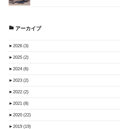
アーカイブ
►
2026 (3)
►
2025 (2)
►
2024 (6)
►
2023 (2)
►
2022 (2)
►
2021 (8)
►
2020 (22)
►
2019 (19)