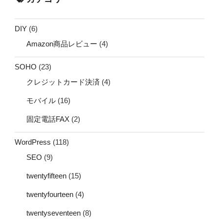
DIY
(6)
Amazon商品レビュー
(4)
SOHO
(23)
クレジットカード決済
(4)
モバイル
(16)
固定電話FAX
(2)
WordPress
(118)
SEO
(9)
twentyfifteen
(15)
twentyfourteen
(4)
twentyseventeen
(8)