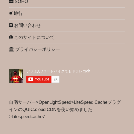
SOHO
旅行
お問い合わせ
このサイトについて
プライバシーポリシー
自宅サーバー
>
OpenLightSpeed
>
LiteSpeed Cacheプラグ
インのQUIC.cloud CDNを使い始めました
>
Litespeedcache7