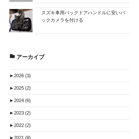
スズキ車用バックドアハンドルに安いバ
ックカメラを付ける
アーカイブ
►
2026 (3)
►
2025 (2)
►
2024 (6)
►
2023 (2)
►
2022 (2)
►
2021 (8)