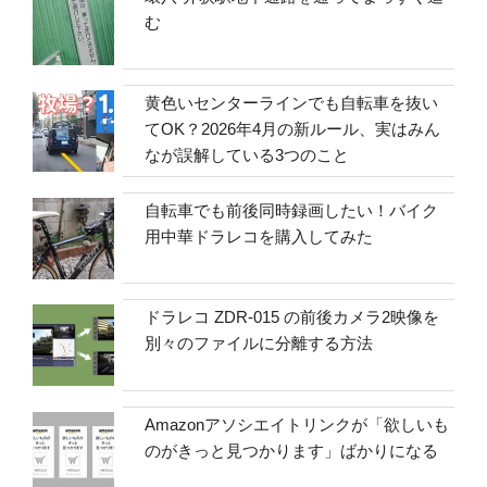
む
黄色いセンターラインでも自転車を抜い
てOK？2026年4月の新ルール、実はみん
なが誤解している3つのこと
自転車でも前後同時録画したい！バイク
用中華ドラレコを購入してみた
ドラレコ ZDR-015 の前後カメラ2映像を
別々のファイルに分離する方法
Amazonアソシエイトリンクが「欲しいも
のがきっと見つかります」ばかりになる