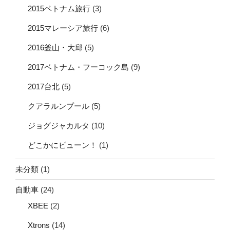
2015ベトナム旅行
(3)
2015マレーシア旅行
(6)
2016釜山・大邱
(5)
2017ベトナム・フーコック島
(9)
2017台北
(5)
クアラルンプール
(5)
ジョグジャカルタ
(10)
どこかにビューン！
(1)
未分類
(1)
自動車
(24)
XBEE
(2)
Xtrons
(14)