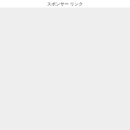
スポンサー リンク