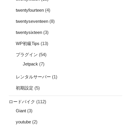
twentyfourteen
(4)
twentyseventeen
(8)
twentysixteen
(3)
WP初級Tips
(13)
プラグイン
(54)
Jetpack
(7)
レンタルサーバー
(1)
初期設定
(5)
ロードバイク
(112)
Giant
(3)
youtube
(2)