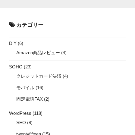
カテゴリー
DIY
(6)
Amazon商品レビュー
(4)
SOHO
(23)
クレジットカード決済
(4)
モバイル
(16)
固定電話FAX
(2)
WordPress
(118)
SEO
(9)
twentyfifteen
(15)