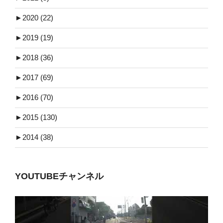
►
2020 (22)
►
2019 (19)
►
2018 (36)
►
2017 (69)
►
2016 (70)
►
2015 (130)
►
2014 (38)
YOUTUBEチャンネル