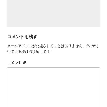
コメントを残す
メールアドレスが公開されることはありません。
※
が付
いている欄は必須項目です
コメント
※