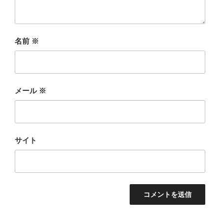
名前
※
メール
※
サイト