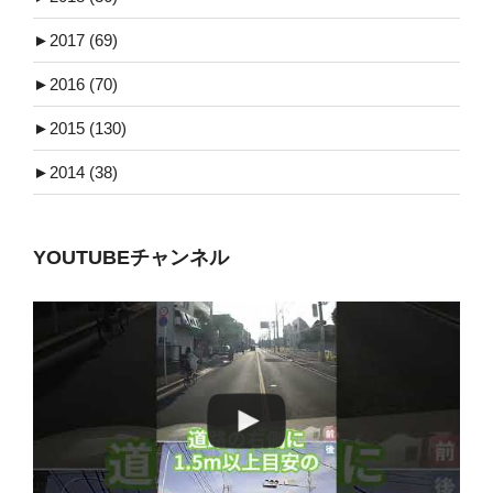
►
2017 (69)
►
2016 (70)
►
2015 (130)
►
2014 (38)
YOUTUBEチャンネル