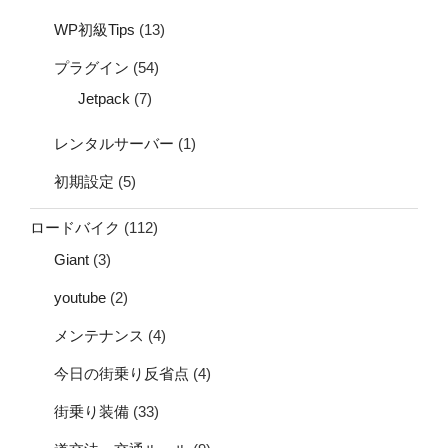
WP初級Tips
(13)
プラグイン
(54)
Jetpack
(7)
レンタルサーバー
(1)
初期設定
(5)
ロードバイク
(112)
Giant
(3)
youtube
(2)
メンテナンス
(4)
今日の街乗り反省点
(4)
街乗り装備
(33)