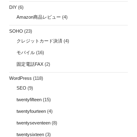
DIY
(6)
Amazon商品レビュー
(4)
SOHO
(23)
クレジットカード決済
(4)
モバイル
(16)
固定電話FAX
(2)
WordPress
(118)
SEO
(9)
twentyfifteen
(15)
twentyfourteen
(4)
twentyseventeen
(8)
twentysixteen
(3)