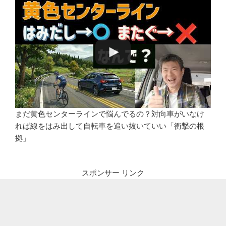
まだ黄色センターラインで悩んでるの？対向車がいなけ
れば線をはみ出して自転車を追い抜いていい「衝撃の根
拠」
スポンサー リンク