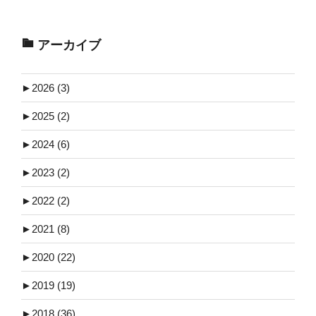
アーカイブ
►
2026 (3)
►
2025 (2)
►
2024 (6)
►
2023 (2)
►
2022 (2)
►
2021 (8)
►
2020 (22)
►
2019 (19)
►
2018 (36)