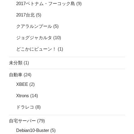
2017ベトナム・フーコック島
(9)
2017台北
(5)
クアラルンプール
(5)
ジョグジャカルタ
(10)
どこかにビューン！
(1)
未分類
(1)
自動車
(24)
XBEE
(2)
Xtrons
(14)
ドラレコ
(8)
自宅サーバー
(79)
Debian10-Buster
(5)