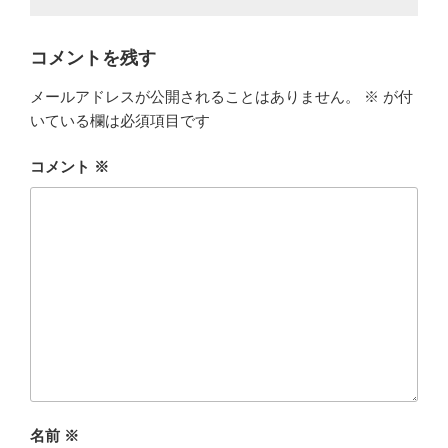
コメントを残す
メールアドレスが公開されることはありません。
※
が付
いている欄は必須項目です
コメント
※
名前
※