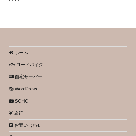
ホーム
ロードバイク
自宅サーバー
WordPress
SOHO
旅行
お問い合わせ