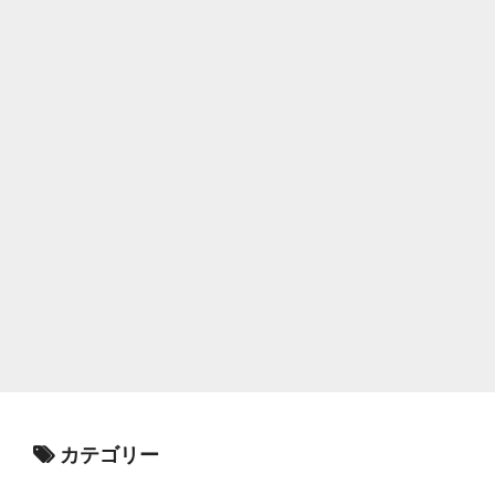
カテゴリー