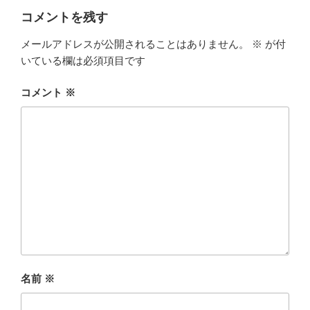
コメントを残す
メールアドレスが公開されることはありません。
※
が付
いている欄は必須項目です
コメント
※
名前
※