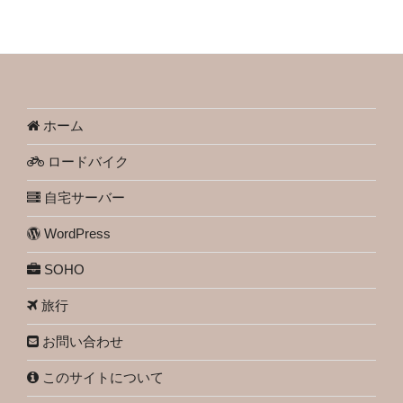
ホーム
ロードバイク
自宅サーバー
WordPress
SOHO
旅行
お問い合わせ
このサイトについて