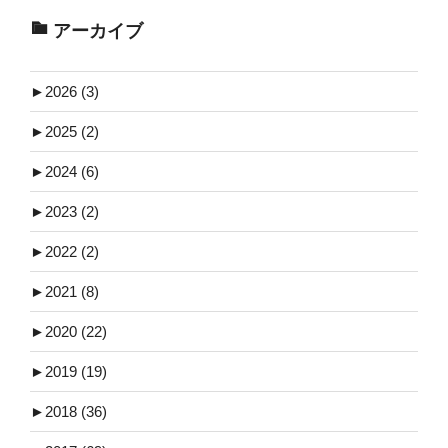
アーカイブ
►
2026 (3)
►
2025 (2)
►
2024 (6)
►
2023 (2)
►
2022 (2)
►
2021 (8)
►
2020 (22)
►
2019 (19)
►
2018 (36)