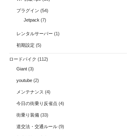
プラグイン
(54)
Jetpack
(7)
レンタルサーバー
(1)
初期設定
(5)
ロードバイク
(112)
Giant
(3)
youtube
(2)
メンテナンス
(4)
今日の街乗り反省点
(4)
街乗り装備
(33)
道交法・交通ルール
(9)