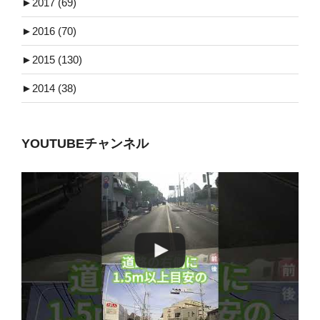
►
2017 (69)
►
2016 (70)
►
2015 (130)
►
2014 (38)
YOUTUBEチャンネル