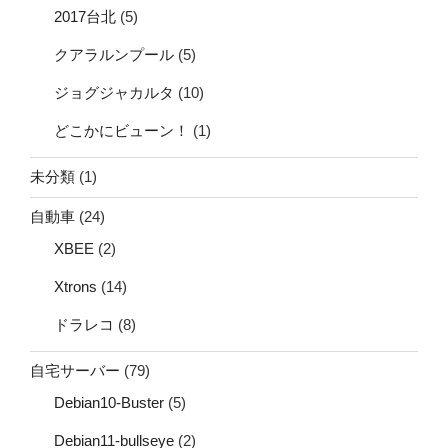
2017台北
(5)
クアラルンプール
(5)
ジョグジャカルタ
(10)
どこかにビューン！
(1)
未分類
(1)
自動車
(24)
XBEE
(2)
Xtrons
(14)
ドラレコ
(8)
自宅サーバー
(79)
Debian10-Buster
(5)
Debian11-bullseye
(2)