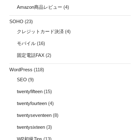
Amazon商品レビュー
(4)
SOHO
(23)
クレジットカード決済
(4)
モバイル
(16)
固定電話FAX
(2)
WordPress
(118)
SEO
(9)
twentyfifteen
(15)
twentyfourteen
(4)
twentyseventeen
(8)
twentysixteen
(3)
WP初級Tips
(13)