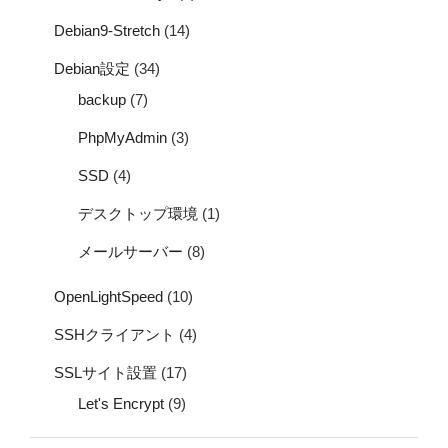
Debian9-Stretch
(14)
Debian設定
(34)
backup
(7)
PhpMyAdmin
(3)
SSD
(4)
デスクトップ環境
(1)
メールサーバー
(8)
OpenLightSpeed
(10)
SSHクライアント
(4)
SSLサイト設置
(17)
Let's Encrypt
(9)