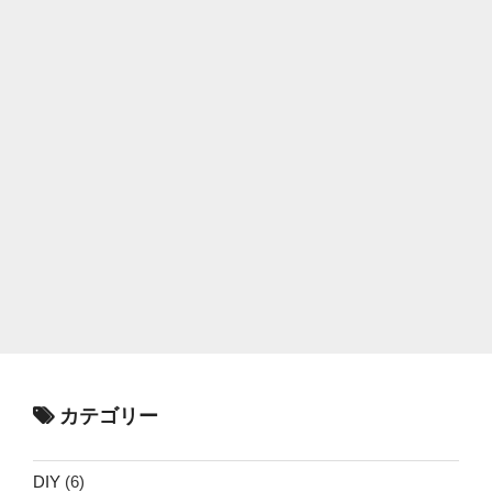
カテゴリー
DIY
(6)